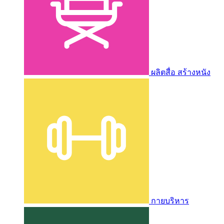
ผลิตสื่อ สร้างหนัง
กายบริหาร