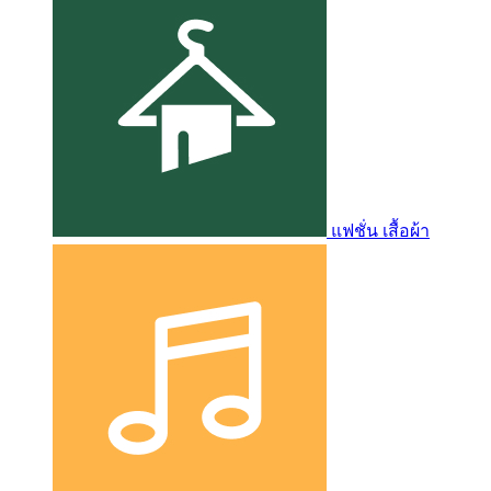
แฟชั่น เสื้อผ้า