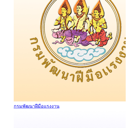
กรมพัฒนาฝีมือแรงงาน