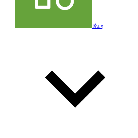
อื่น ๆ