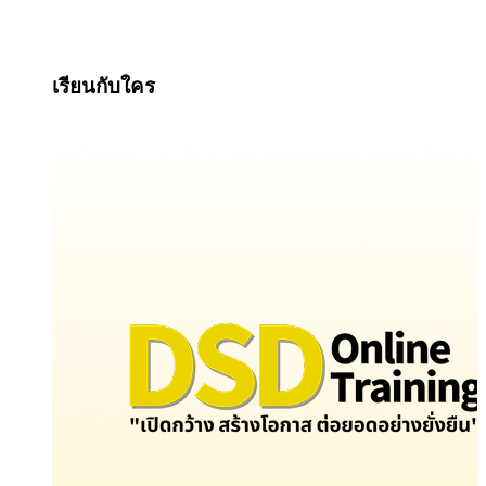
เรียนกับใคร