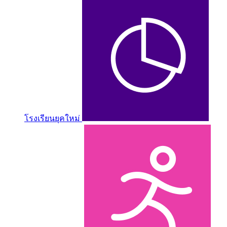
โรงเรียนยุคใหม่