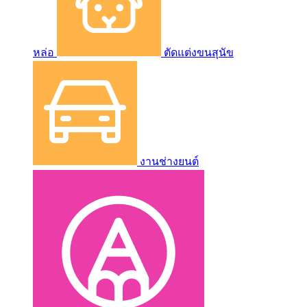
หล่อ
ตัดแต่งขนสุนัข
งานช่างยนต์