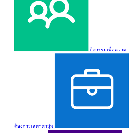
กิจกรรมเพื่อความ
ต้องการเฉพาะกลุ่ม