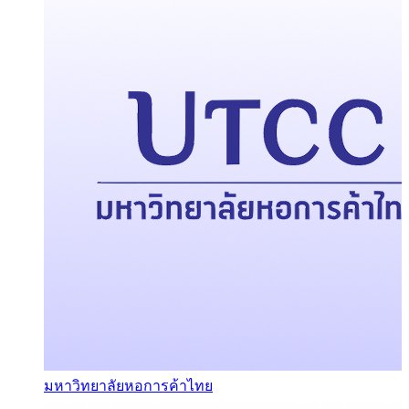
มหาวิทยาลัยหอการค้าไทย