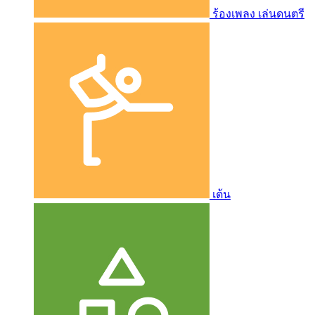
ร้องเพลง เล่นดนตรี
เต้น