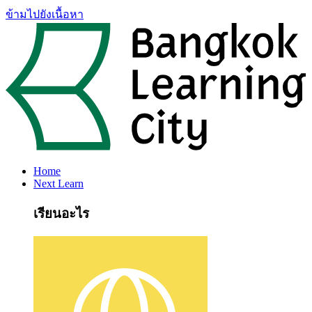
ข้ามไปยังเนื้อหา
Home
Next Learn
เรียนอะไร