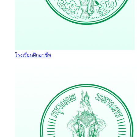
โรงเรียนฝึกอาชีพ