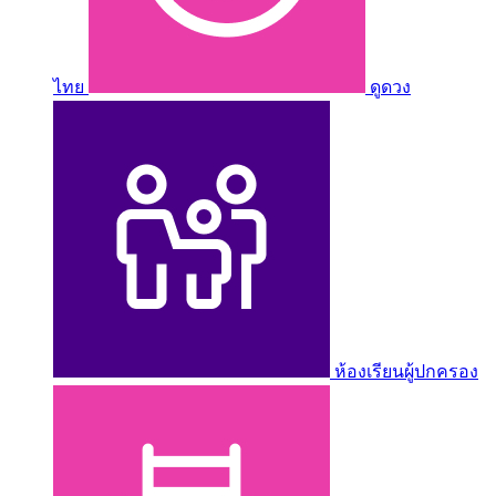
ไทย
ดูดวง
ห้องเรียนผู้ปกครอง