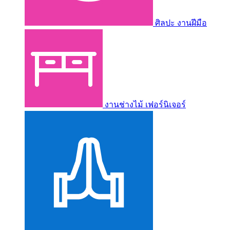
ศิลปะ งานฝีมือ
งานช่างไม้ เฟอร์นิเจอร์