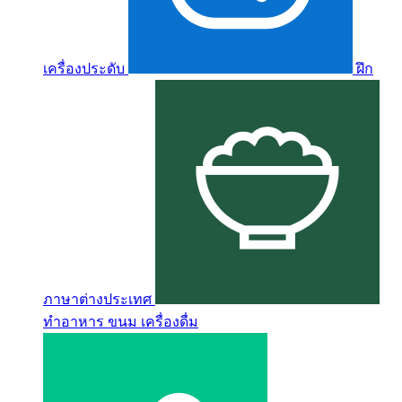
เครื่องประดับ
ฝึก
ภาษาต่างประเทศ
ทำอาหาร ขนม เครื่องดื่ม