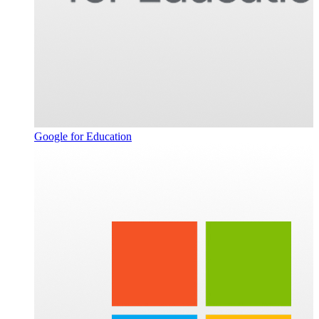
Google for Education