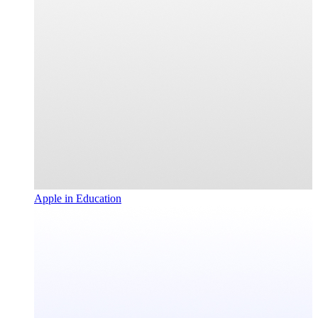
Apple in Education