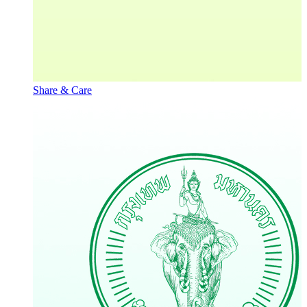
Share & Care