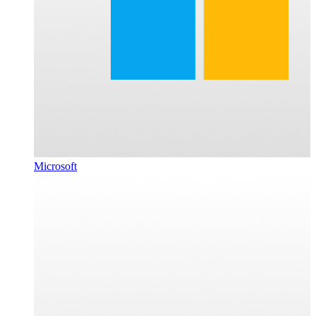
Microsoft