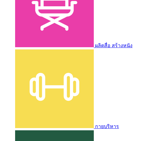
ผลิตสื่อ สร้างหนัง
กายบริหาร