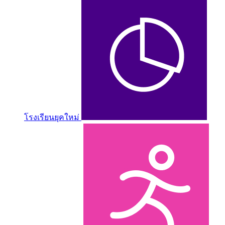
โรงเรียนยุคใหม่