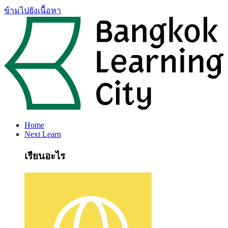
ข้ามไปยังเนื้อหา
Home
Next Learn
เรียนอะไร