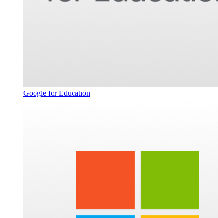
Google for Education