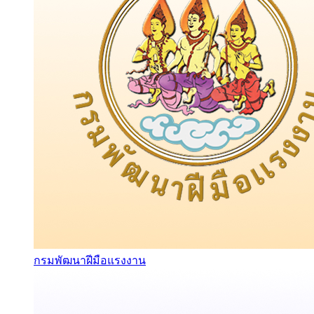
กรมพัฒนาฝีมือแรงงาน