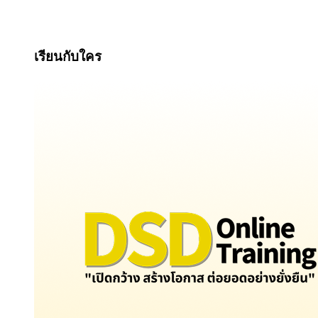
เรียนกับใคร