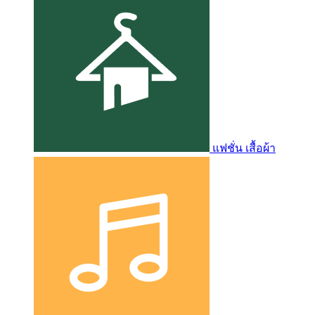
แฟชั่น เสื้อผ้า