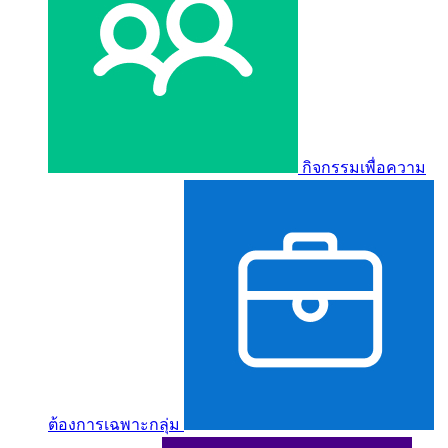
กิจกรรมเพื่อความ
ต้องการเฉพาะกลุ่ม