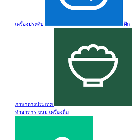
เครื่องประดับ
ฝึก
ภาษาต่างประเทศ
ทำอาหาร ขนม เครื่องดื่ม