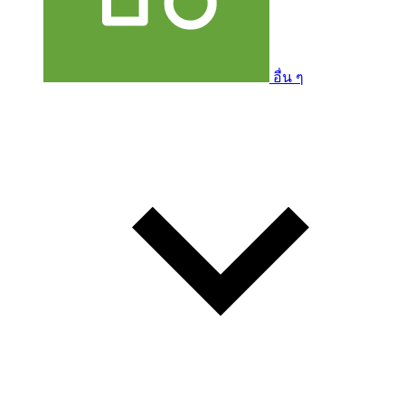
อื่น ๆ