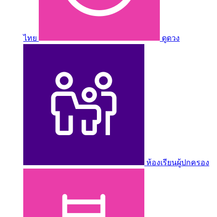
ไทย
ดูดวง
ห้องเรียนผู้ปกครอง