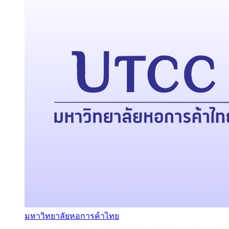
มหาวิทยาลัยหอการค้าไทย