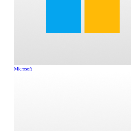
Microsoft