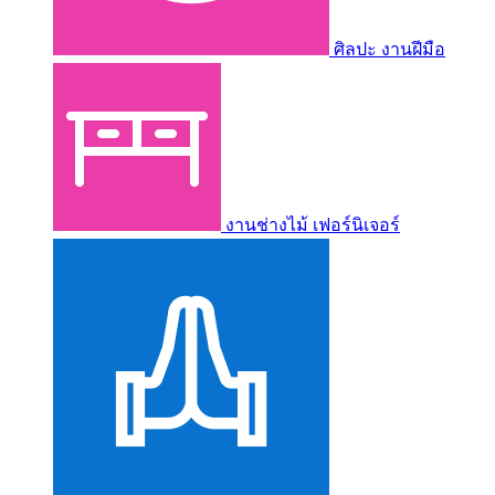
ศิลปะ งานฝีมือ
งานช่างไม้ เฟอร์นิเจอร์