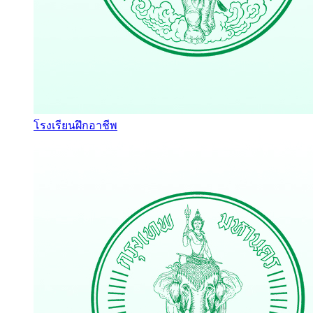
โรงเรียนฝึกอาชีพ