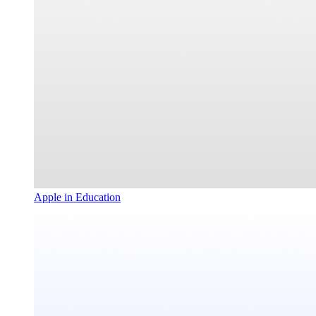
Apple in Education