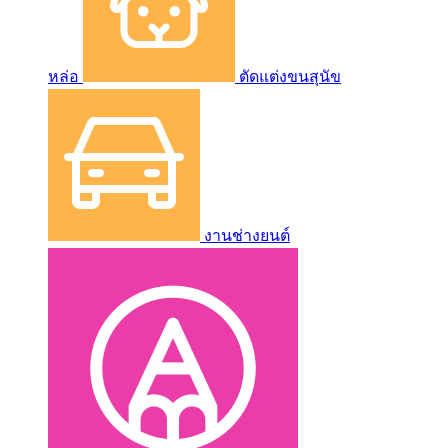
หล่อ
ตัดแต่งขนสุนัข
งานช่างยนต์