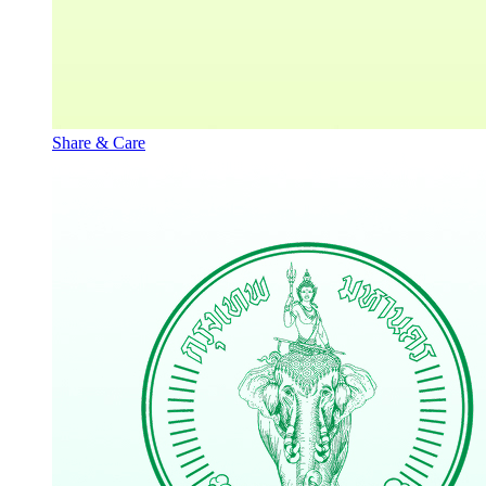
Share & Care