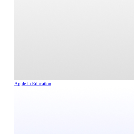
Apple in Education