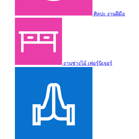
ศิลปะ งานฝีมือ
งานช่างไม้ เฟอร์นิเจอร์