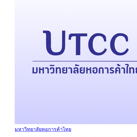
มหาวิทยาลัยหอการค้าไทย