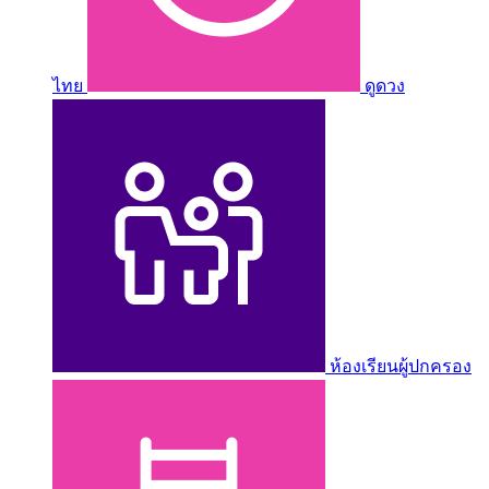
ไทย
ดูดวง
ห้องเรียนผู้ปกครอง