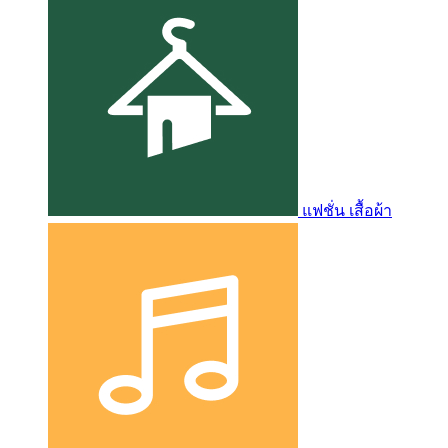
แฟชั่น เสื้อผ้า