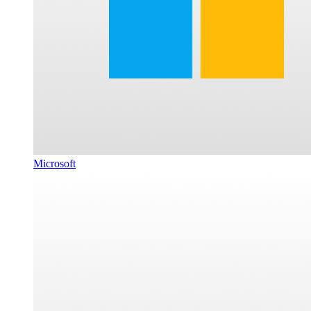
Microsoft