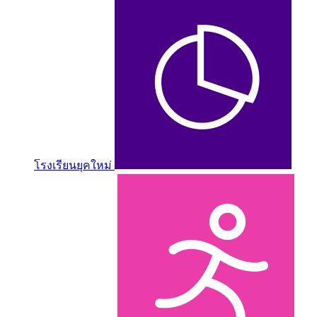
โรงเรียนยุคใหม่