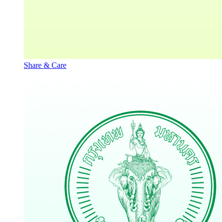
Share & Care