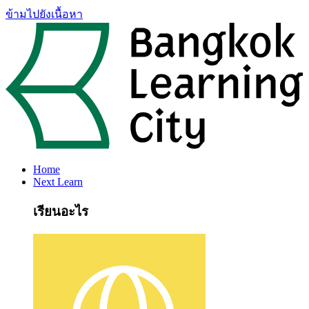
ข้ามไปยังเนื้อหา
Home
Next Learn
เรียนอะไร