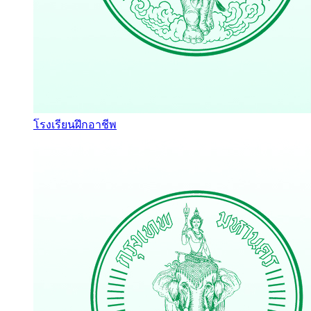
โรงเรียนฝึกอาชีพ