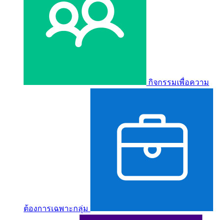
กิจกรรมเพื่อความ
ต้องการเฉพาะกลุ่ม