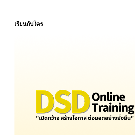
เรียนกับใคร