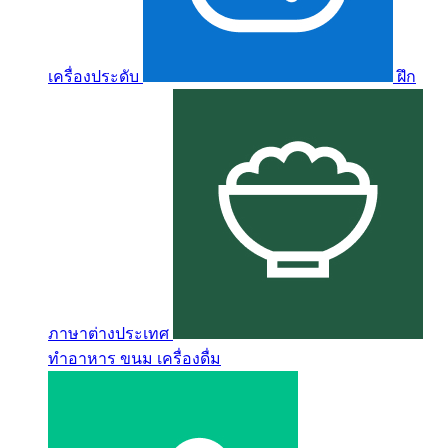
เครื่องประดับ
ฝึก
ภาษาต่างประเทศ
ทำอาหาร ขนม เครื่องดื่ม