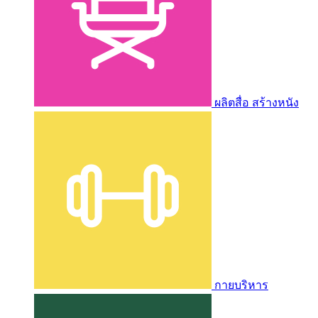
ผลิตสื่อ สร้างหนัง
กายบริหาร