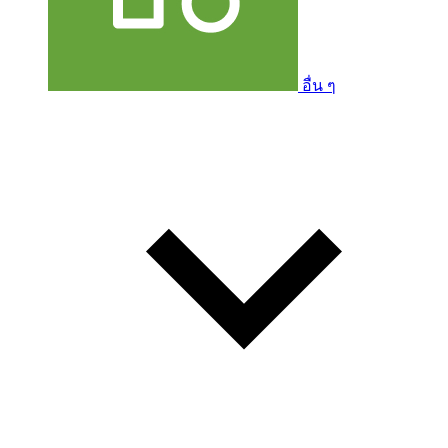
อื่น ๆ