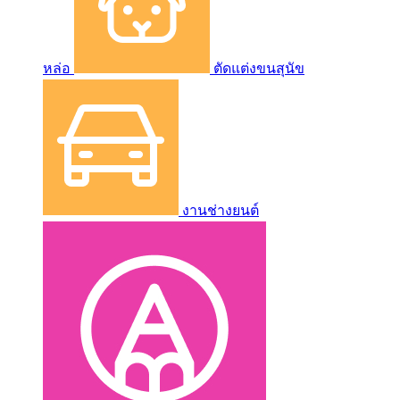
หล่อ
ตัดแต่งขนสุนัข
งานช่างยนต์