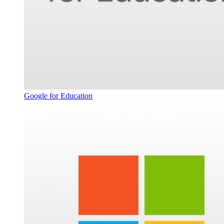
Google for Education