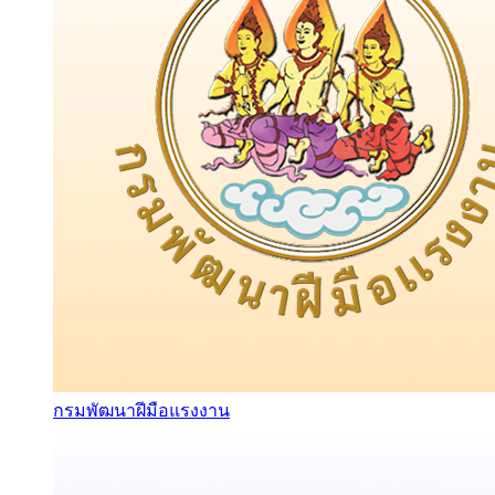
กรมพัฒนาฝีมือแรงงาน