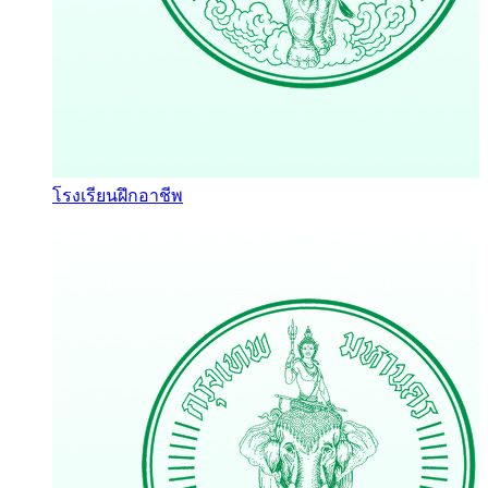
โรงเรียนฝึกอาชีพ