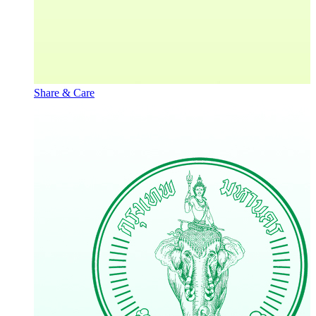
Share & Care