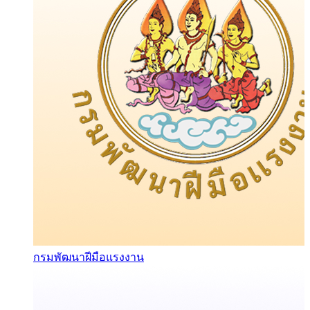
กรมพัฒนาฝีมือแรงงาน