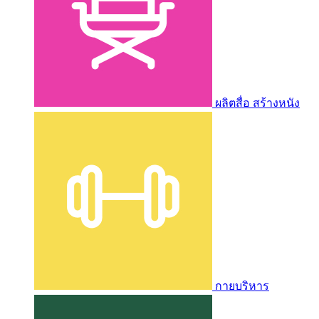
ผลิตสื่อ สร้างหนัง
กายบริหาร