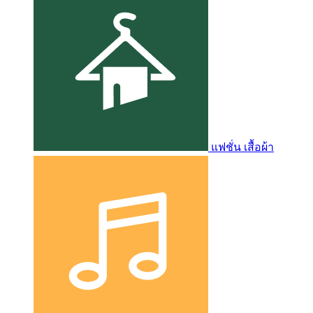
แฟชั่น เสื้อผ้า