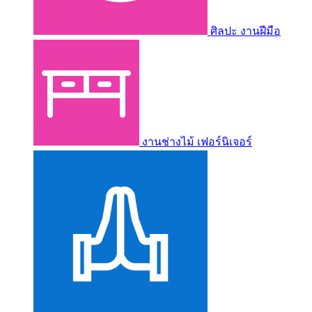
ศิลปะ งานฝีมือ
งานช่างไม้ เฟอร์นิเจอร์