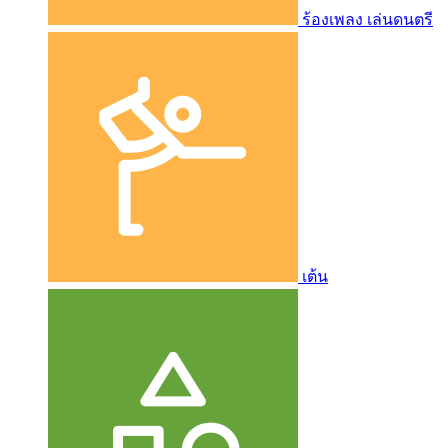
ร้องเพลง เล่นดนตรี
เต้น