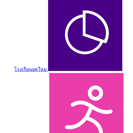
โรงเรียนยุคใหม่