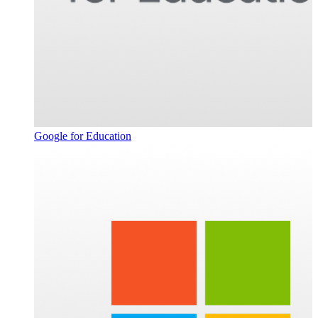
Google for Education