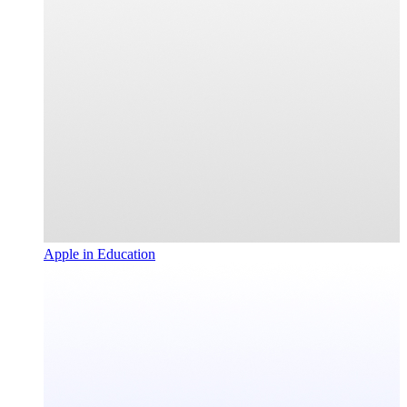
Apple in Education