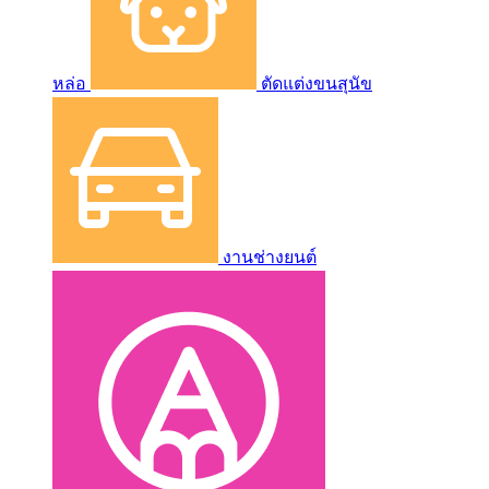
หล่อ
ตัดแต่งขนสุนัข
งานช่างยนต์