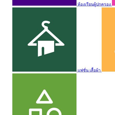
ห้องเรียนผู้ปกครอง
แฟชั่น เสื้อผ้า