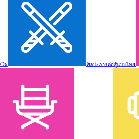
ลใจ
ศิลปะการต่อสู้แบบไทย