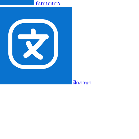
นันทนาการ
ฝึกภาษา