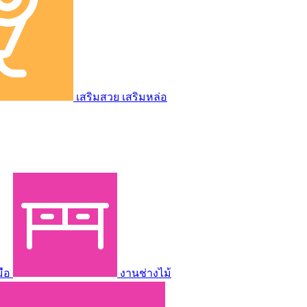
เสริมสวย เสริมหล่อ
มือ
งานช่างไม้