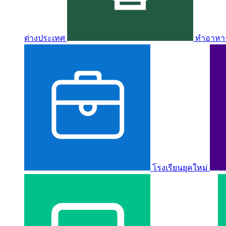
ต่างประเทศ
ทำอาหาร 
โรงเรียนยุคใหม่