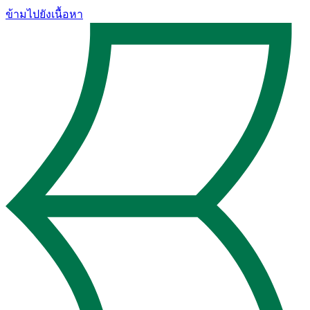
ข้ามไปยังเนื้อหา