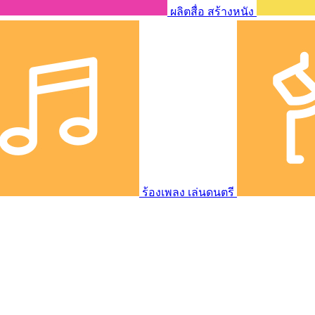
ผลิตสื่อ สร้างหนัง
ร้องเพลง เล่นดนตรี