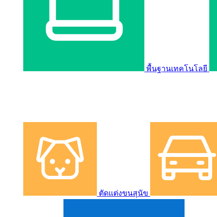
พื้นฐานเทคโนโลยี
ตัดแต่งขนสุนัข