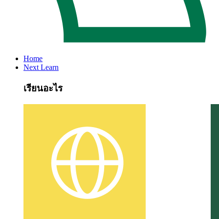
Home
Next Learn
เรียนอะไร