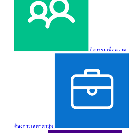
กิจกรรมเพื่อความ
ต้องการเฉพาะกลุ่ม