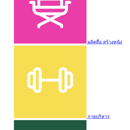
ผลิตสื่อ สร้างหนัง
กายบริหาร