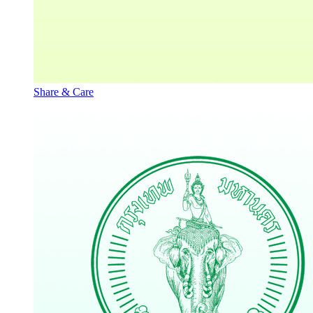
Share & Care