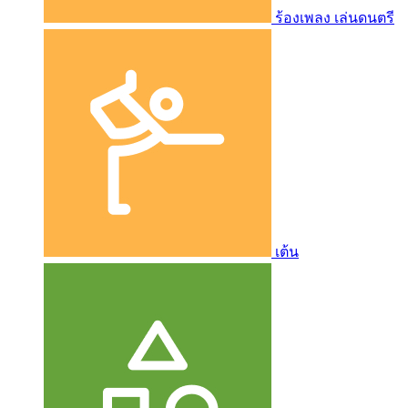
ร้องเพลง เล่นดนตรี
เต้น