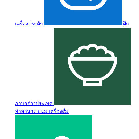
เครื่องประดับ
ฝึก
ภาษาต่างประเทศ
ทำอาหาร ขนม เครื่องดื่ม