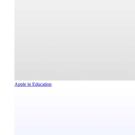
Apple in Education