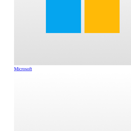
Microsoft