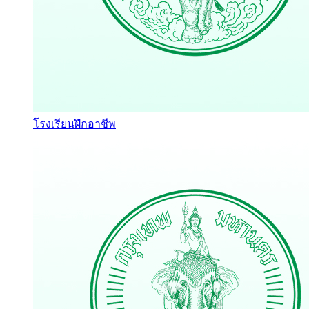
โรงเรียนฝึกอาชีพ