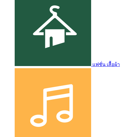
แฟชั่น เสื้อผ้า