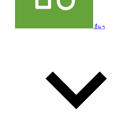
อื่น ๆ