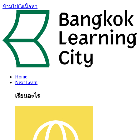
ข้ามไปยังเนื้อหา
Home
Next Learn
เรียนอะไร