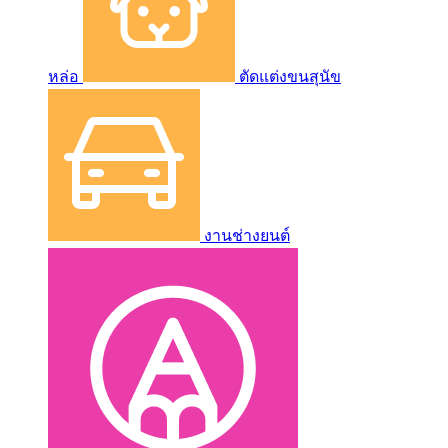
หล่อ
ตัดแต่งขนสุนัข
งานช่างยนต์