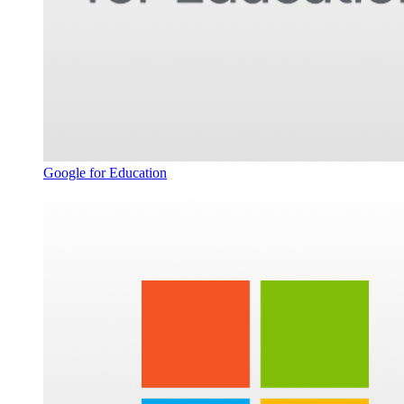
Google for Education