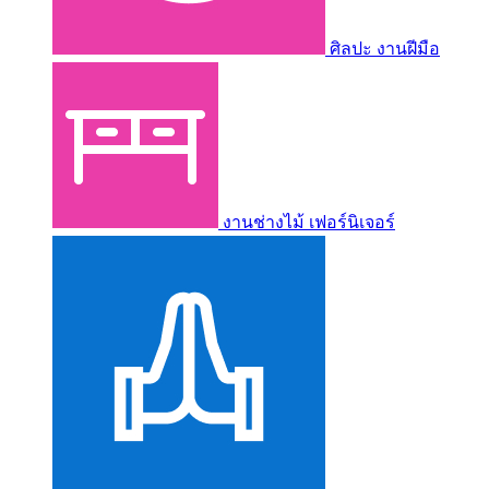
ศิลปะ งานฝีมือ
งานช่างไม้ เฟอร์นิเจอร์