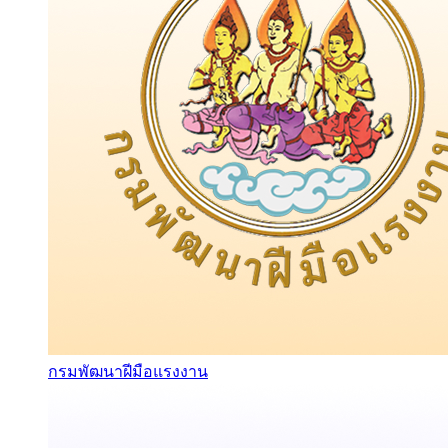
กรมพัฒนาฝีมือแรงงาน