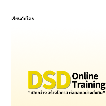
เรียนกับใคร