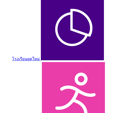
โรงเรียนยุคใหม่