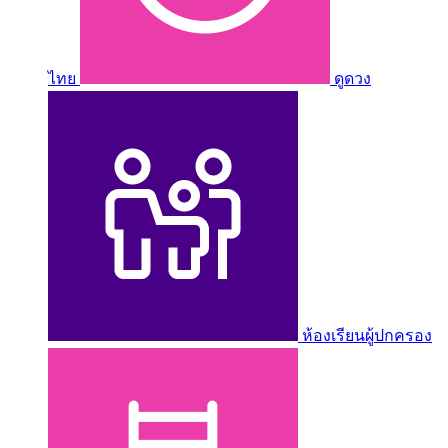
ไทย
ดูดวง
ห้องเรียนผู้ปกครอง