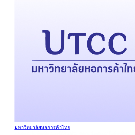
มหาวิทยาลัยหอการค้าไทย