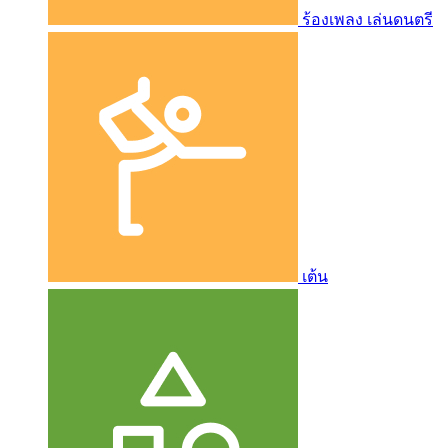
ร้องเพลง เล่นดนตรี
เต้น