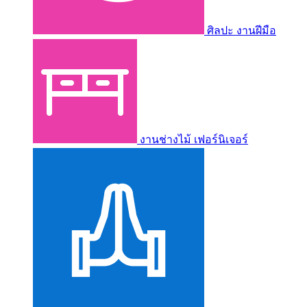
ศิลปะ งานฝีมือ
งานช่างไม้ เฟอร์นิเจอร์