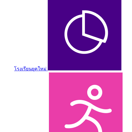
โรงเรียนยุคใหม่