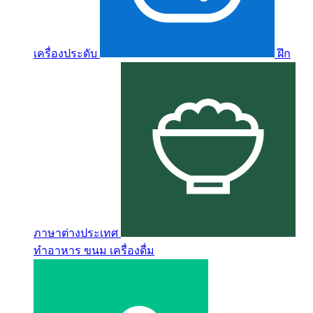
เครื่องประดับ
ฝึก
ภาษาต่างประเทศ
ทำอาหาร ขนม เครื่องดื่ม