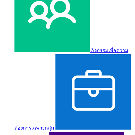
กิจกรรมเพื่อความ
ต้องการเฉพาะกลุ่ม