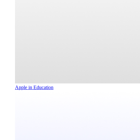
Apple in Education