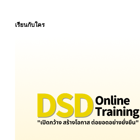
เรียนกับใคร