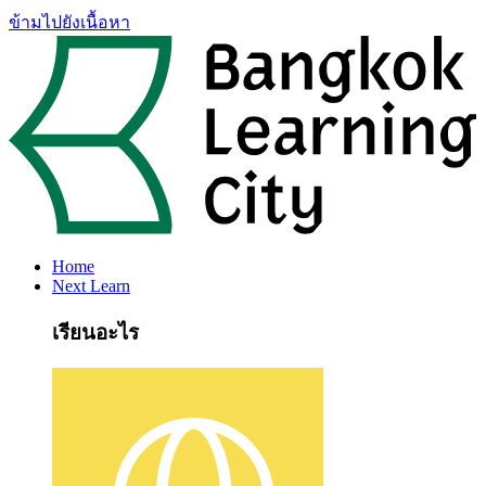
ข้ามไปยังเนื้อหา
Home
Next Learn
เรียนอะไร