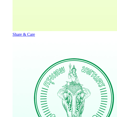
Share & Care