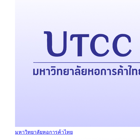
มหาวิทยาลัยหอการค้าไทย