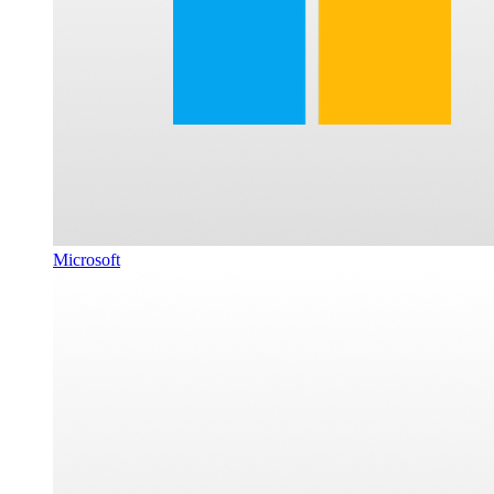
Microsoft