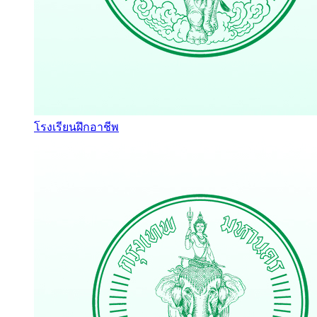
โรงเรียนฝึกอาชีพ