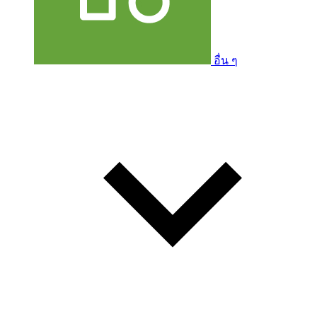
อื่น ๆ