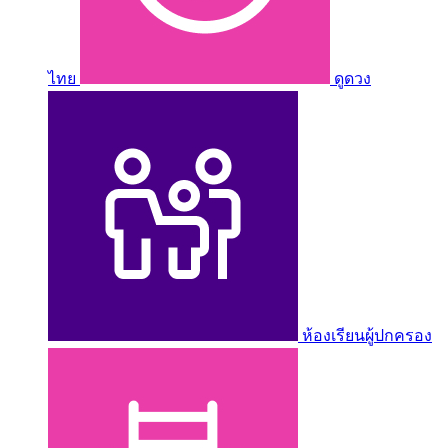
ไทย
ดูดวง
ห้องเรียนผู้ปกครอง