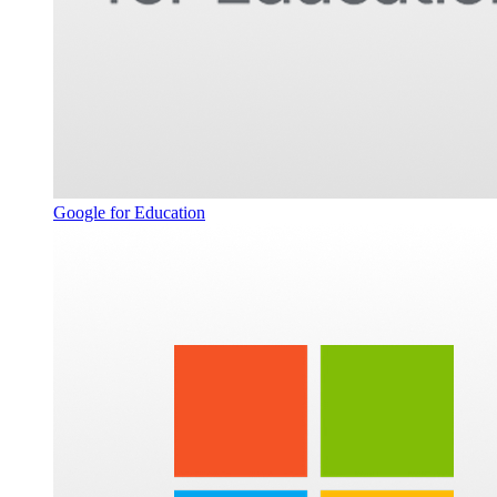
Google for Education