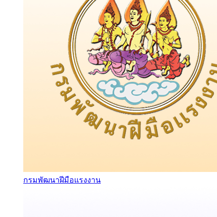
กรมพัฒนาฝีมือแรงงาน