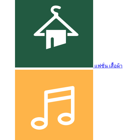
แฟชั่น เสื้อผ้า