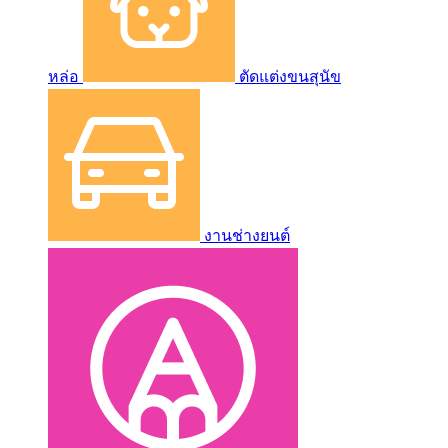
หล่อ
ตัดแต่งขนสุนัข
งานช่างยนต์