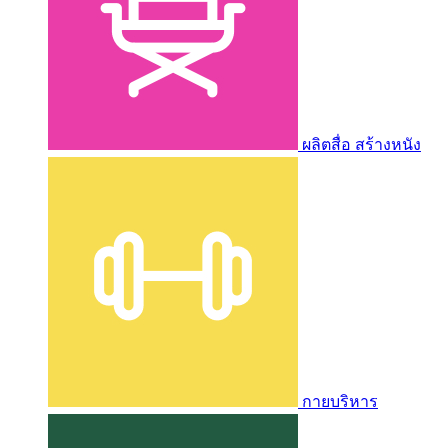
ผลิตสื่อ สร้างหนัง
กายบริหาร