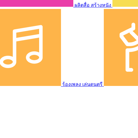
ผลิตสื่อ สร้างหนัง
ร้องเพลง เล่นดนตรี