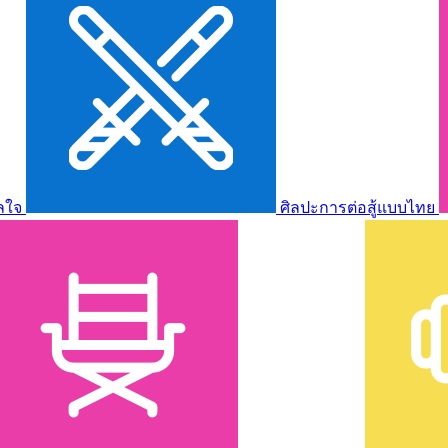
ลใจ
ศิลปะการต่อสู้แบบไทย