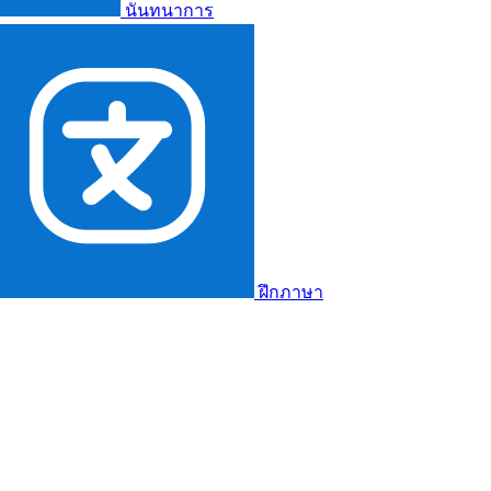
นันทนาการ
ฝึกภาษา