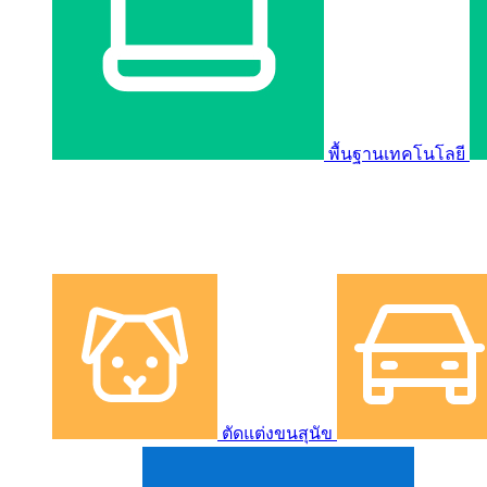
พื้นฐานเทคโนโลยี
ตัดแต่งขนสุนัข