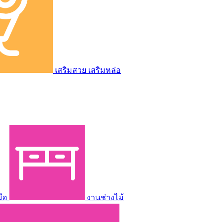
เสริมสวย เสริมหล่อ
มือ
งานช่างไม้