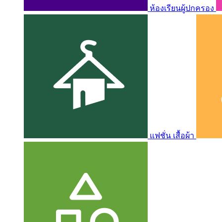
ห้องเรียนผู้ปกครอง
แฟชั่น เสื้อผ้า