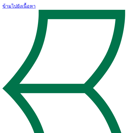
ข้ามไปยังเนื้อหา