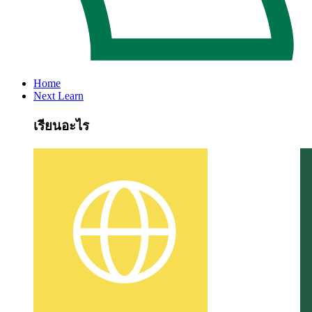
Home
Next Learn
เรียนอะไร