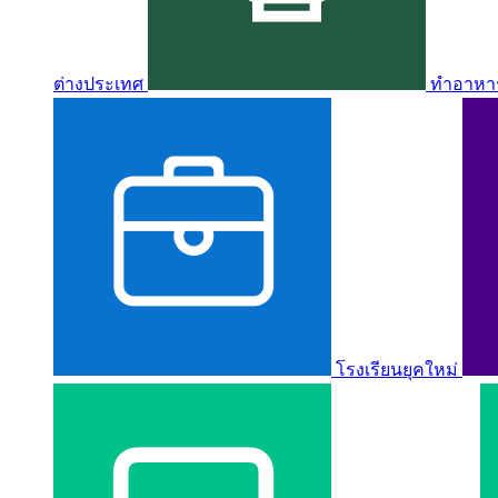
ต่างประเทศ
ทำอาหาร 
โรงเรียนยุคใหม่