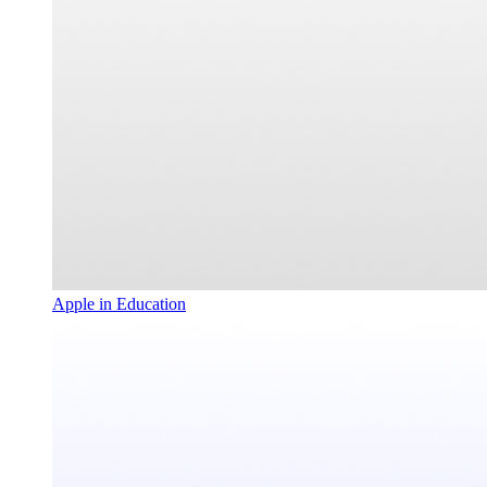
Apple in Education