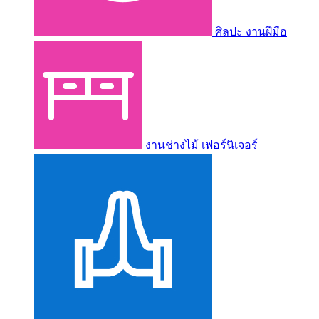
ศิลปะ งานฝีมือ
งานช่างไม้ เฟอร์นิเจอร์