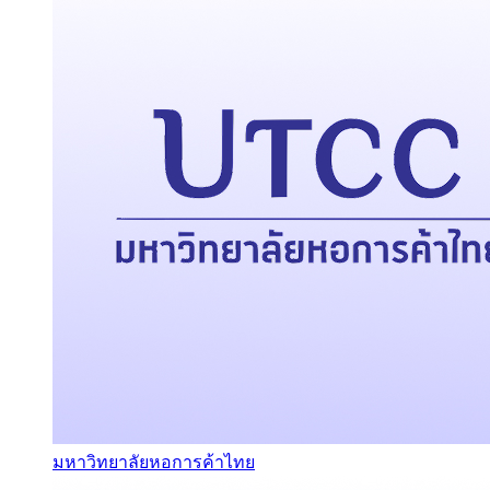
มหาวิทยาลัยหอการค้าไทย