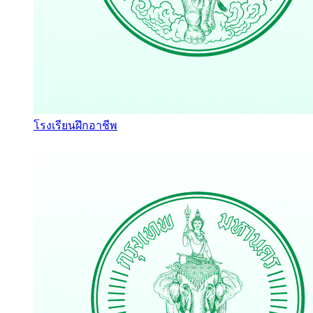
โรงเรียนฝึกอาชีพ