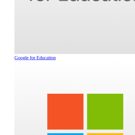
Google for Education