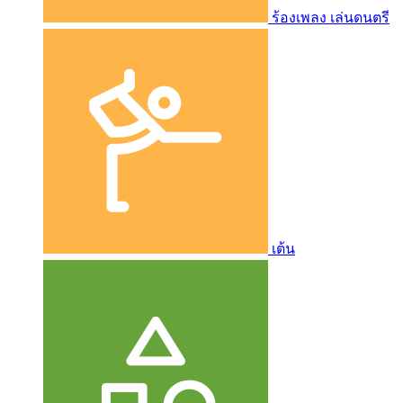
ร้องเพลง เล่นดนตรี
เต้น