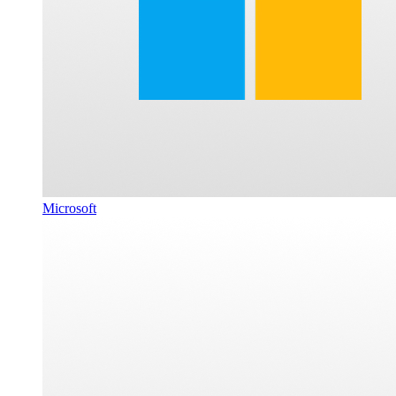
Microsoft