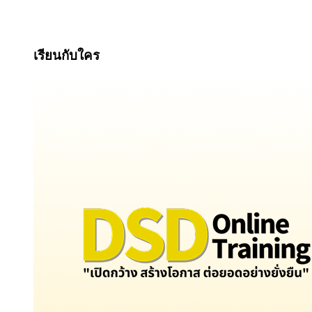
เรียนกับใคร