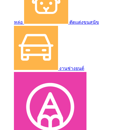
หล่อ
ตัดแต่งขนสุนัข
งานช่างยนต์