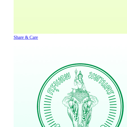
Share & Care