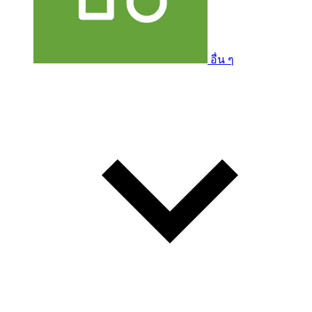
อื่น ๆ