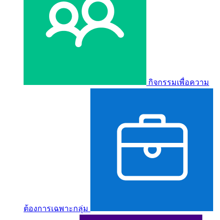
กิจกรรมเพื่อความ
ต้องการเฉพาะกลุ่ม