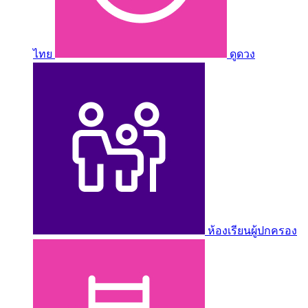
ไทย
ดูดวง
ห้องเรียนผู้ปกครอง