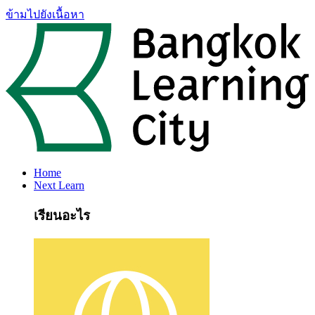
ข้ามไปยังเนื้อหา
Home
Next Learn
เรียนอะไร