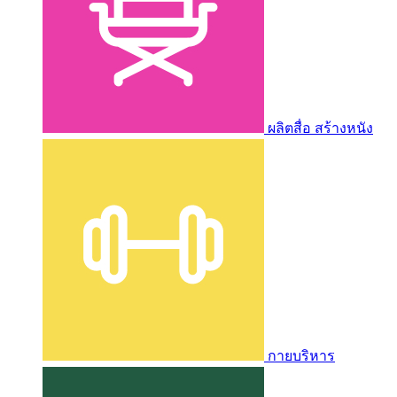
ผลิตสื่อ สร้างหนัง
กายบริหาร