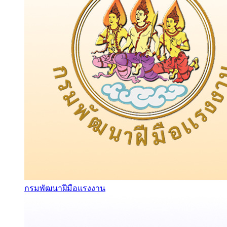
กรมพัฒนาฝีมือแรงงาน