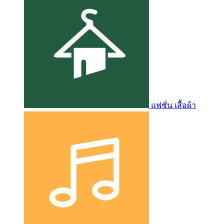
แฟชั่น เสื้อผ้า