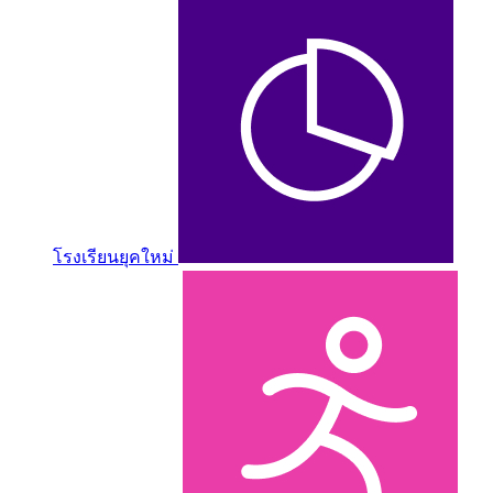
โรงเรียนยุคใหม่