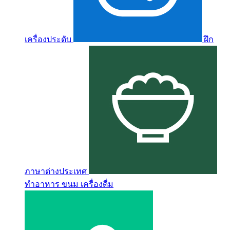
เครื่องประดับ
ฝึก
ภาษาต่างประเทศ
ทำอาหาร ขนม เครื่องดื่ม