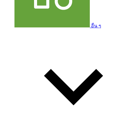
อื่น ๆ