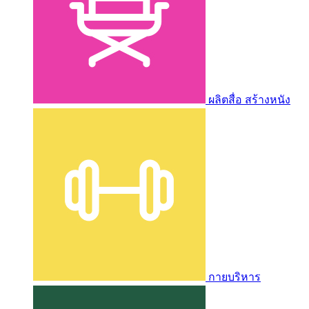
ผลิตสื่อ สร้างหนัง
กายบริหาร