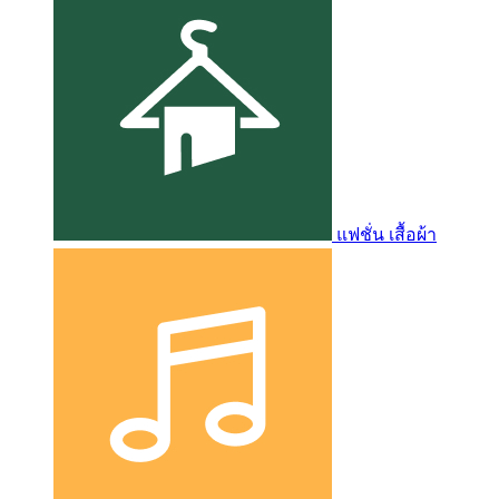
แฟชั่น เสื้อผ้า