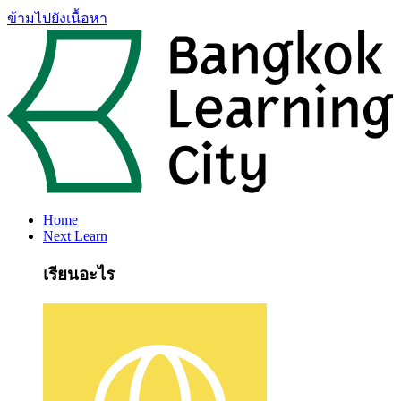
ข้ามไปยังเนื้อหา
Home
Next Learn
เรียนอะไร