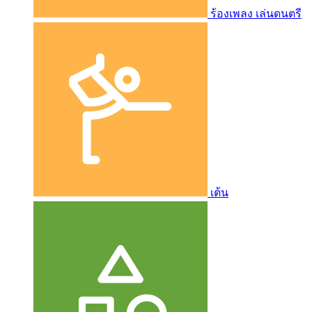
ร้องเพลง เล่นดนตรี
เต้น