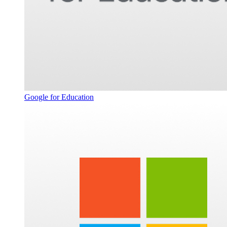
Google for Education