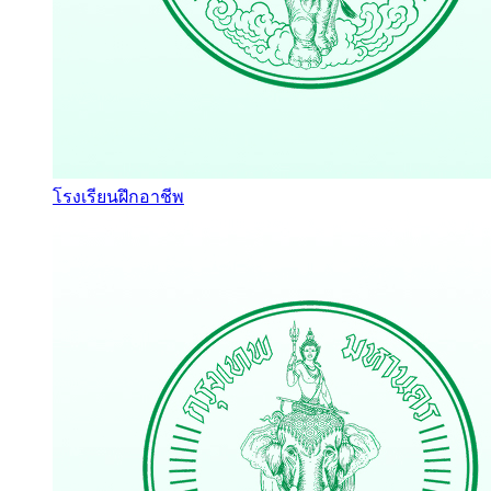
โรงเรียนฝึกอาชีพ