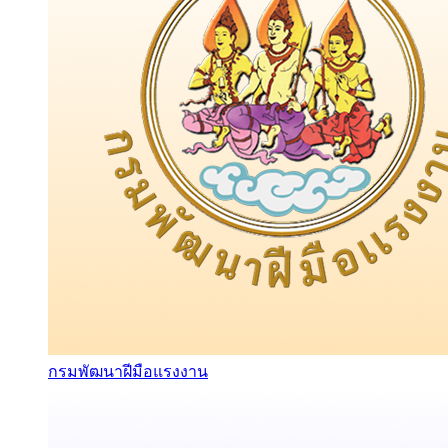
กรมพัฒนาฝีมือแรงงาน