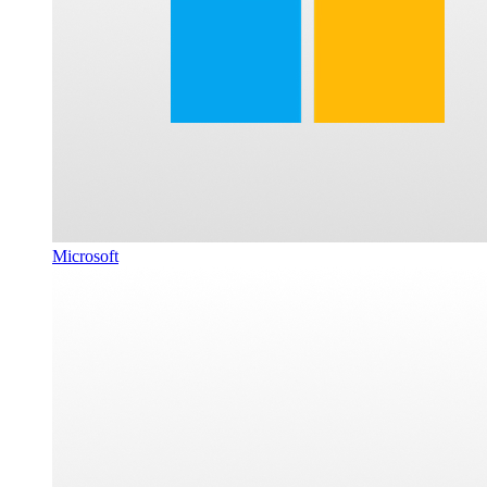
Microsoft