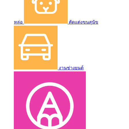
หล่อ
ตัดแต่งขนสุนัข
งานช่างยนต์