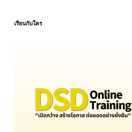
เรียนกับใคร