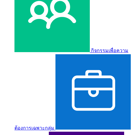
กิจกรรมเพื่อความ
ต้องการเฉพาะกลุ่ม