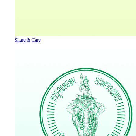
Share & Care