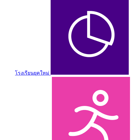
โรงเรียนยุคใหม่