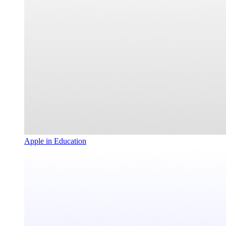
Apple in Education