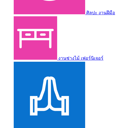
ศิลปะ งานฝีมือ
งานช่างไม้ เฟอร์นิเจอร์