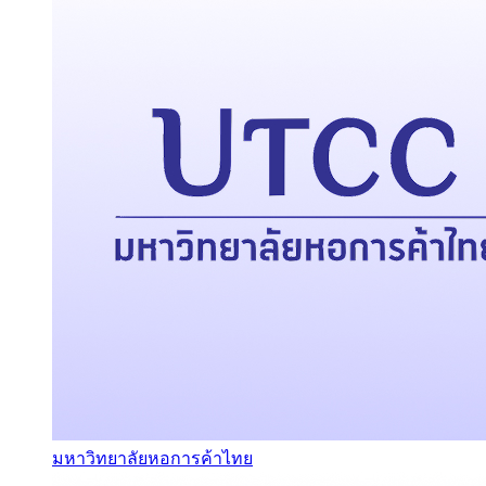
มหาวิทยาลัยหอการค้าไทย