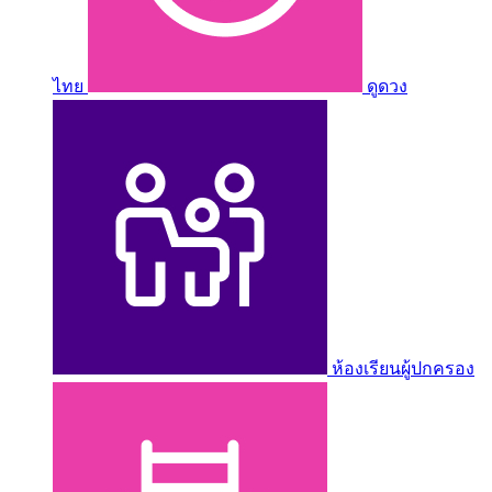
ไทย
ดูดวง
ห้องเรียนผู้ปกครอง