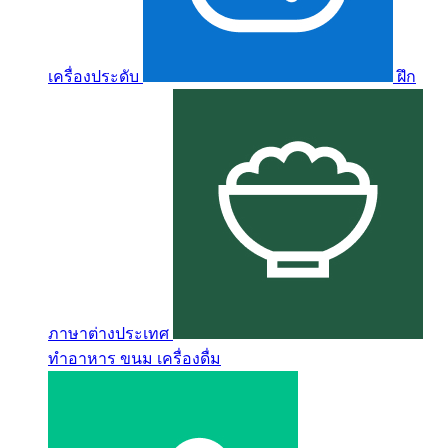
เครื่องประดับ
ฝึก
ภาษาต่างประเทศ
ทำอาหาร ขนม เครื่องดื่ม