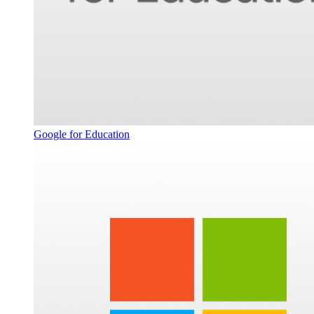
Google for Education