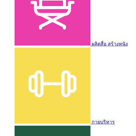
ผลิตสื่อ สร้างหนัง
กายบริหาร