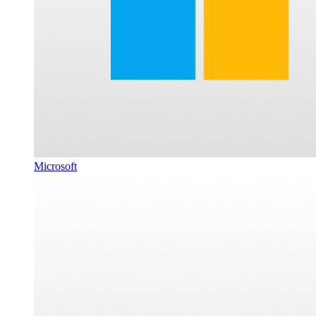
Microsoft