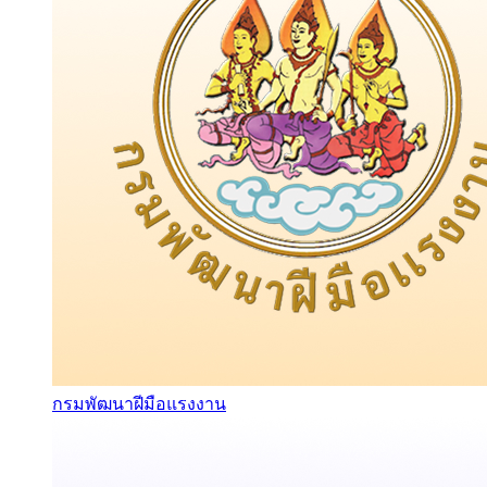
กรมพัฒนาฝีมือแรงงาน