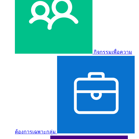
กิจกรรมเพื่อความ
ต้องการเฉพาะกลุ่ม