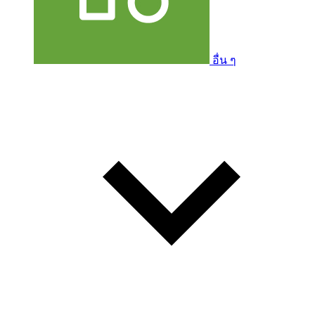
อื่น ๆ