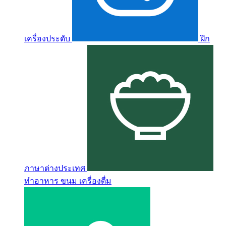
เครื่องประดับ
ฝึก
ภาษาต่างประเทศ
ทำอาหาร ขนม เครื่องดื่ม