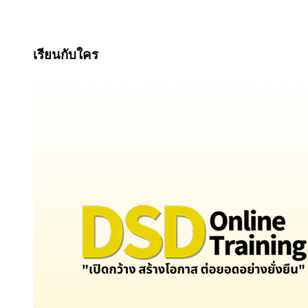
เรียนกับใคร