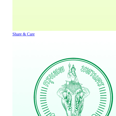
Share & Care