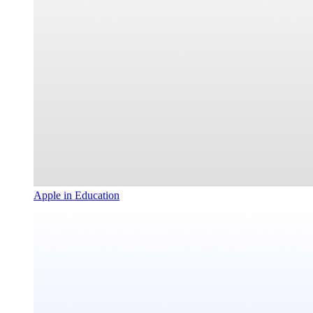
Apple in Education