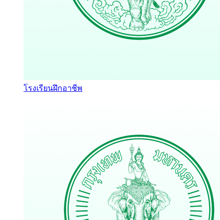
โรงเรียนฝึกอาชีพ