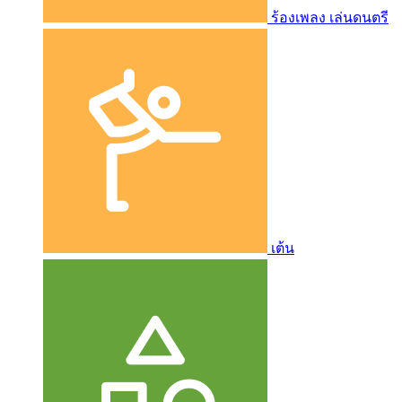
ร้องเพลง เล่นดนตรี
เต้น