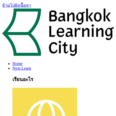
ข้ามไปยังเนื้อหา
Home
Next Learn
เรียนอะไร