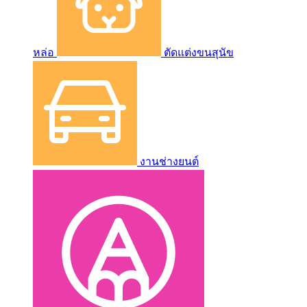
หล่อ
ตัดแต่งขนสุนัข
งานช่างยนต์