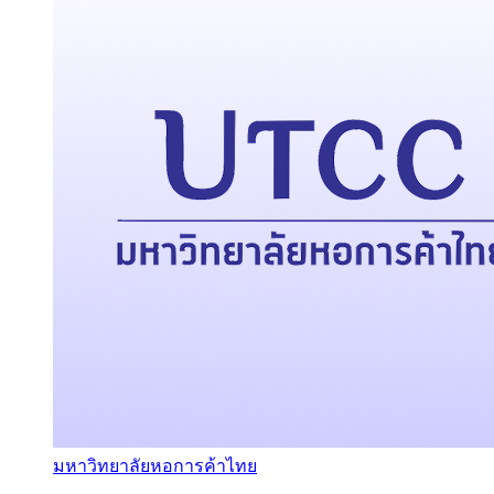
มหาวิทยาลัยหอการค้าไทย