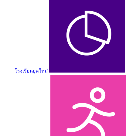
โรงเรียนยุคใหม่