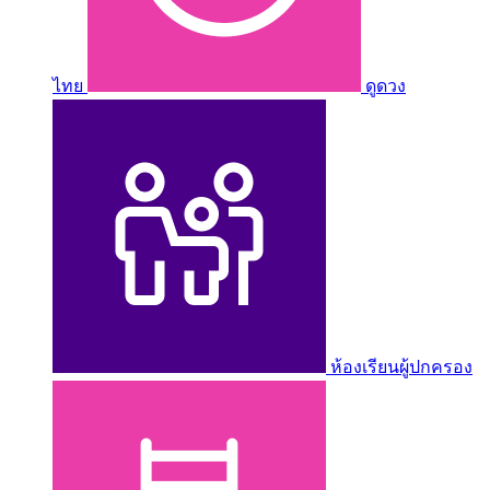
ไทย
ดูดวง
ห้องเรียนผู้ปกครอง