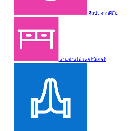
ศิลปะ งานฝีมือ
งานช่างไม้ เฟอร์นิเจอร์