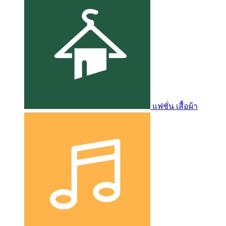
แฟชั่น เสื้อผ้า