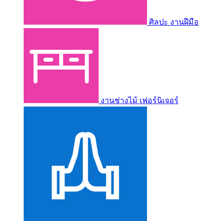
ศิลปะ งานฝีมือ
งานช่างไม้ เฟอร์นิเจอร์