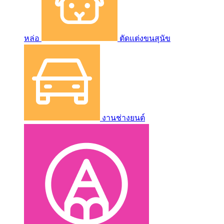
หล่อ
ตัดแต่งขนสุนัข
งานช่างยนต์