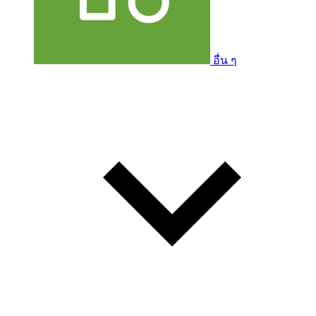
อื่น ๆ