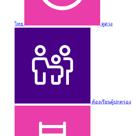
ไทย
ดูดวง
ห้องเรียนผู้ปกครอง