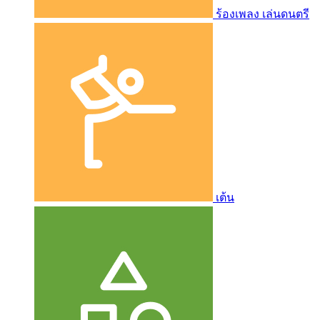
ร้องเพลง เล่นดนตรี
เต้น