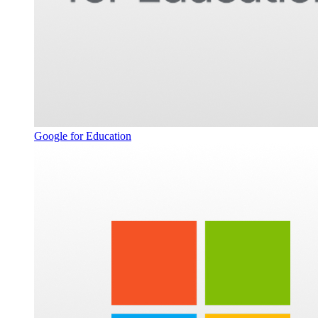
Google for Education