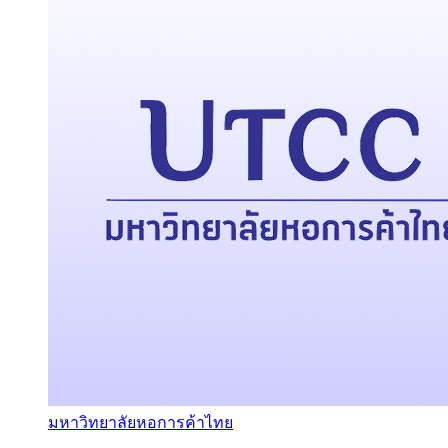
มหาวิทยาลัยหอการค้าไทย