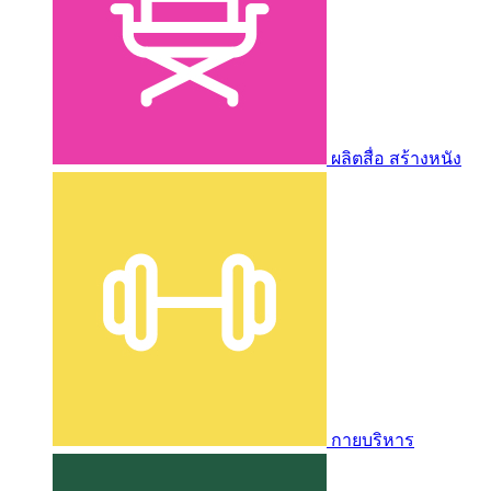
ผลิตสื่อ สร้างหนัง
กายบริหาร