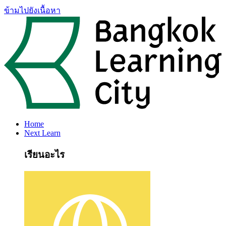
ข้ามไปยังเนื้อหา
Home
Next Learn
เรียนอะไร