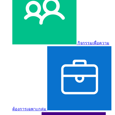
กิจกรรมเพื่อความ
ต้องการเฉพาะกลุ่ม