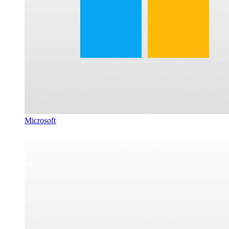
Microsoft