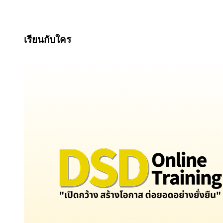
เรียนกับใคร