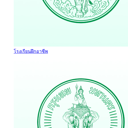
โรงเรียนฝึกอาชีพ