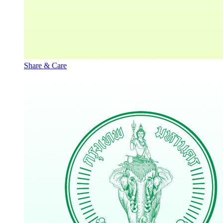
Share & Care