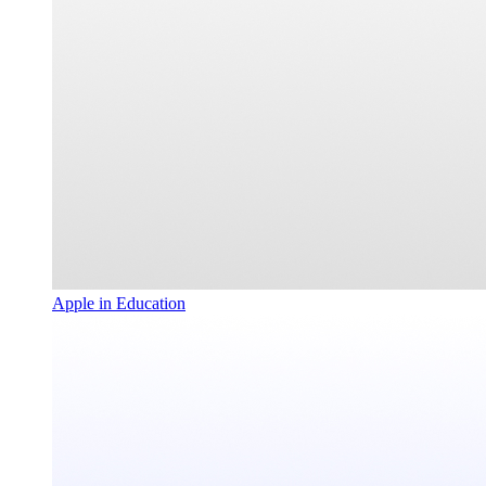
Apple in Education