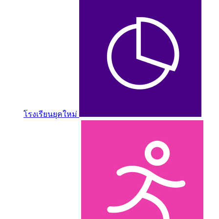
โรงเรียนยุคใหม่