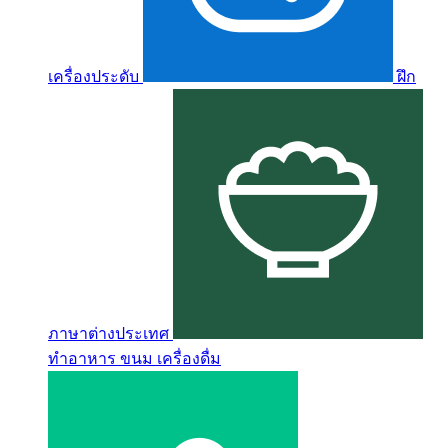
เครื่องประดับ
ฝึก
ภาษาต่างประเทศ
ทำอาหาร ขนม เครื่องดื่ม