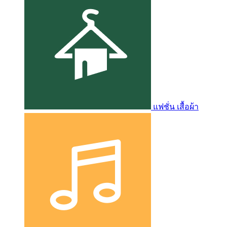
แฟชั่น เสื้อผ้า