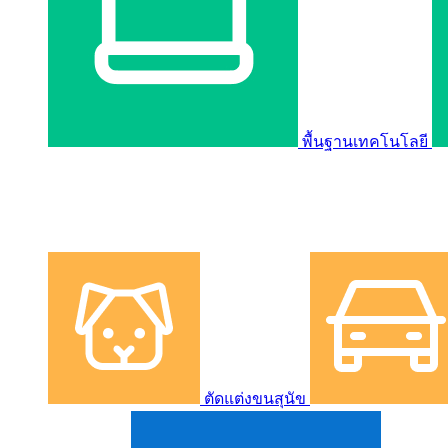
พื้นฐานเทคโนโลยี
ตัดแต่งขนสุนัข