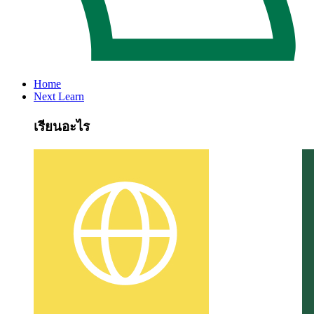
Home
Next Learn
เรียนอะไร