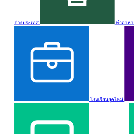
ต่างประเทศ
ทำอาหาร 
โรงเรียนยุคใหม่