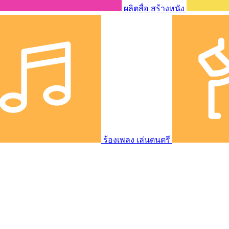
ผลิตสื่อ สร้างหนัง
ร้องเพลง เล่นดนตรี