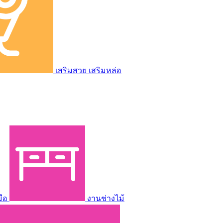
เสริมสวย เสริมหล่อ
มือ
งานช่างไม้