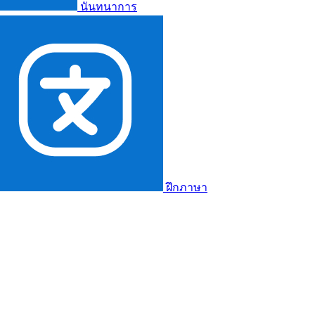
นันทนาการ
ฝึกภาษา