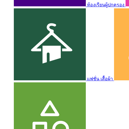
ห้องเรียนผู้ปกครอง
แฟชั่น เสื้อผ้า