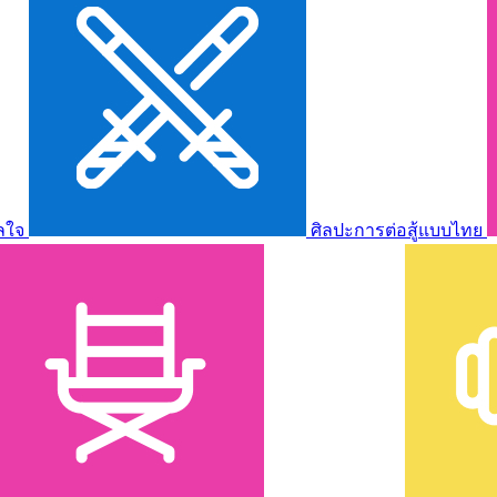
ลใจ
ศิลปะการต่อสู้แบบไทย