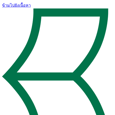
ข้ามไปยังเนื้อหา