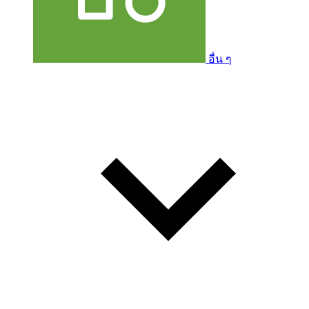
อื่น ๆ