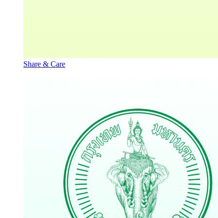
Share & Care