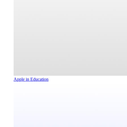
Apple in Education