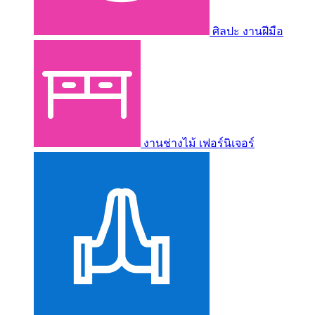
ศิลปะ งานฝีมือ
งานช่างไม้ เฟอร์นิเจอร์