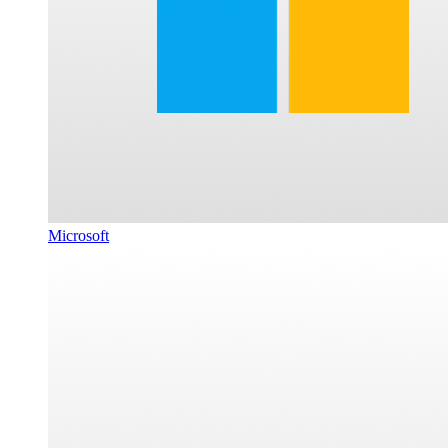
Microsoft