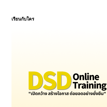
เรียนกับใคร