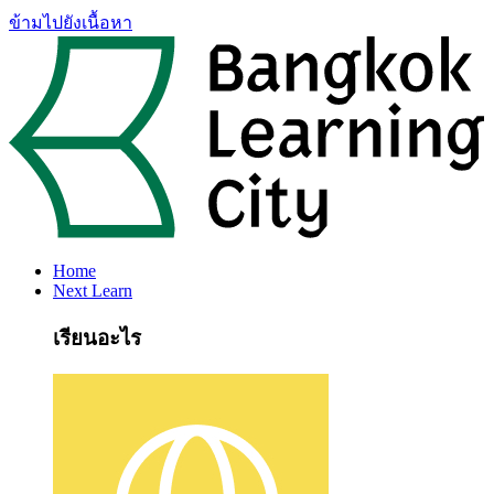
ข้ามไปยังเนื้อหา
Home
Next Learn
เรียนอะไร