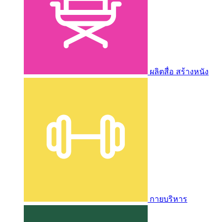
ผลิตสื่อ สร้างหนัง
กายบริหาร