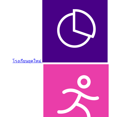
โรงเรียนยุคใหม่