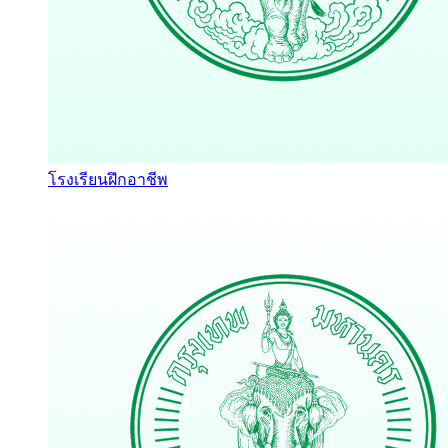
โรงเรียนฝึกอาชีพ