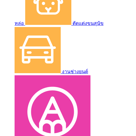
หล่อ
ตัดแต่งขนสุนัข
งานช่างยนต์