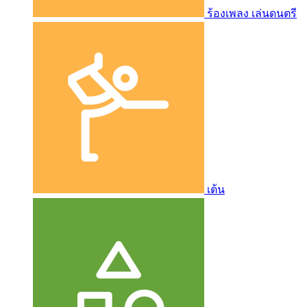
ร้องเพลง เล่นดนตรี
เต้น