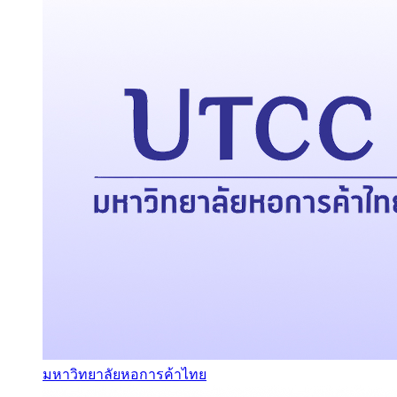
มหาวิทยาลัยหอการค้าไทย