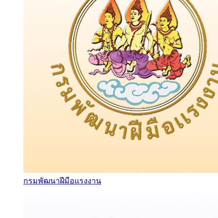
กรมพัฒนาฝีมือแรงงาน