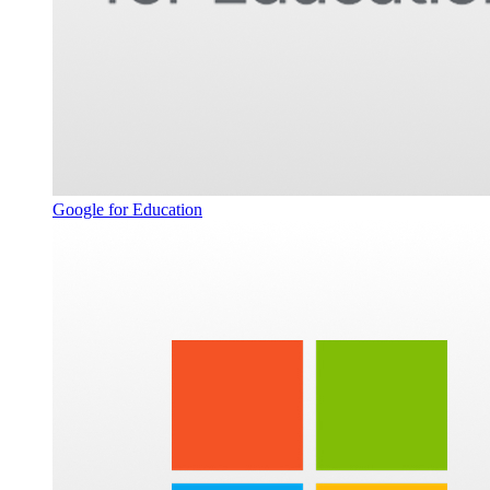
Google for Education