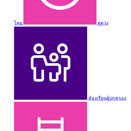
ไทย
ดูดวง
ห้องเรียนผู้ปกครอง