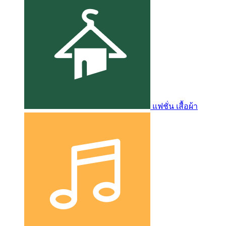
แฟชั่น เสื้อผ้า