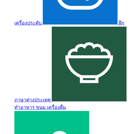
เครื่องประดับ
ฝึก
ภาษาต่างประเทศ
ทำอาหาร ขนม เครื่องดื่ม