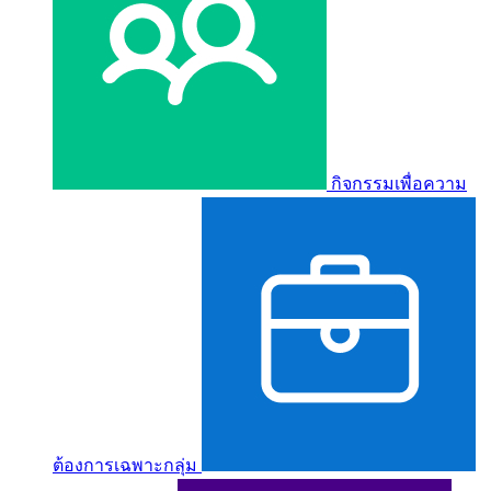
กิจกรรมเพื่อความ
ต้องการเฉพาะกลุ่ม