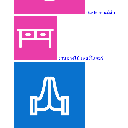
ศิลปะ งานฝีมือ
งานช่างไม้ เฟอร์นิเจอร์