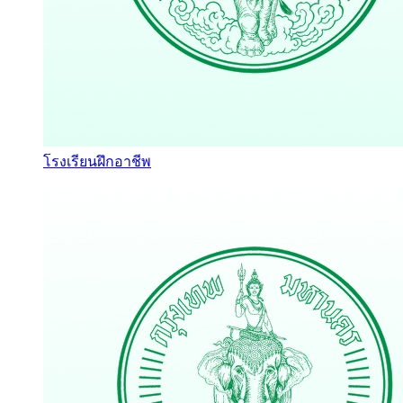
โรงเรียนฝึกอาชีพ