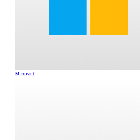
Microsoft