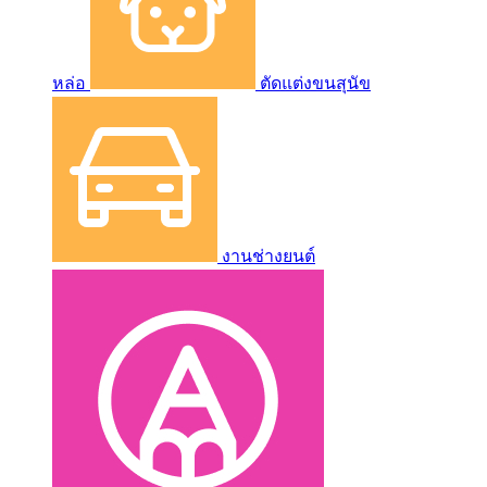
หล่อ
ตัดแต่งขนสุนัข
งานช่างยนต์