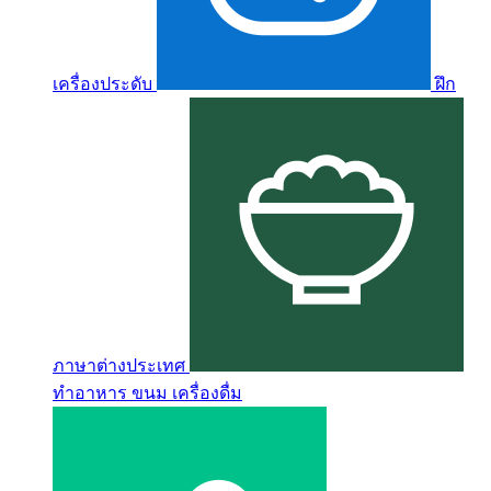
เครื่องประดับ
ฝึก
ภาษาต่างประเทศ
ทำอาหาร ขนม เครื่องดื่ม