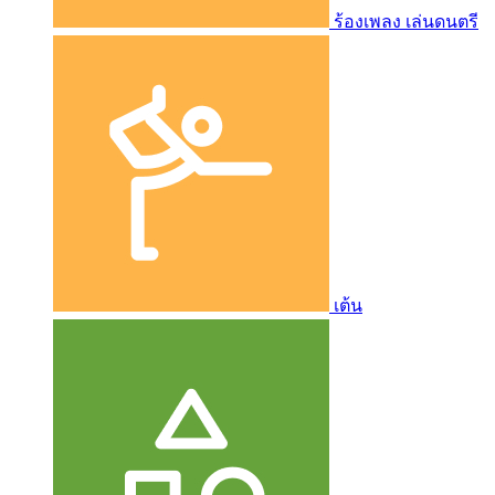
ร้องเพลง เล่นดนตรี
เต้น