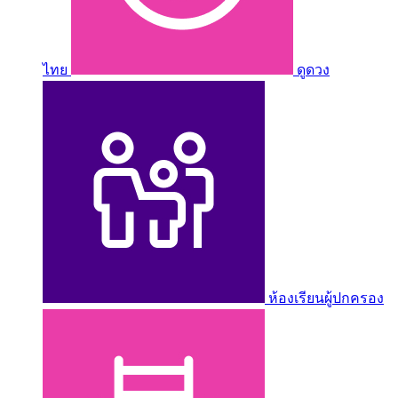
ไทย
ดูดวง
ห้องเรียนผู้ปกครอง