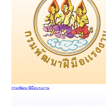
กรมพัฒนาฝีมือแรงงาน