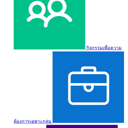
กิจกรรมเพื่อความ
ต้องการเฉพาะกลุ่ม