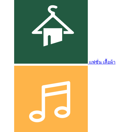
แฟชั่น เสื้อผ้า