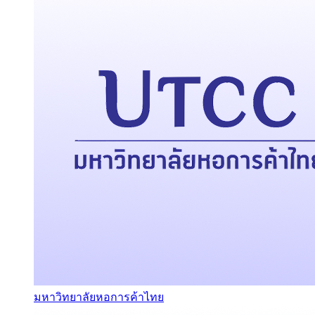
มหาวิทยาลัยหอการค้าไทย