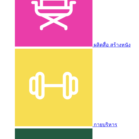
ผลิตสื่อ สร้างหนัง
กายบริหาร