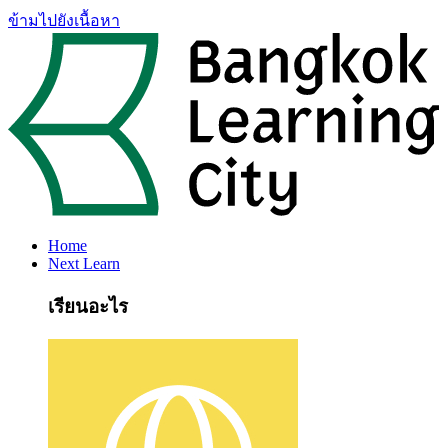
ข้ามไปยังเนื้อหา
Home
Next Learn
เรียนอะไร