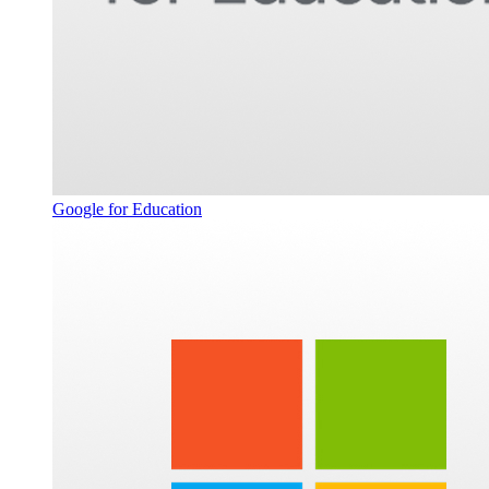
Google for Education