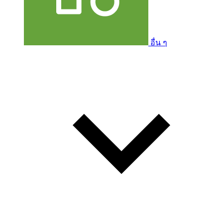
อื่น ๆ