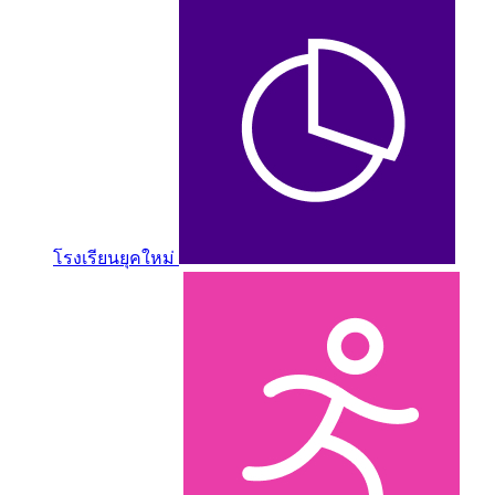
โรงเรียนยุคใหม่