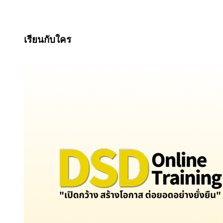
เรียนกับใคร