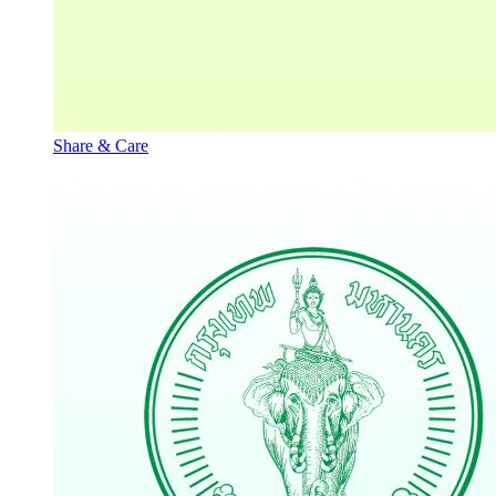
Share & Care