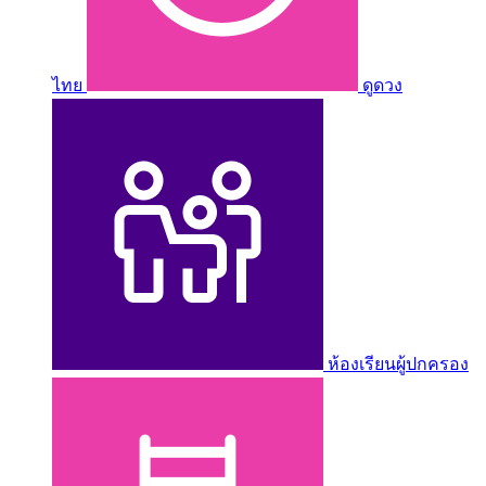
ไทย
ดูดวง
ห้องเรียนผู้ปกครอง