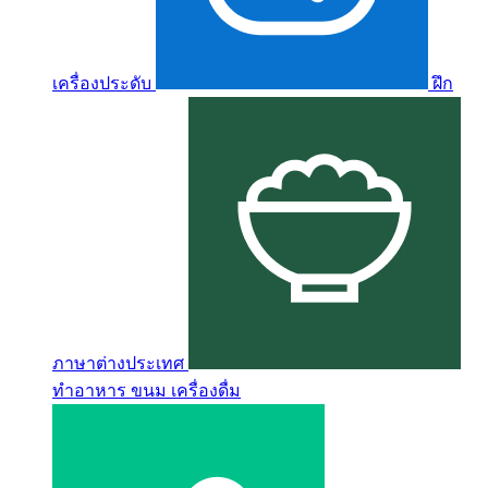
เครื่องประดับ
ฝึก
ภาษาต่างประเทศ
ทำอาหาร ขนม เครื่องดื่ม