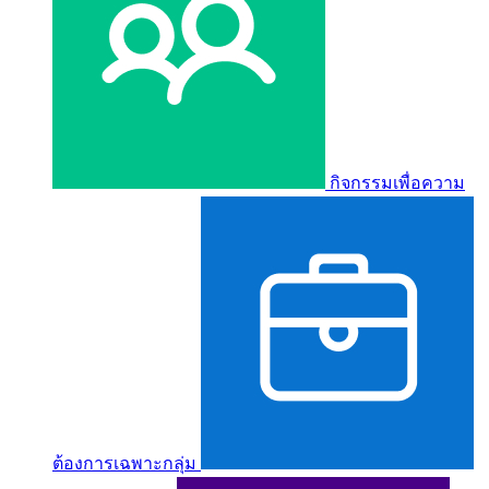
กิจกรรมเพื่อความ
ต้องการเฉพาะกลุ่ม