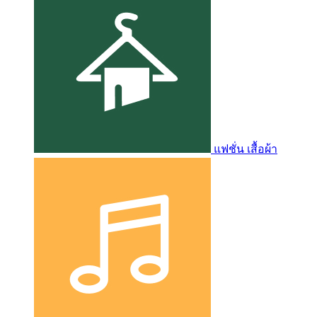
แฟชั่น เสื้อผ้า