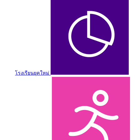
โรงเรียนยุคใหม่