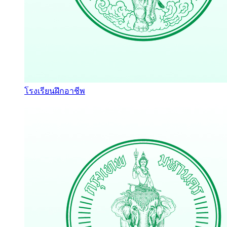
โรงเรียนฝึกอาชีพ