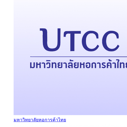
มหาวิทยาลัยหอการค้าไทย