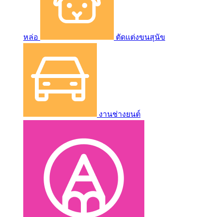
หล่อ
ตัดแต่งขนสุนัข
งานช่างยนต์