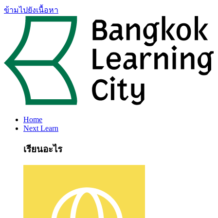
ข้ามไปยังเนื้อหา
Home
Next Learn
เรียนอะไร