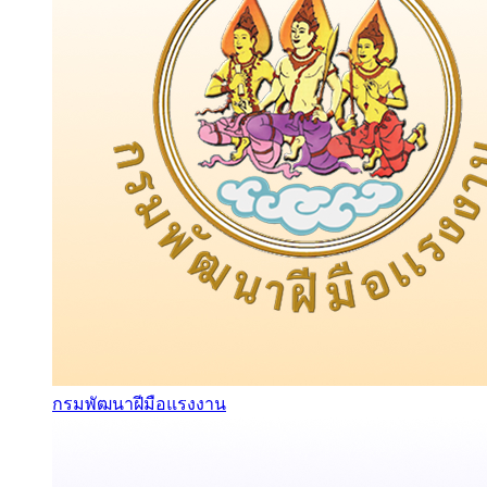
กรมพัฒนาฝีมือแรงงาน