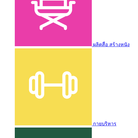
ผลิตสื่อ สร้างหนัง
กายบริหาร