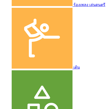
ร้องเพลง เล่นดนตรี
เต้น