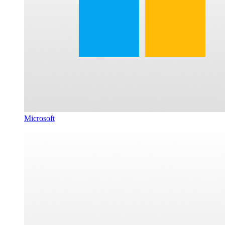
Microsoft