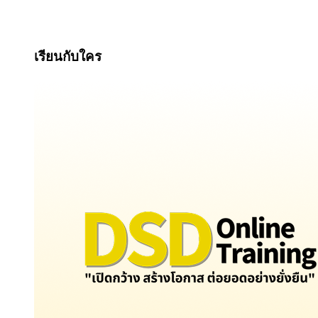
เรียนกับใคร