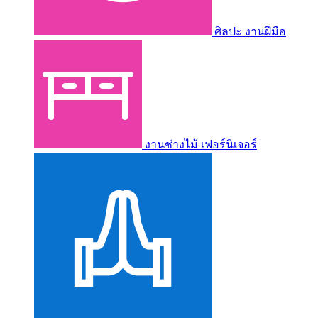
ศิลปะ งานฝีมือ
งานช่างไม้ เฟอร์นิเจอร์