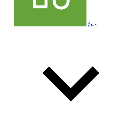
อื่น ๆ