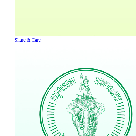
Share & Care