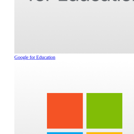
Google for Education