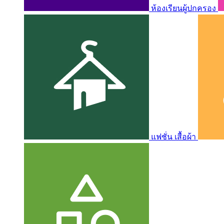
ห้องเรียนผู้ปกครอง
แฟชั่น เสื้อผ้า