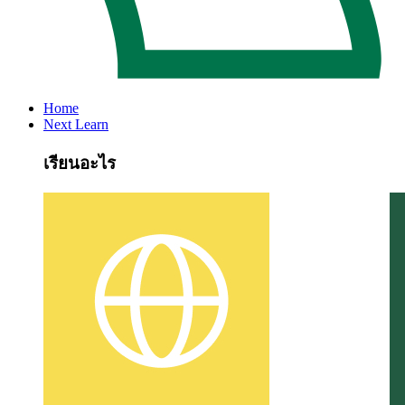
Home
Next Learn
เรียนอะไร