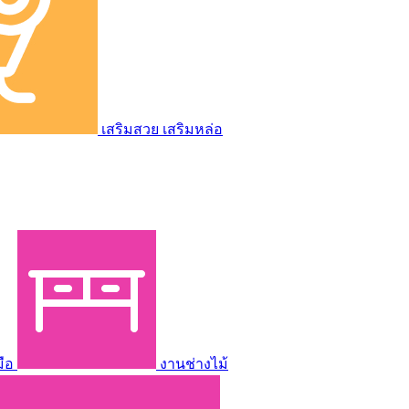
เสริมสวย เสริมหล่อ
มือ
งานช่างไม้