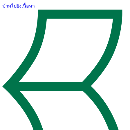
ข้ามไปยังเนื้อหา