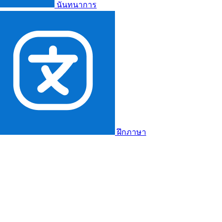
นันทนาการ
ฝึกภาษา