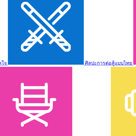
ลใจ
ศิลปะการต่อสู้แบบไทย