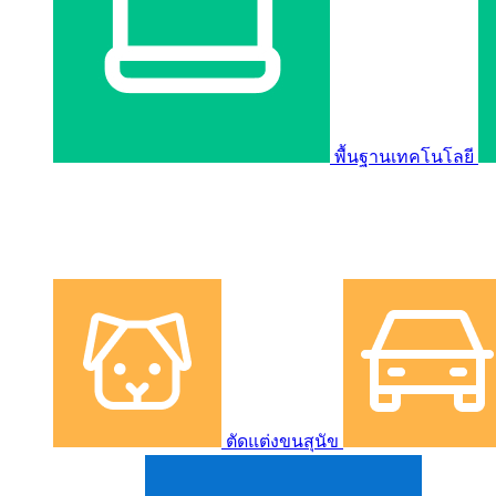
พื้นฐานเทคโนโลยี
ตัดแต่งขนสุนัข