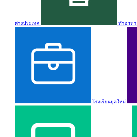
ต่างประเทศ
ทำอาหาร 
โรงเรียนยุคใหม่