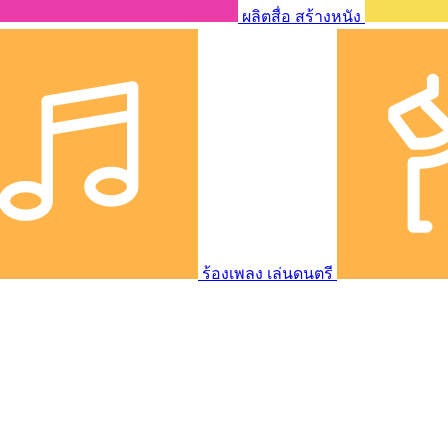
ผลิตสื่อ สร้างหนัง
ร้องเพลง เล่นดนตรี