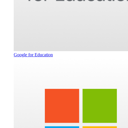
Google for Education