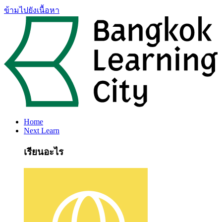
ข้ามไปยังเนื้อหา
Home
Next Learn
เรียนอะไร