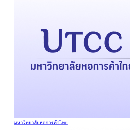
มหาวิทยาลัยหอการค้าไทย