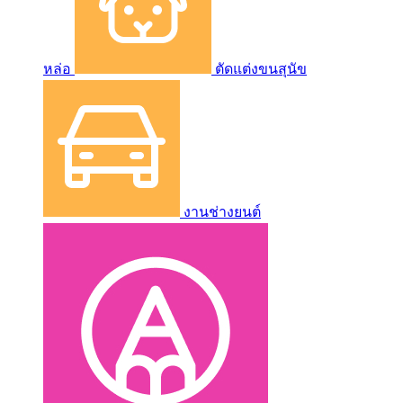
หล่อ
ตัดแต่งขนสุนัข
งานช่างยนต์