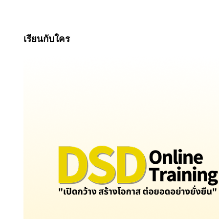
เรียนกับใคร