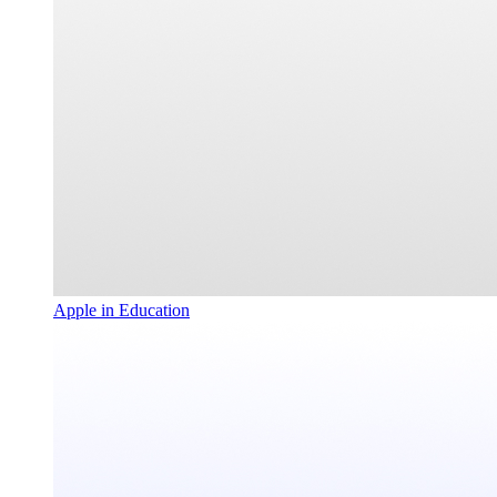
Apple in Education