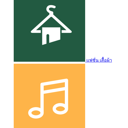
แฟชั่น เสื้อผ้า