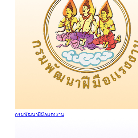
กรมพัฒนาฝีมือแรงงาน