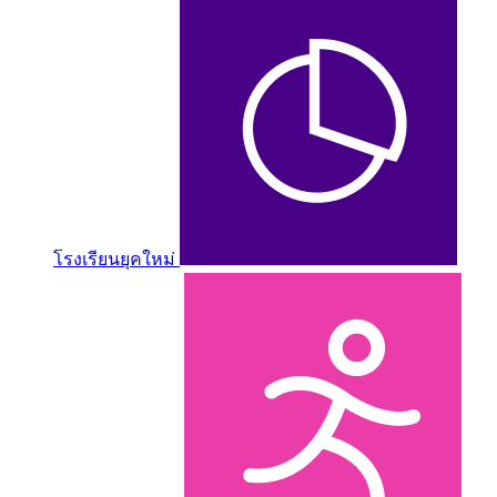
โรงเรียนยุคใหม่