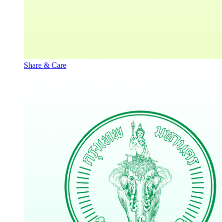
Share & Care