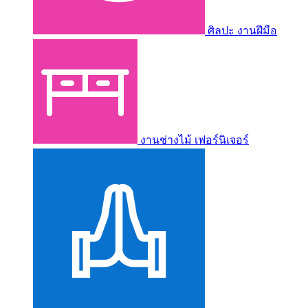
ศิลปะ งานฝีมือ
งานช่างไม้ เฟอร์นิเจอร์