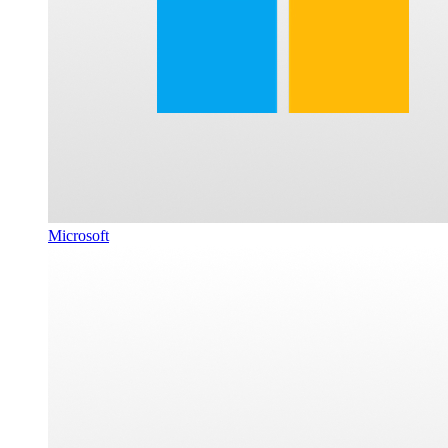
Microsoft