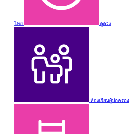
ไทย
ดูดวง
ห้องเรียนผู้ปกครอง