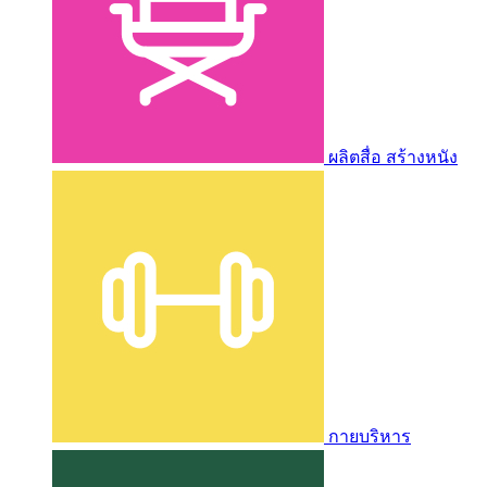
ผลิตสื่อ สร้างหนัง
กายบริหาร