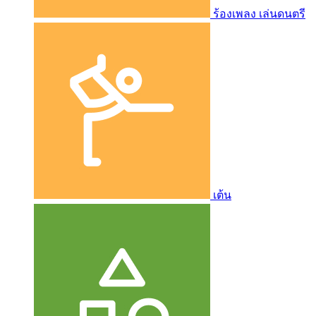
ร้องเพลง เล่นดนตรี
เต้น