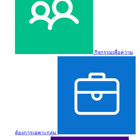
กิจกรรมเพื่อความ
ต้องการเฉพาะกลุ่ม