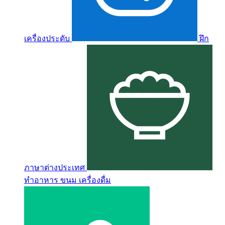
เครื่องประดับ
ฝึก
ภาษาต่างประเทศ
ทำอาหาร ขนม เครื่องดื่ม