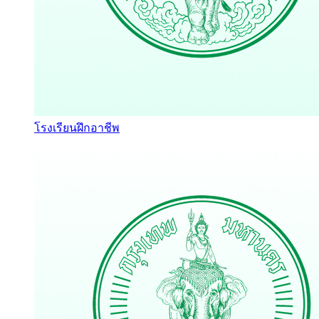
โรงเรียนฝึกอาชีพ