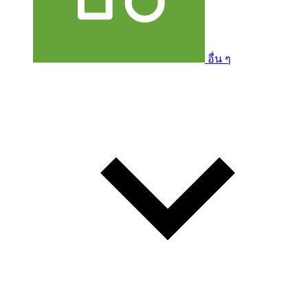
อื่น ๆ