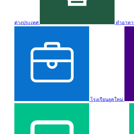
ต่างประเทศ
ทำอาหาร 
โรงเรียนยุคใหม่