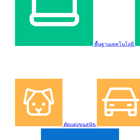
พื้นฐานเทคโนโลยี
ตัดแต่งขนสุนัข