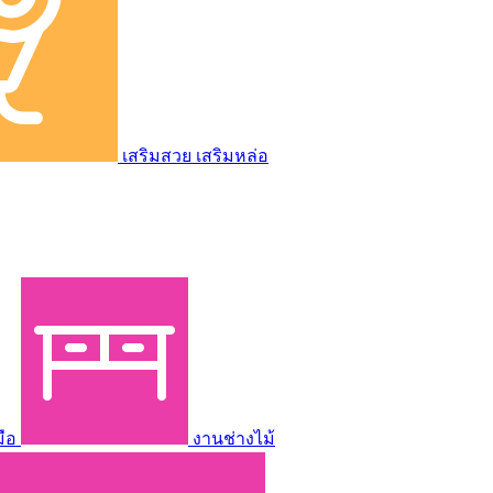
เสริมสวย เสริมหล่อ
มือ
งานช่างไม้