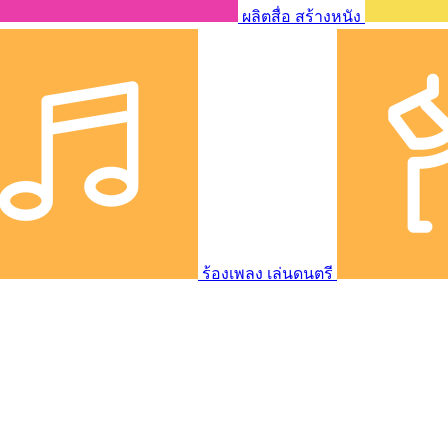
ผลิตสื่อ สร้างหนัง
ร้องเพลง เล่นดนตรี