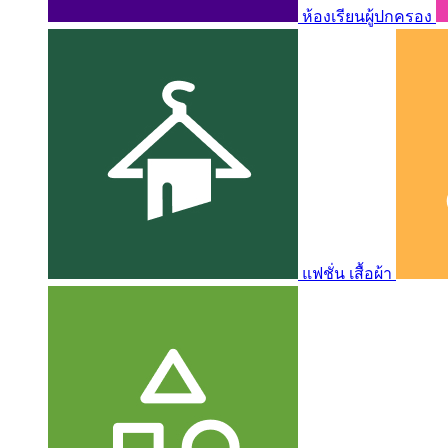
ห้องเรียนผู้ปกครอง
แฟชั่น เสื้อผ้า