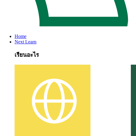
Home
Next Learn
เรียนอะไร