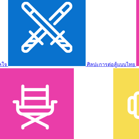
ลใจ
ศิลปะการต่อสู้แบบไทย