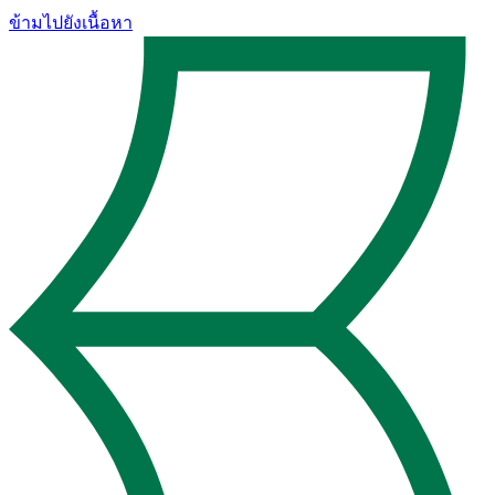
ข้ามไปยังเนื้อหา