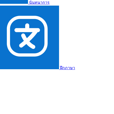
นันทนาการ
ฝึกภาษา