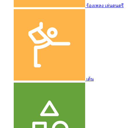
ร้องเพลง เล่นดนตรี
เต้น