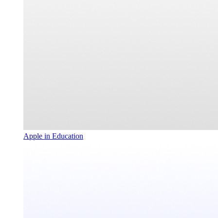
Apple in Education