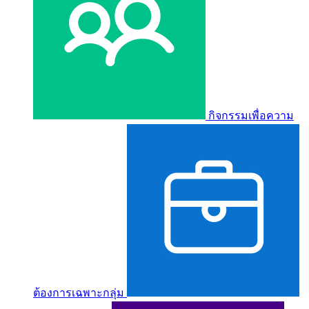
กิจกรรมเพื่อความ
ต้องการเฉพาะกลุ่ม