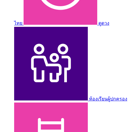
ไทย
ดูดวง
ห้องเรียนผู้ปกครอง