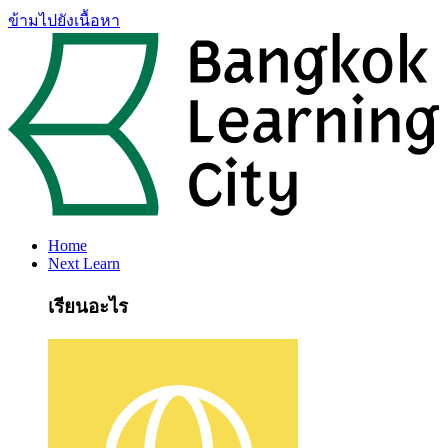
ข้ามไปยังเนื้อหา
Home
Next Learn
เรียนอะไร