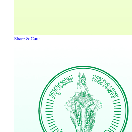
Share & Care