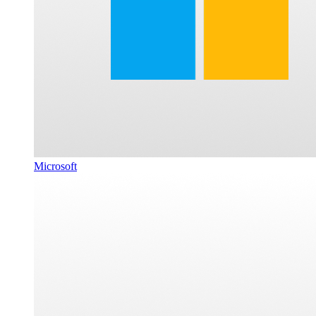
Microsoft