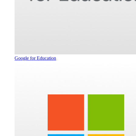
Google for Education