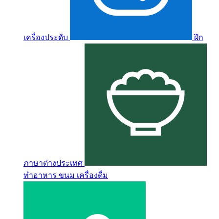
เครื่องประดับ
ฝึก
ภาษาต่างประเทศ
ทำอาหาร ขนม เครื่องดื่ม