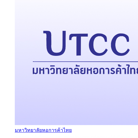
มหาวิทยาลัยหอการค้าไทย