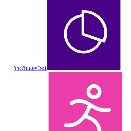
โรงเรียนยุคใหม่