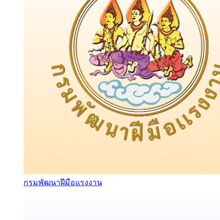
กรมพัฒนาฝีมือแรงงาน