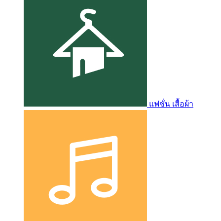
แฟชั่น เสื้อผ้า