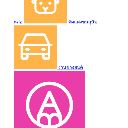
หล่อ
ตัดแต่งขนสุนัข
งานช่างยนต์