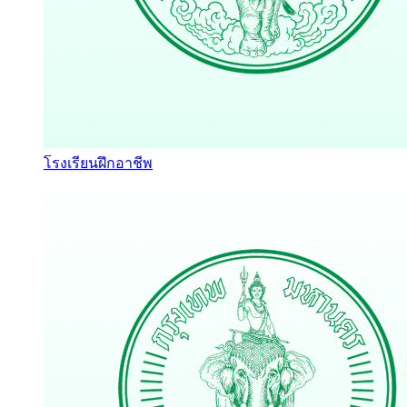
โรงเรียนฝึกอาชีพ