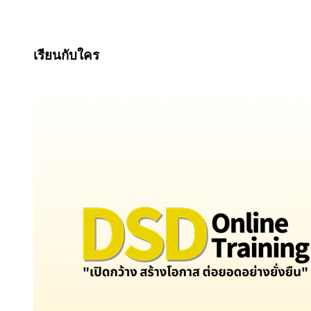
เรียนกับใคร