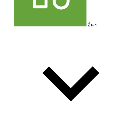
อื่น ๆ