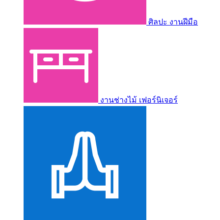
ศิลปะ งานฝีมือ
งานช่างไม้ เฟอร์นิเจอร์