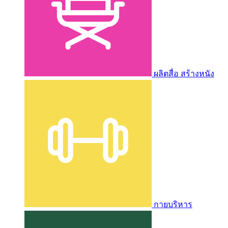
ผลิตสื่อ สร้างหนัง
กายบริหาร