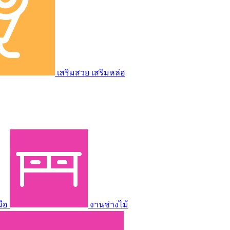
เสริมสวย เสริมหล่อ
มือ
งานช่างไม้