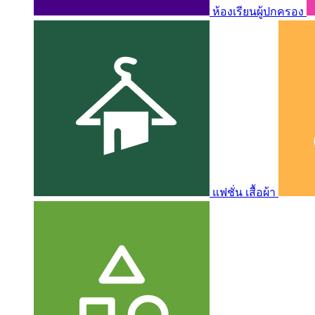
ห้องเรียนผู้ปกครอง
แฟชั่น เสื้อผ้า