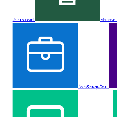
ต่างประเทศ
ทำอาหาร 
โรงเรียนยุคใหม่