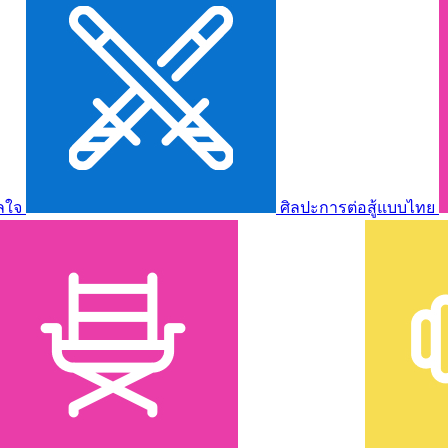
ลใจ
ศิลปะการต่อสู้แบบไทย