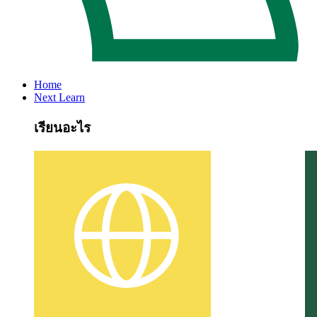
Home
Next Learn
เรียนอะไร