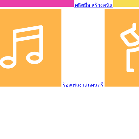
ผลิตสื่อ สร้างหนัง
ร้องเพลง เล่นดนตรี