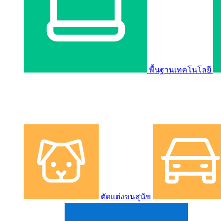
พื้นฐานเทคโนโลยี
ตัดแต่งขนสุนัข