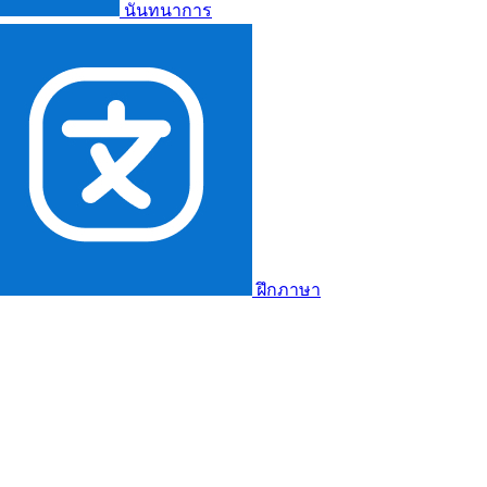
นันทนาการ
ฝึกภาษา