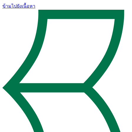
ข้ามไปยังเนื้อหา