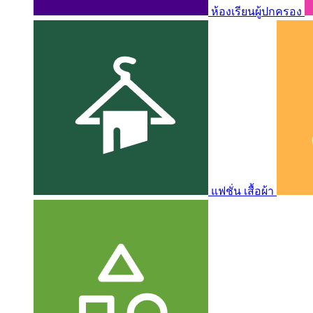
ห้องเรียนผู้ปกครอง
แฟชั่น เสื้อผ้า