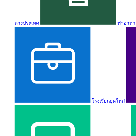
ต่างประเทศ
ทำอาหาร 
โรงเรียนยุคใหม่