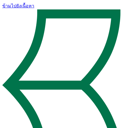
ข้ามไปยังเนื้อหา