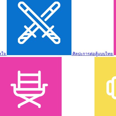
ลใจ
ศิลปะการต่อสู้แบบไทย