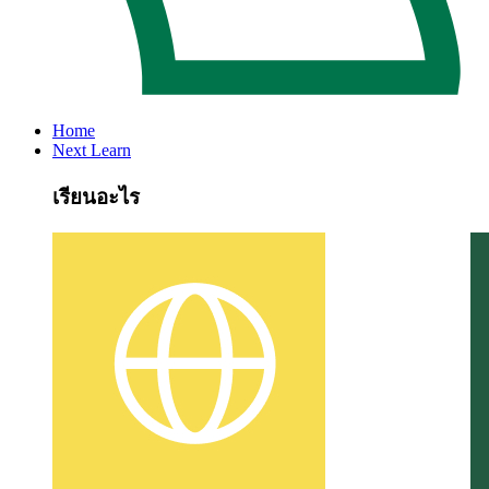
Home
Next Learn
เรียนอะไร