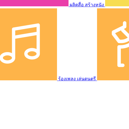
ผลิตสื่อ สร้างหนัง
ร้องเพลง เล่นดนตรี