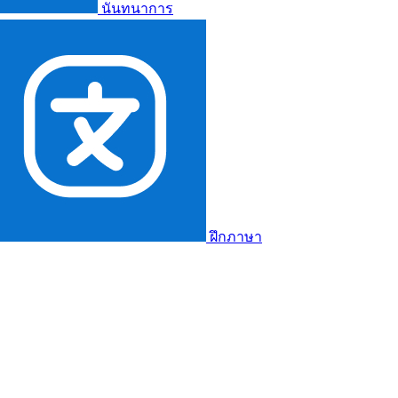
นันทนาการ
ฝึกภาษา