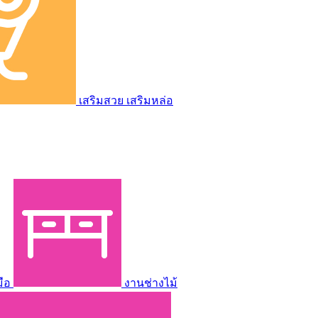
เสริมสวย เสริมหล่อ
มือ
งานช่างไม้