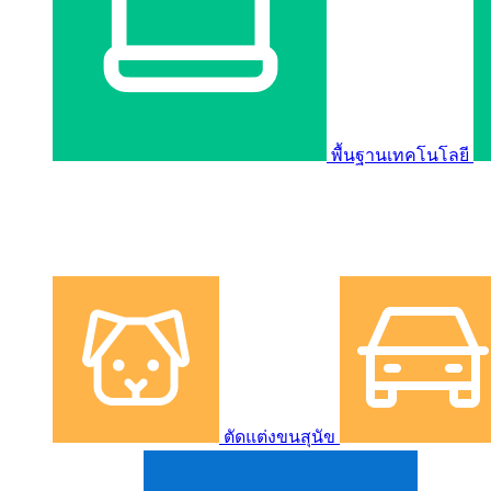
พื้นฐานเทคโนโลยี
ตัดแต่งขนสุนัข