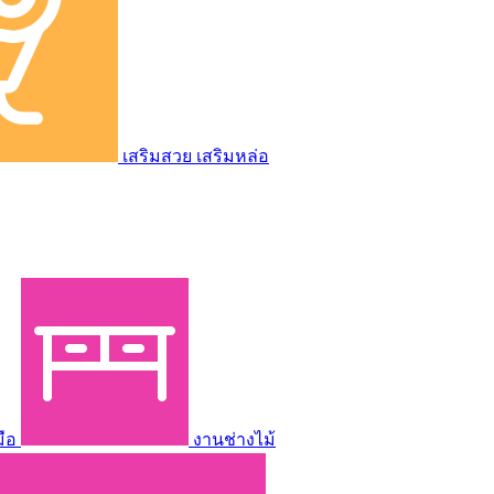
เสริมสวย เสริมหล่อ
มือ
งานช่างไม้