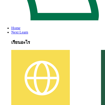
Home
Next Learn
เรียนอะไร