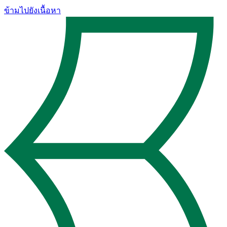
ข้ามไปยังเนื้อหา