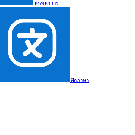
นันทนาการ
ฝึกภาษา