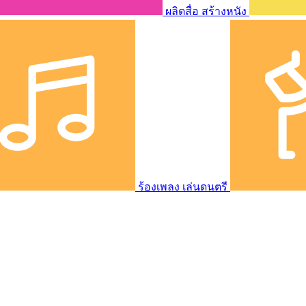
ผลิตสื่อ สร้างหนัง
ร้องเพลง เล่นดนตรี