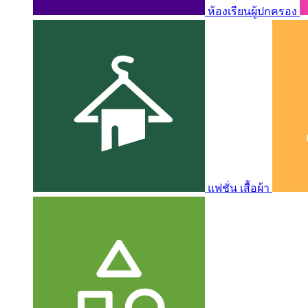
ห้องเรียนผู้ปกครอง
แฟชั่น เสื้อผ้า