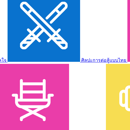
ลใจ
ศิลปะการต่อสู้แบบไทย