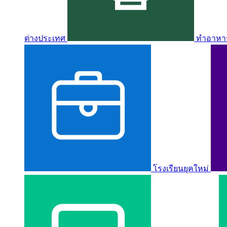
ต่างประเทศ
ทำอาหาร 
โรงเรียนยุคใหม่