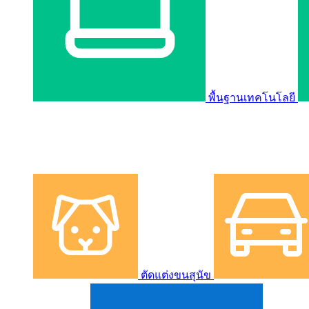
พื้นฐานเทคโนโลยี
ตัดแต่งขนสุนัข