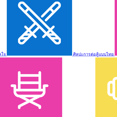
ลใจ
ศิลปะการต่อสู้แบบไทย