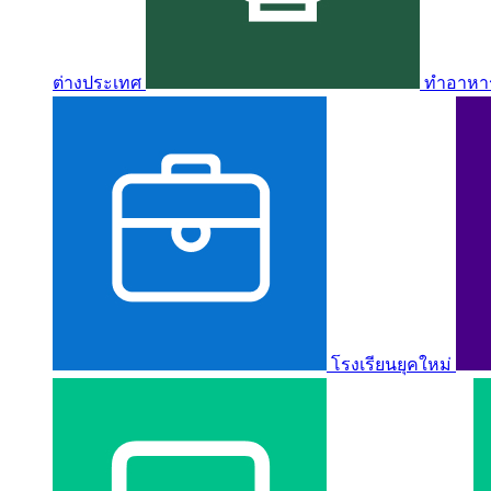
ต่างประเทศ
ทำอาหาร 
โรงเรียนยุคใหม่