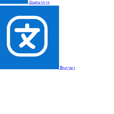
นันทนาการ
ฝึกภาษา