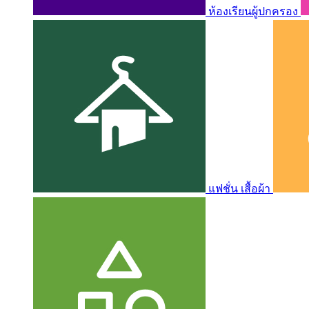
ห้องเรียนผู้ปกครอง
แฟชั่น เสื้อผ้า