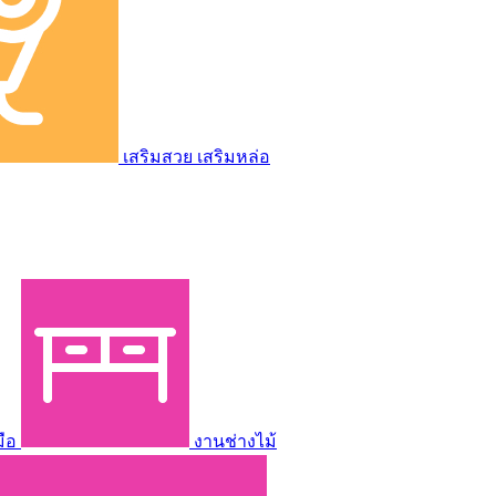
เสริมสวย เสริมหล่อ
มือ
งานช่างไม้