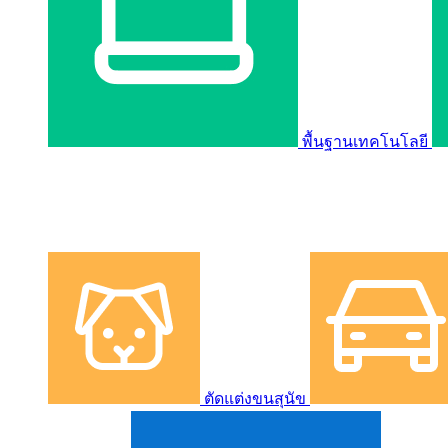
พื้นฐานเทคโนโลยี
ตัดแต่งขนสุนัข