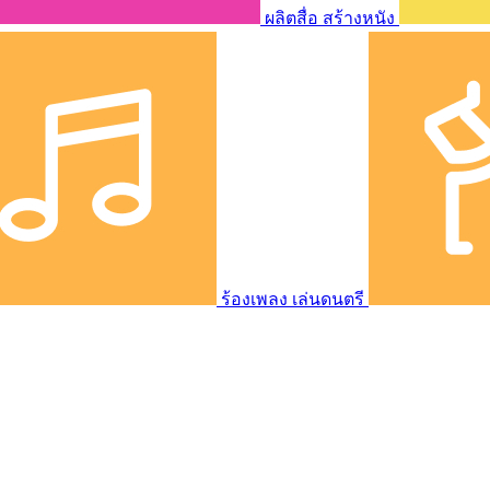
ผลิตสื่อ สร้างหนัง
ร้องเพลง เล่นดนตรี