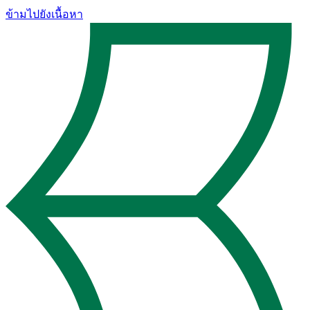
ข้ามไปยังเนื้อหา