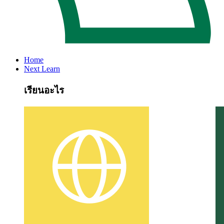
Home
Next Learn
เรียนอะไร