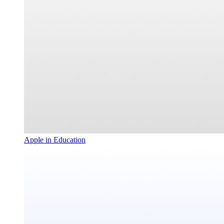
Apple in Education