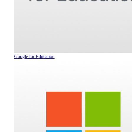
Google for Education