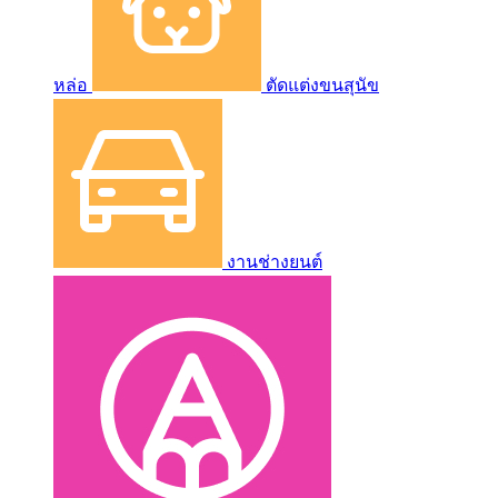
หล่อ
ตัดแต่งขนสุนัข
งานช่างยนต์