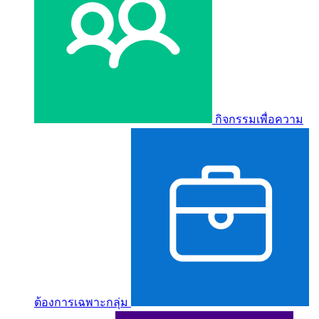
กิจกรรมเพื่อความ
ต้องการเฉพาะกลุ่ม