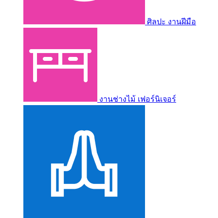
ศิลปะ งานฝีมือ
งานช่างไม้ เฟอร์นิเจอร์