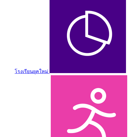
โรงเรียนยุคใหม่