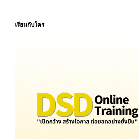
เรียนกับใคร