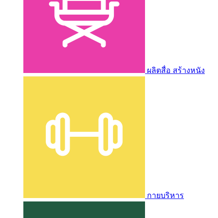
ผลิตสื่อ สร้างหนัง
กายบริหาร