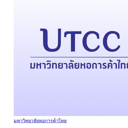
มหาวิทยาลัยหอการค้าไทย