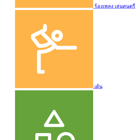
ร้องเพลง เล่นดนตรี
เต้น