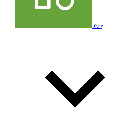
อื่น ๆ