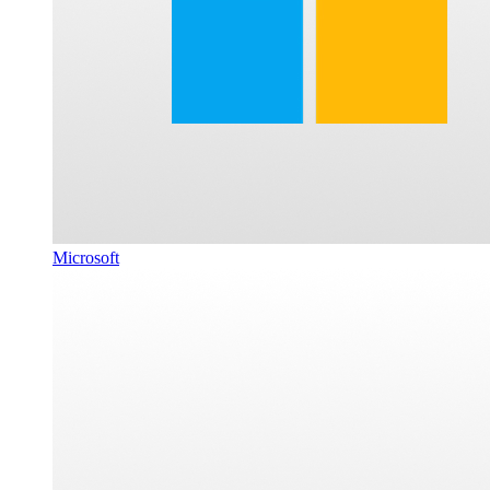
Microsoft