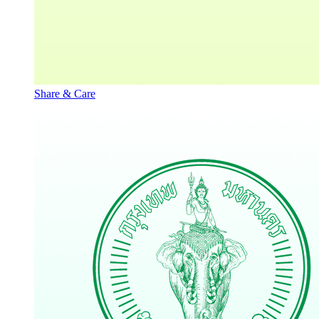
Share & Care