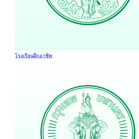
โรงเรียนฝึกอาชีพ