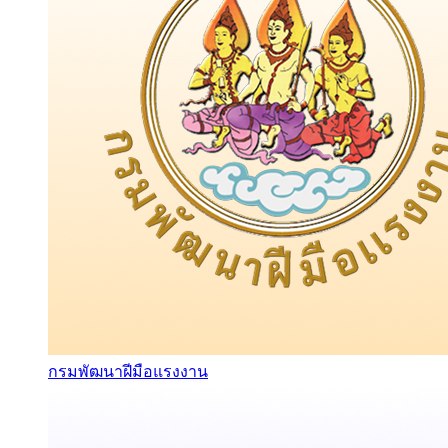
กรมพัฒนาฝีมือแรงงาน