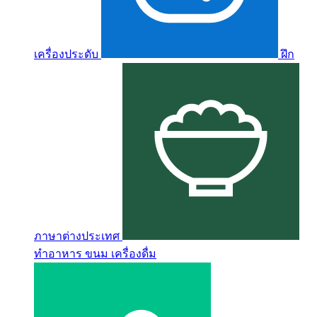
เครื่องประดับ
ฝึก
ภาษาต่างประเทศ
ทำอาหาร ขนม เครื่องดื่ม