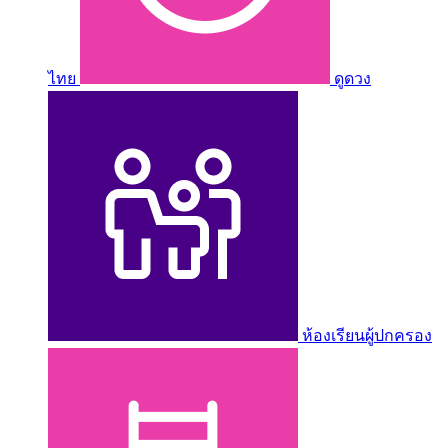
ไทย
ดูดวง
ห้องเรียนผู้ปกครอง