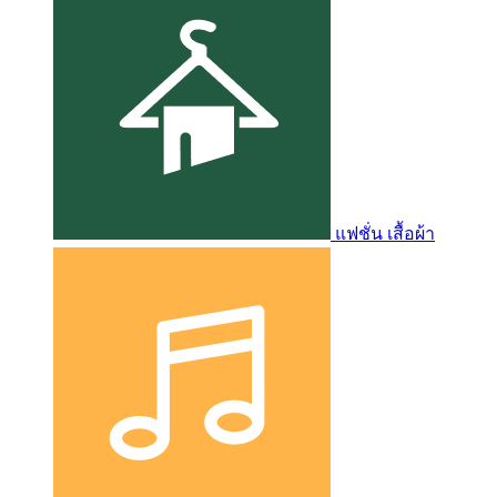
แฟชั่น เสื้อผ้า