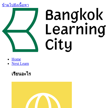
ข้ามไปยังเนื้อหา
Home
Next Learn
เรียนอะไร