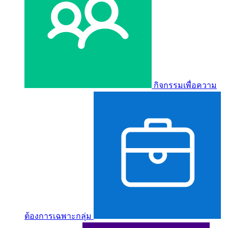
กิจกรรมเพื่อความ
ต้องการเฉพาะกลุ่ม