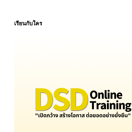
เรียนกับใคร