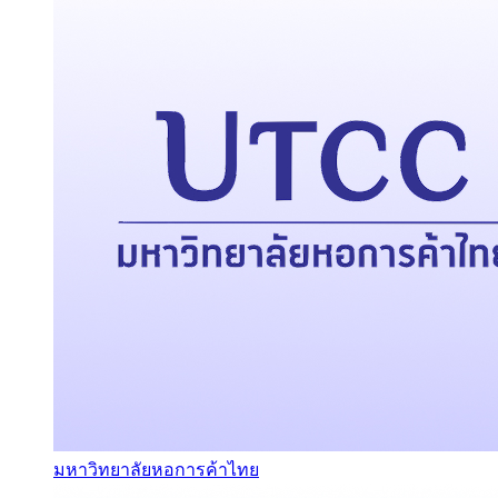
มหาวิทยาลัยหอการค้าไทย