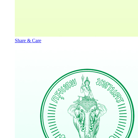
Share & Care