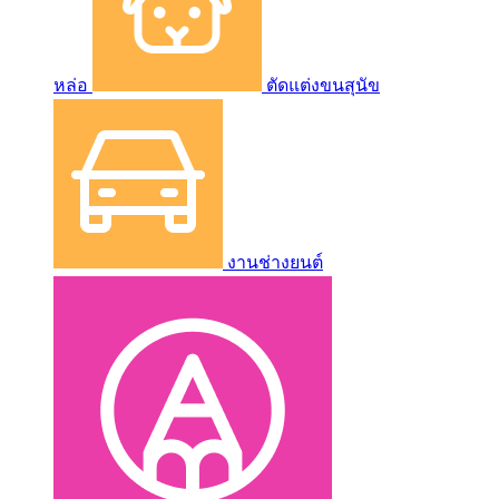
หล่อ
ตัดแต่งขนสุนัข
งานช่างยนต์