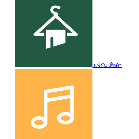
แฟชั่น เสื้อผ้า