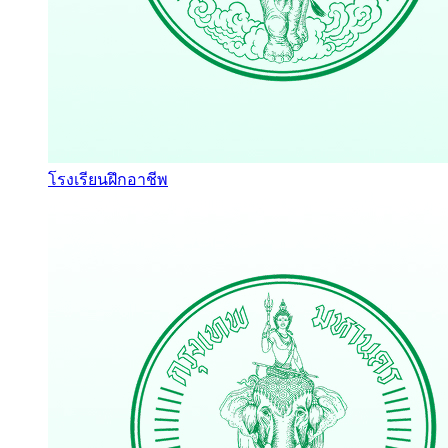
โรงเรียนฝึกอาชีพ