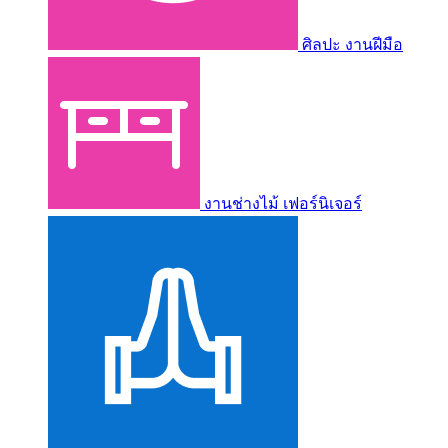
ศิลปะ งานฝีมือ
งานช่างไม้ เฟอร์นิเจอร์