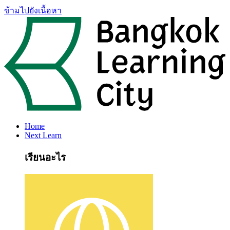
ข้ามไปยังเนื้อหา
Home
Next Learn
เรียนอะไร