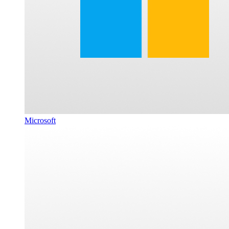
Microsoft