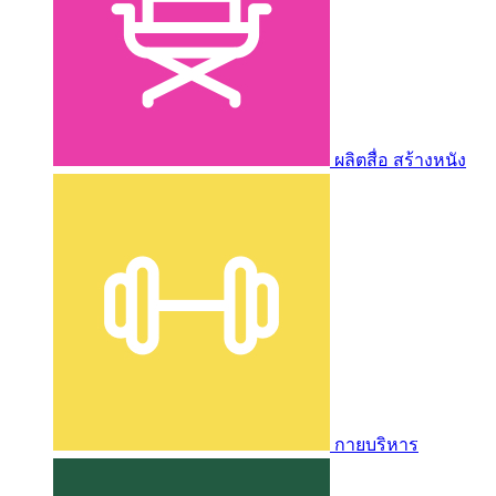
ผลิตสื่อ สร้างหนัง
กายบริหาร