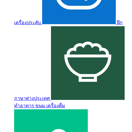
เครื่องประดับ
ฝึก
ภาษาต่างประเทศ
ทำอาหาร ขนม เครื่องดื่ม