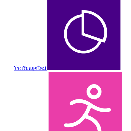
โรงเรียนยุคใหม่