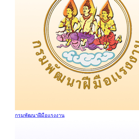
กรมพัฒนาฝีมือแรงงาน