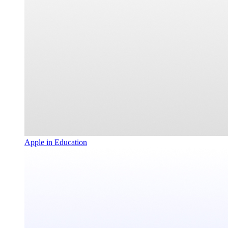
Apple in Education