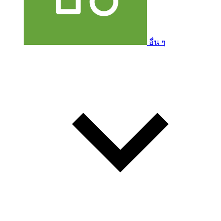
อื่น ๆ