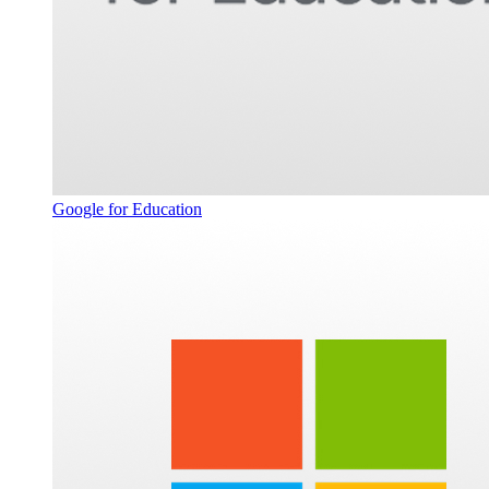
Google for Education