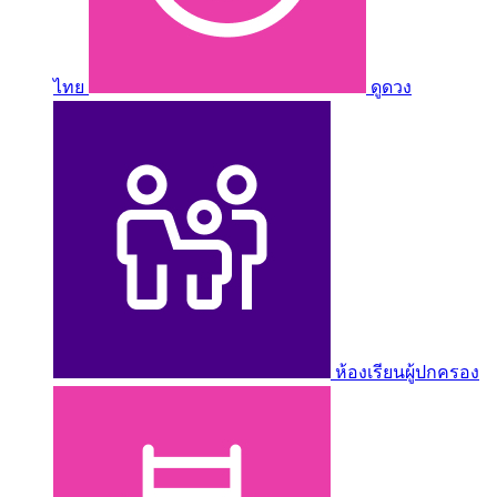
ไทย
ดูดวง
ห้องเรียนผู้ปกครอง