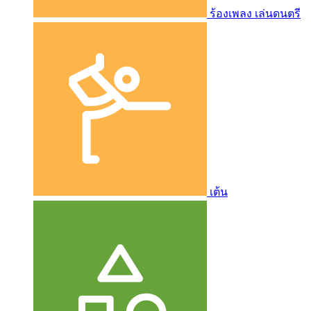
ร้องเพลง เล่นดนตรี
เต้น