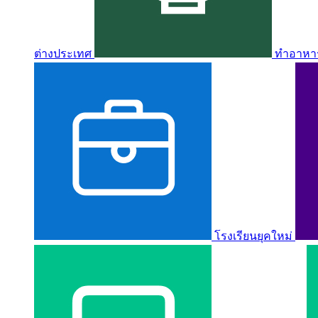
ต่างประเทศ
ทำอาหาร 
โรงเรียนยุคใหม่