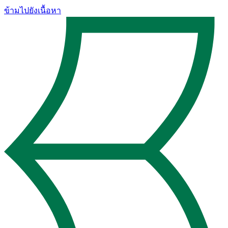
ข้ามไปยังเนื้อหา