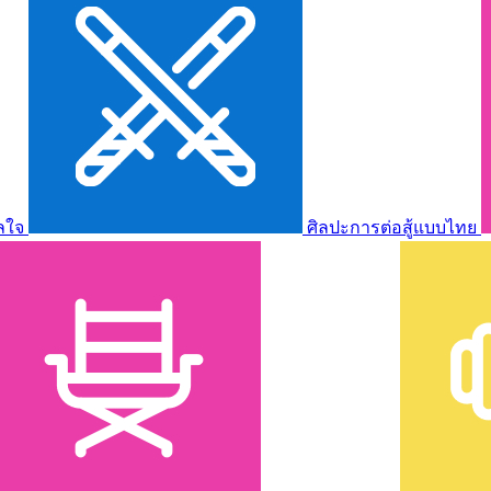
ลใจ
ศิลปะการต่อสู้แบบไทย