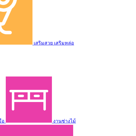
เสริมสวย เสริมหล่อ
มือ
งานช่างไม้