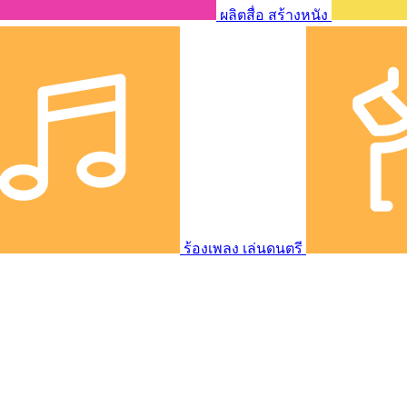
ผลิตสื่อ สร้างหนัง
ร้องเพลง เล่นดนตรี