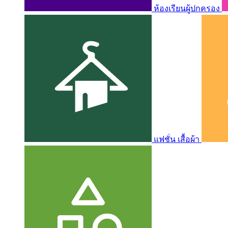
ห้องเรียนผู้ปกครอง
แฟชั่น เสื้อผ้า