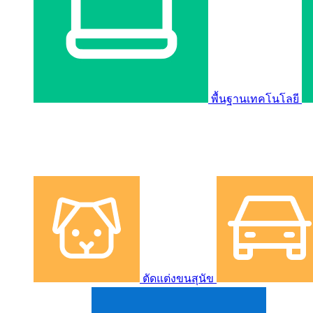
พื้นฐานเทคโนโลยี
ตัดแต่งขนสุนัข