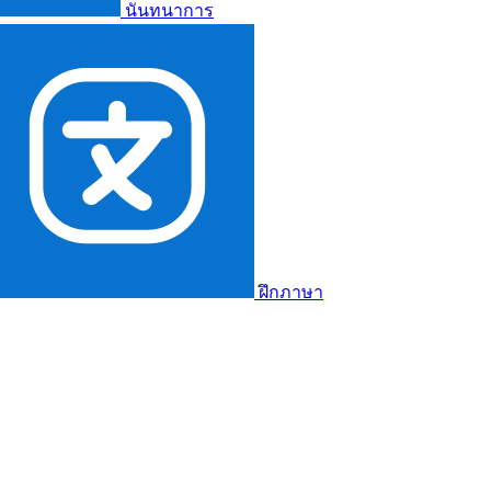
นันทนาการ
ฝึกภาษา