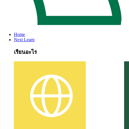
Home
Next Learn
เรียนอะไร