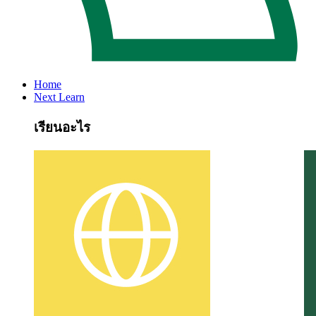
Home
Next Learn
เรียนอะไร