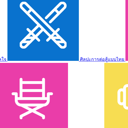
ลใจ
ศิลปะการต่อสู้แบบไทย