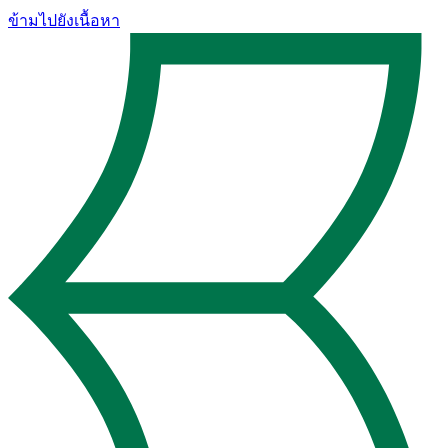
ข้ามไปยังเนื้อหา