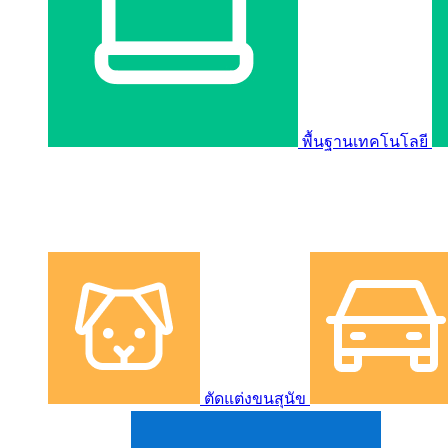
พื้นฐานเทคโนโลยี
ตัดแต่งขนสุนัข