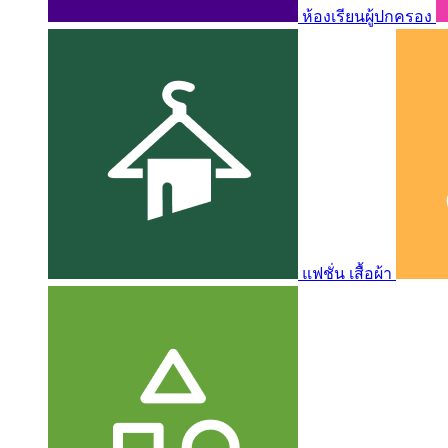
ห้องเรียนผู้ปกครอง
แฟชั่น เสื้อผ้า