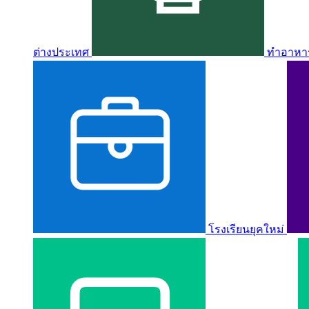
ต่างประเทศ
ทำอาหาร 
โรงเรียนยุคใหม่