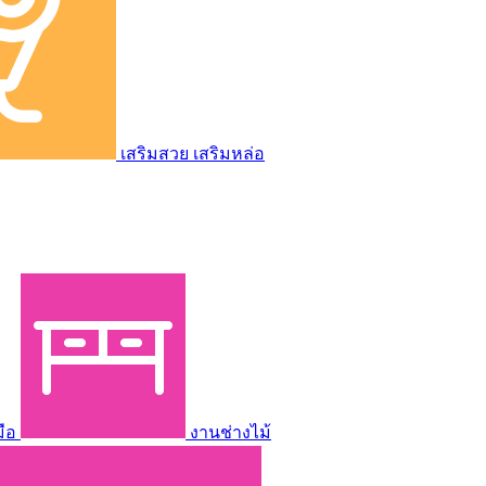
เสริมสวย เสริมหล่อ
มือ
งานช่างไม้