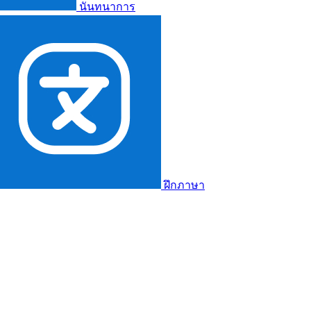
นันทนาการ
ฝึกภาษา