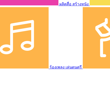
ผลิตสื่อ สร้างหนัง
ร้องเพลง เล่นดนตรี