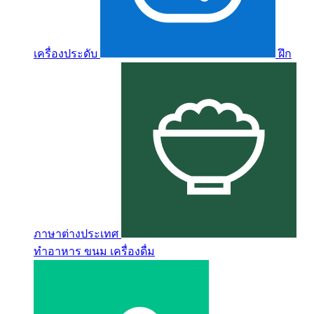
เครื่องประดับ
ฝึก
ภาษาต่างประเทศ
ทำอาหาร ขนม เครื่องดื่ม