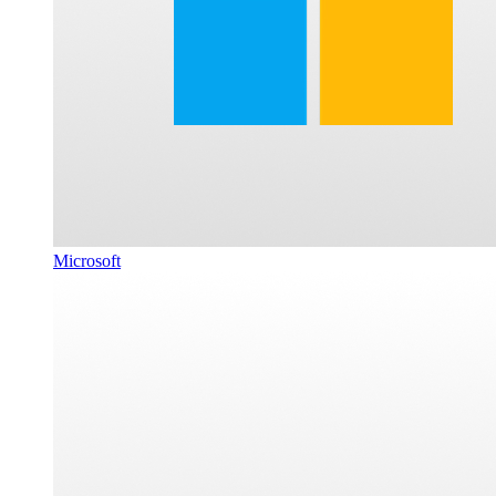
Microsoft