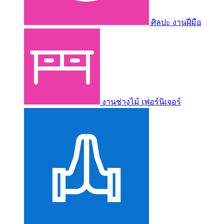
ศิลปะ งานฝีมือ
งานช่างไม้ เฟอร์นิเจอร์