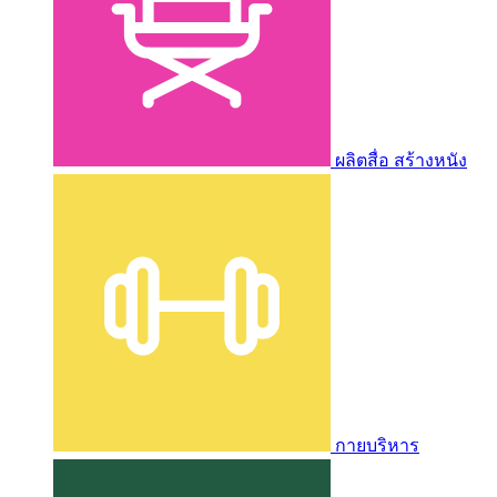
ผลิตสื่อ สร้างหนัง
กายบริหาร