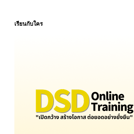
เรียนกับใคร