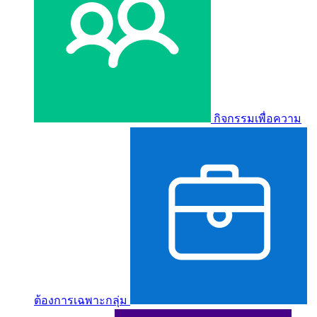
กิจกรรมเพื่อความ
ต้องการเฉพาะกลุ่ม