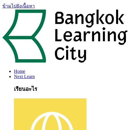
ข้ามไปยังเนื้อหา
Home
Next Learn
เรียนอะไร