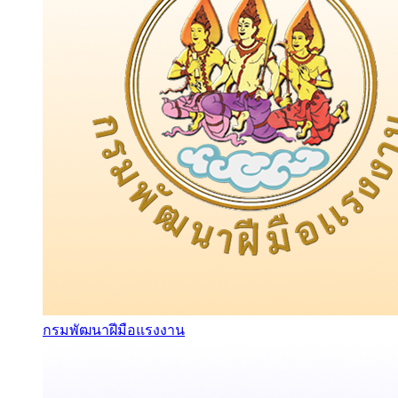
กรมพัฒนาฝีมือแรงงาน