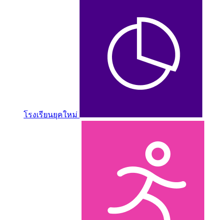
โรงเรียนยุคใหม่