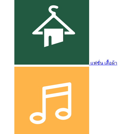
แฟชั่น เสื้อผ้า