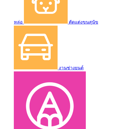
หล่อ
ตัดแต่งขนสุนัข
งานช่างยนต์