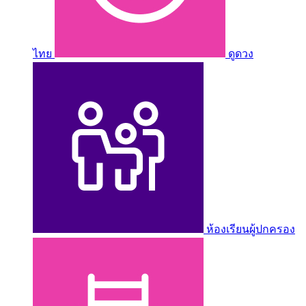
ไทย
ดูดวง
ห้องเรียนผู้ปกครอง