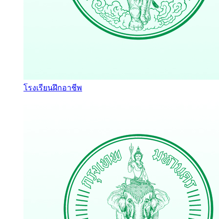
โรงเรียนฝึกอาชีพ