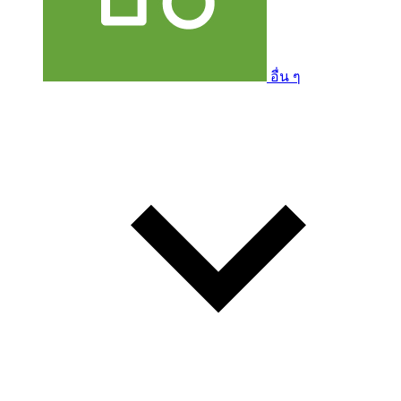
อื่น ๆ