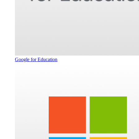
Google for Education