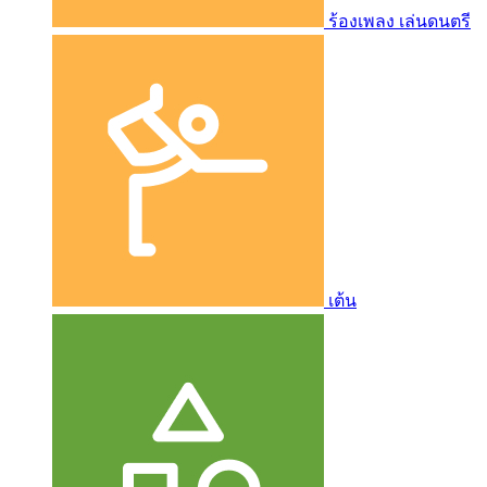
ร้องเพลง เล่นดนตรี
เต้น