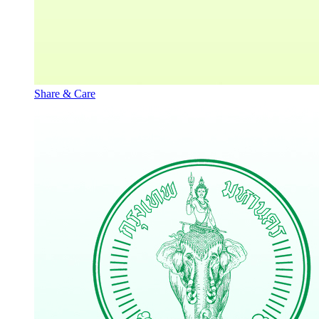
Share & Care