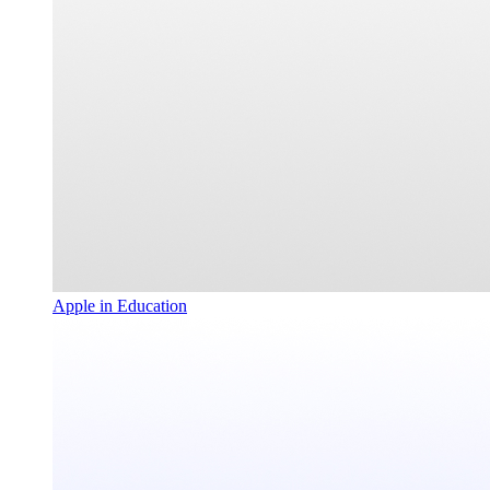
Apple in Education