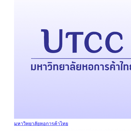
มหาวิทยาลัยหอการค้าไทย