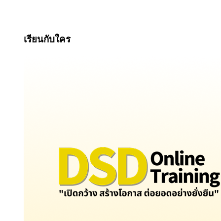
เรียนกับใคร