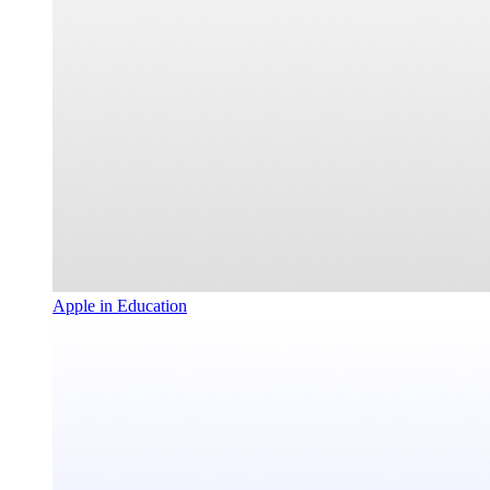
Apple in Education