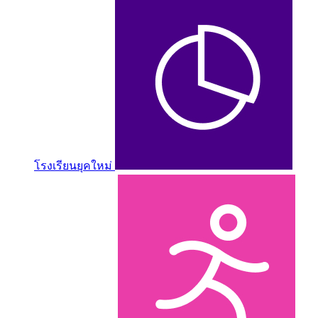
โรงเรียนยุคใหม่