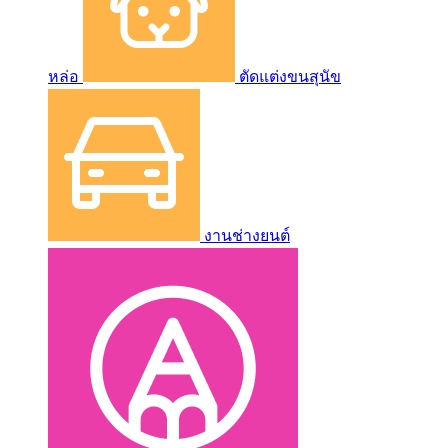
หล่อ
ตัดแต่งขนสุนัข
งานช่างยนต์