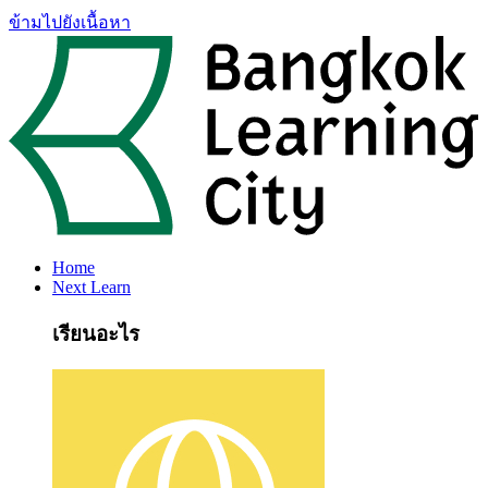
ข้ามไปยังเนื้อหา
Home
Next Learn
เรียนอะไร