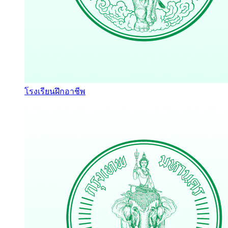
โรงเรียนฝึกอาชีพ