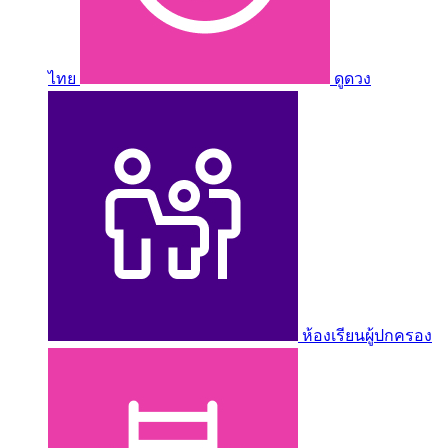
ไทย
ดูดวง
ห้องเรียนผู้ปกครอง