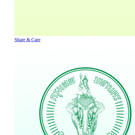
Share & Care