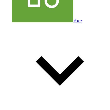
อื่น ๆ