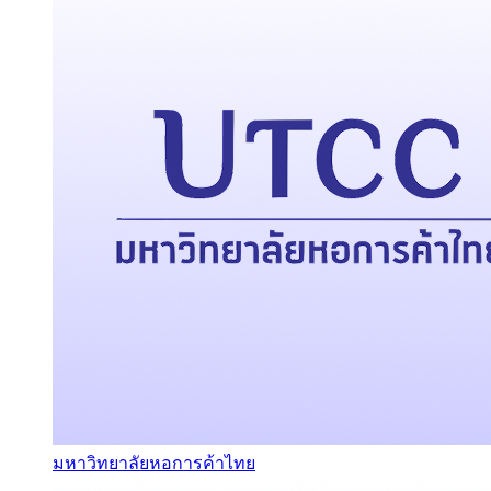
มหาวิทยาลัยหอการค้าไทย