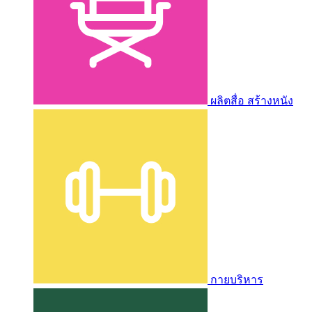
ผลิตสื่อ สร้างหนัง
กายบริหาร