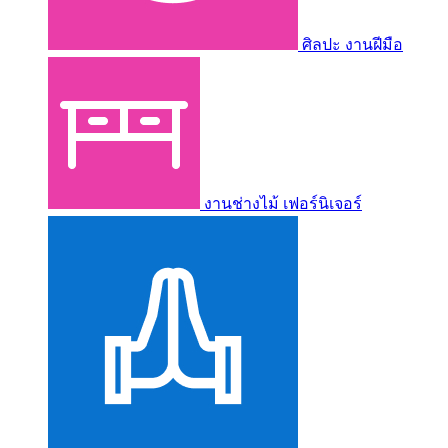
ศิลปะ งานฝีมือ
งานช่างไม้ เฟอร์นิเจอร์