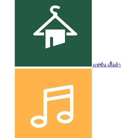
แฟชั่น เสื้อผ้า