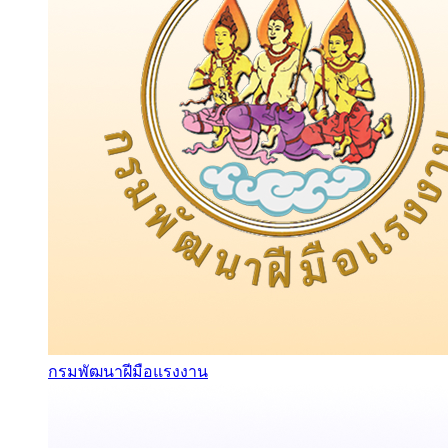
กรมพัฒนาฝีมือแรงงาน