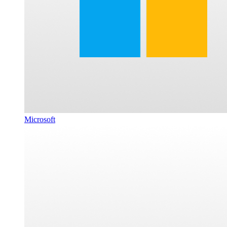
Microsoft