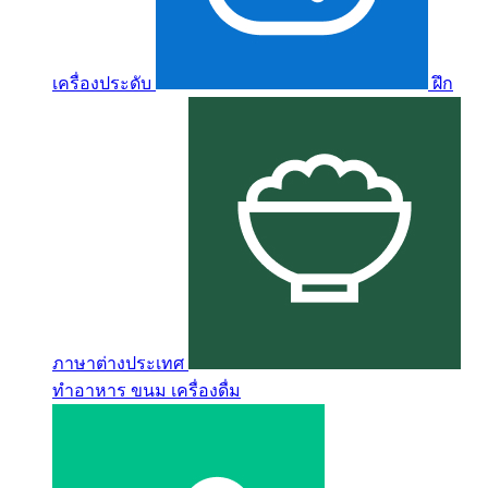
เครื่องประดับ
ฝึก
ภาษาต่างประเทศ
ทำอาหาร ขนม เครื่องดื่ม