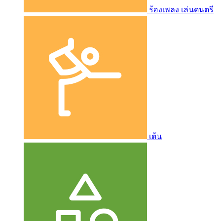
ร้องเพลง เล่นดนตรี
เต้น