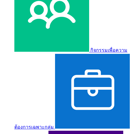
กิจกรรมเพื่อความ
ต้องการเฉพาะกลุ่ม