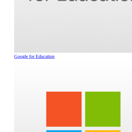
Google for Education