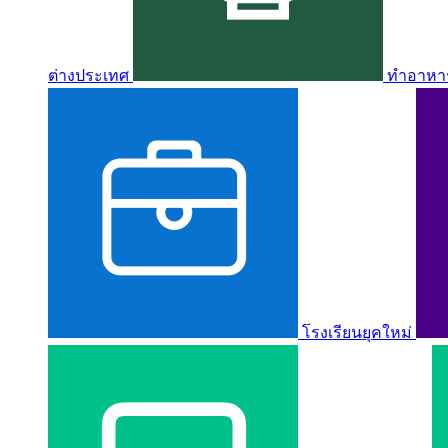
ต่างประเทศ
ทำอาหาร 
โรงเรียนยุคใหม่