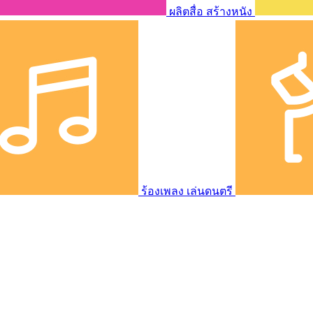
ผลิตสื่อ สร้างหนัง
ร้องเพลง เล่นดนตรี