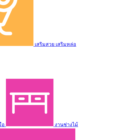
เสริมสวย เสริมหล่อ
มือ
งานช่างไม้