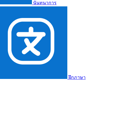
นันทนาการ
ฝึกภาษา