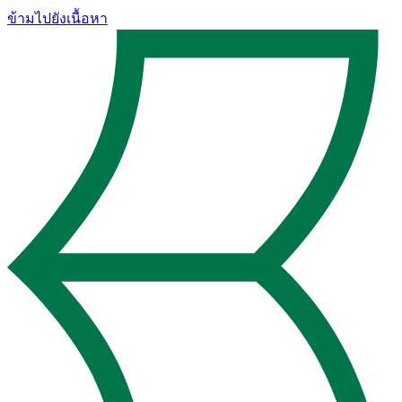
ข้ามไปยังเนื้อหา