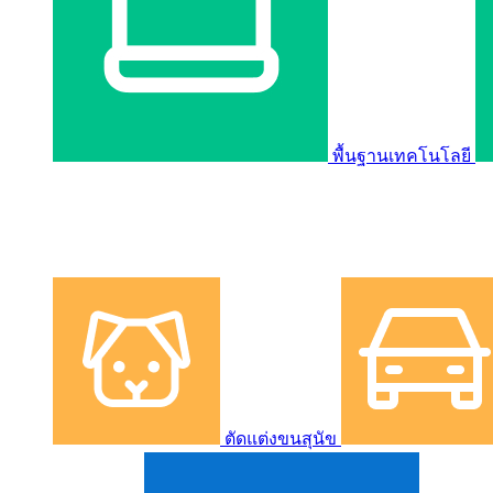
พื้นฐานเทคโนโลยี
ตัดแต่งขนสุนัข