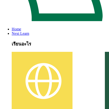
Home
Next Learn
เรียนอะไร