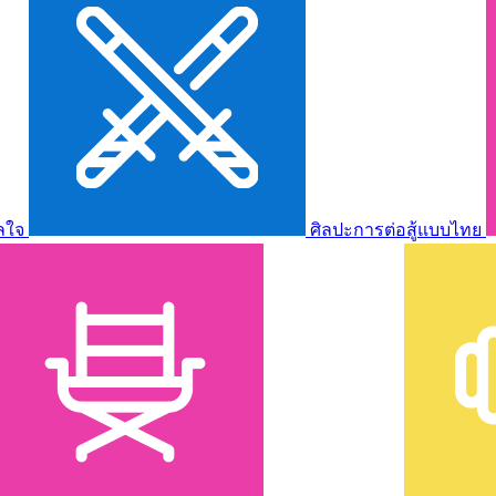
ลใจ
ศิลปะการต่อสู้แบบไทย