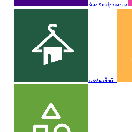
ห้องเรียนผู้ปกครอง
แฟชั่น เสื้อผ้า