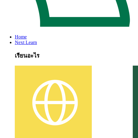
Home
Next Learn
เรียนอะไร