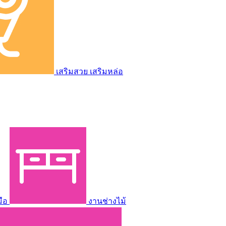
เสริมสวย เสริมหล่อ
มือ
งานช่างไม้