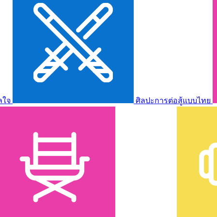
ลใจ
ศิลปะการต่อสู้แบบไทย