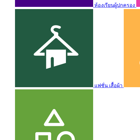
ห้องเรียนผู้ปกครอง
แฟชั่น เสื้อผ้า