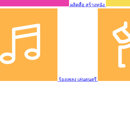
ผลิตสื่อ สร้างหนัง
ร้องเพลง เล่นดนตรี