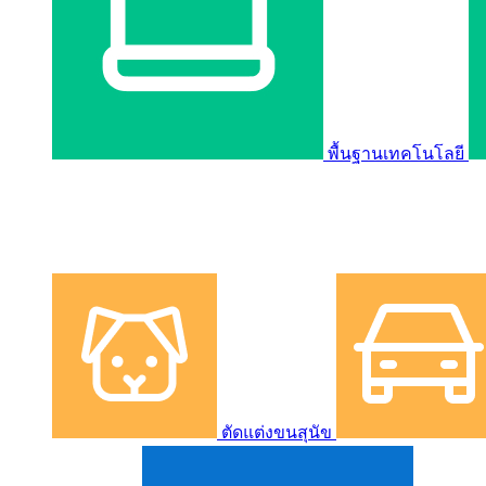
พื้นฐานเทคโนโลยี
ตัดแต่งขนสุนัข