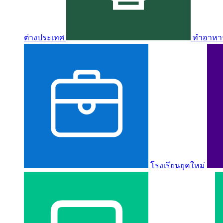
ต่างประเทศ
ทำอาหาร 
โรงเรียนยุคใหม่