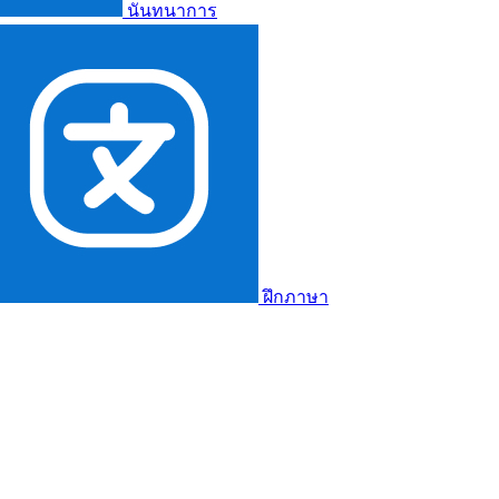
นันทนาการ
ฝึกภาษา