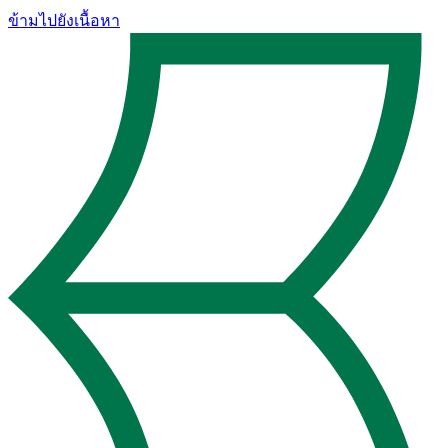
ข้ามไปยังเนื้อหา