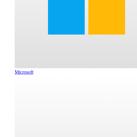
Microsoft