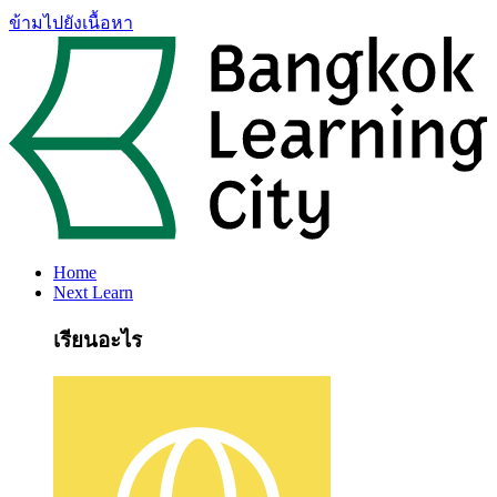
ข้ามไปยังเนื้อหา
Home
Next Learn
เรียนอะไร