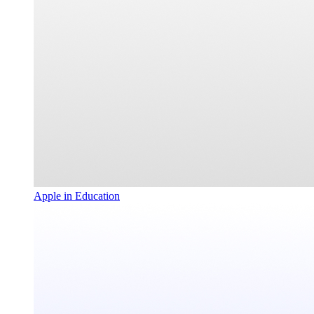
Apple in Education