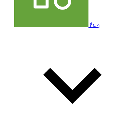
อื่น ๆ