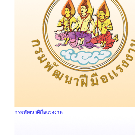
กรมพัฒนาฝีมือแรงงาน