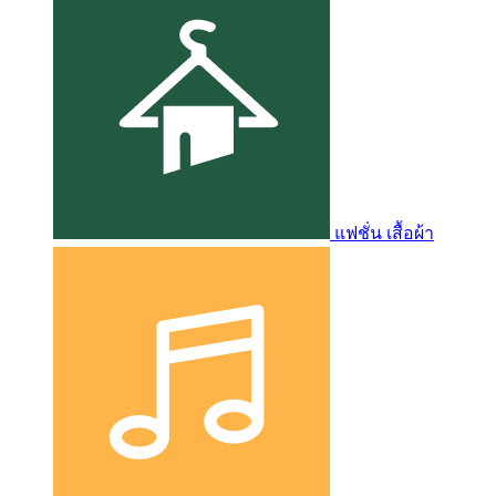
แฟชั่น เสื้อผ้า