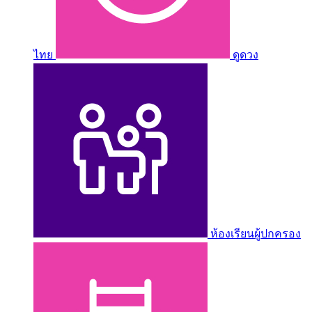
ไทย
ดูดวง
ห้องเรียนผู้ปกครอง