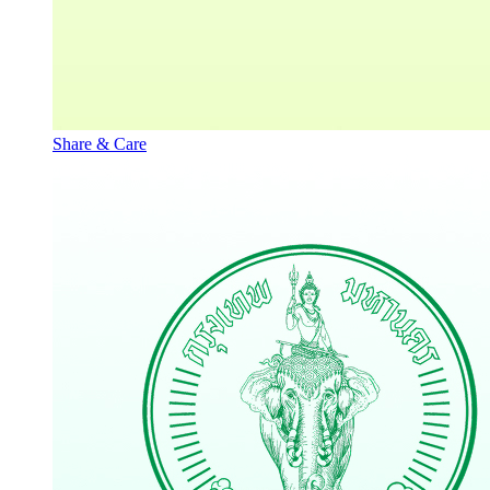
Share & Care