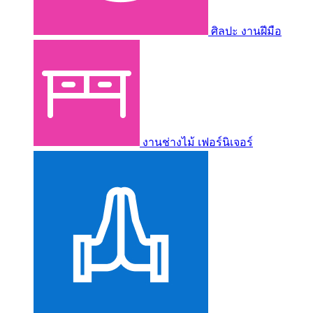
ศิลปะ งานฝีมือ
งานช่างไม้ เฟอร์นิเจอร์