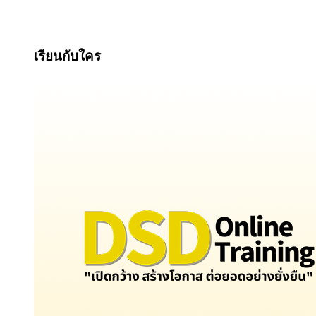
เรียนกับใคร