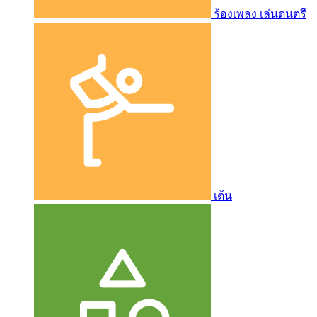
ร้องเพลง เล่นดนตรี
เต้น