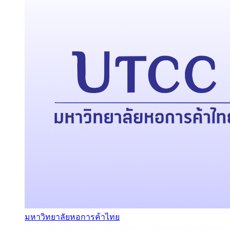
มหาวิทยาลัยหอการค้าไทย