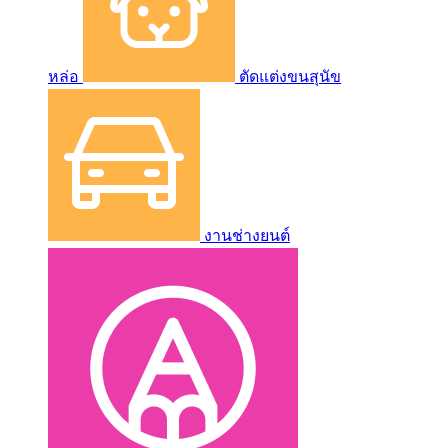
หล่อ
ตัดแต่งขนสุนัข
งานช่างยนต์