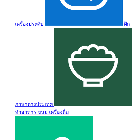
เครื่องประดับ
ฝึก
ภาษาต่างประเทศ
ทำอาหาร ขนม เครื่องดื่ม