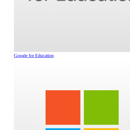
Google for Education