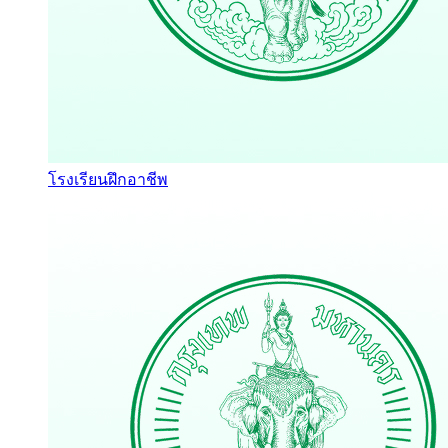
โรงเรียนฝึกอาชีพ