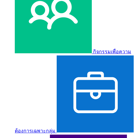
กิจกรรมเพื่อความ
ต้องการเฉพาะกลุ่ม