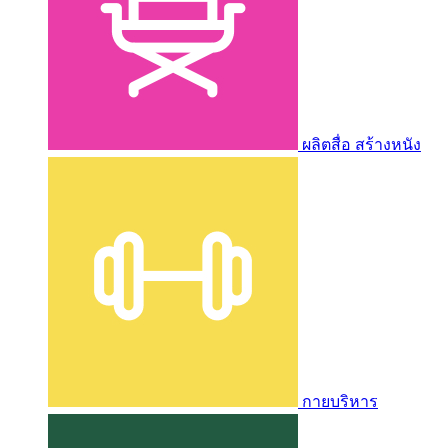
ผลิตสื่อ สร้างหนัง
กายบริหาร