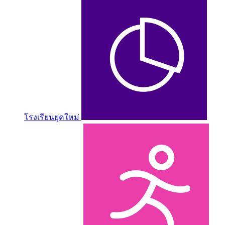
โรงเรียนยุคใหม่