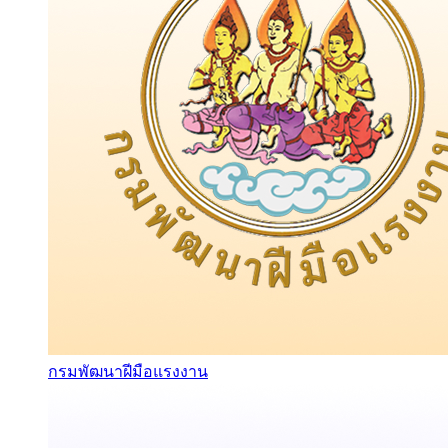
กรมพัฒนาฝีมือแรงงาน