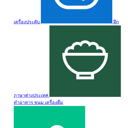
เครื่องประดับ
ฝึก
ภาษาต่างประเทศ
ทำอาหาร ขนม เครื่องดื่ม