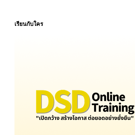
เรียนกับใคร