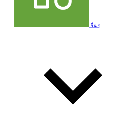
อื่น ๆ