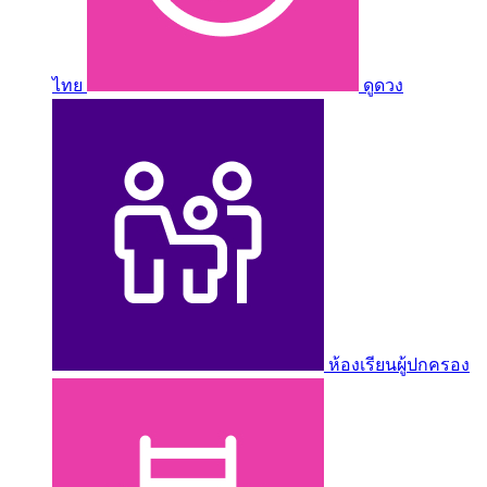
ไทย
ดูดวง
ห้องเรียนผู้ปกครอง