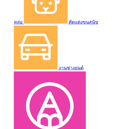
หล่อ
ตัดแต่งขนสุนัข
งานช่างยนต์