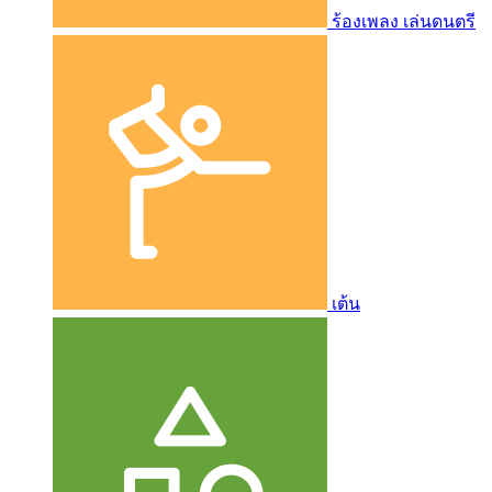
ร้องเพลง เล่นดนตรี
เต้น