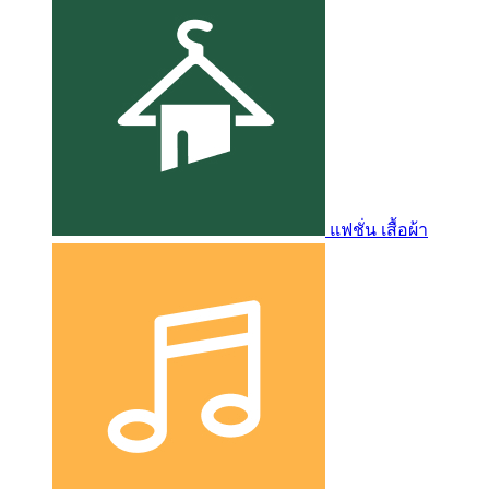
แฟชั่น เสื้อผ้า