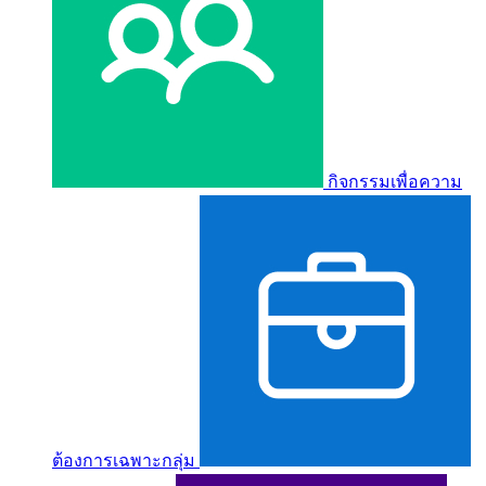
กิจกรรมเพื่อความ
ต้องการเฉพาะกลุ่ม