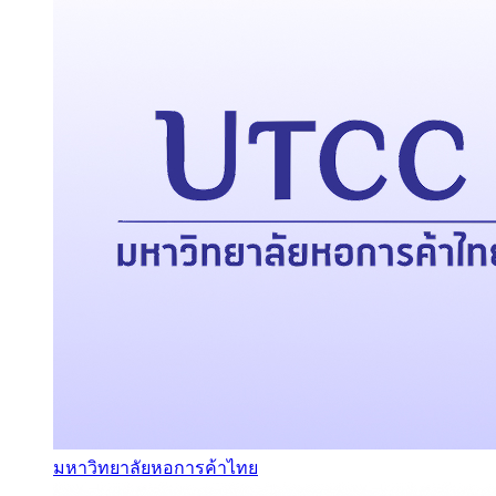
มหาวิทยาลัยหอการค้าไทย