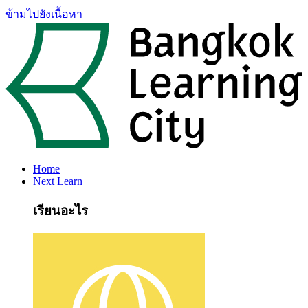
ข้ามไปยังเนื้อหา
Home
Next Learn
เรียนอะไร