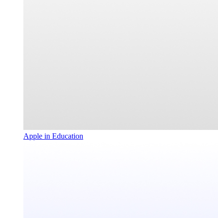
Apple in Education