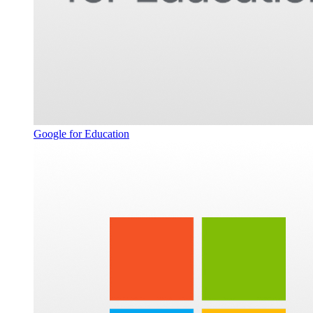
Google for Education