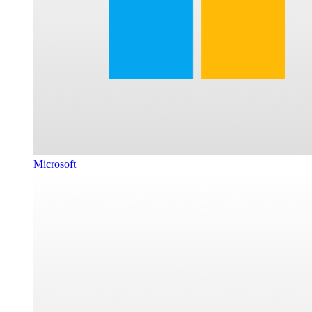
Microsoft