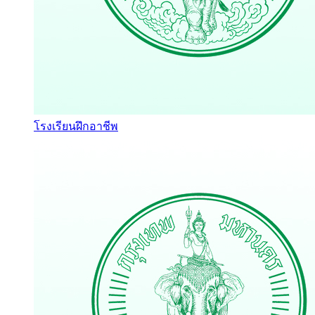
โรงเรียนฝึกอาชีพ