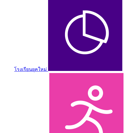
โรงเรียนยุคใหม่