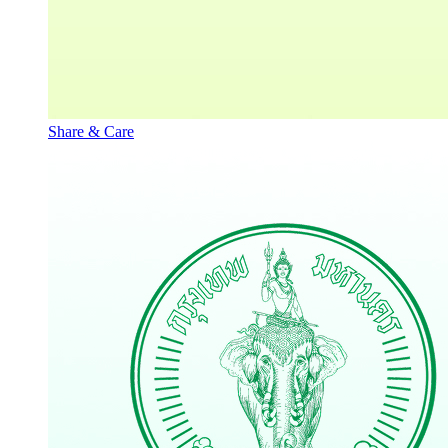
Share & Care