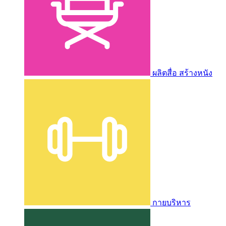
ผลิตสื่อ สร้างหนัง
กายบริหาร