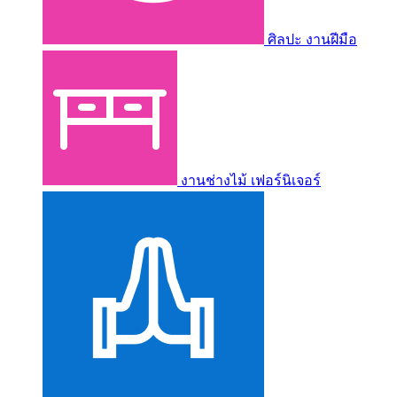
ศิลปะ งานฝีมือ
งานช่างไม้ เฟอร์นิเจอร์