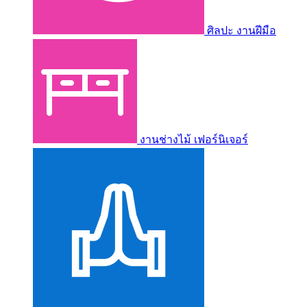
ศิลปะ งานฝีมือ
งานช่างไม้ เฟอร์นิเจอร์