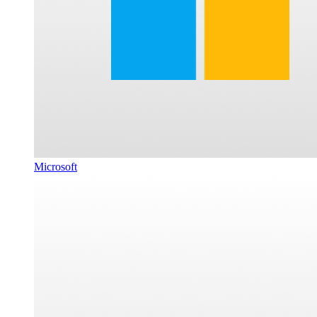
Microsoft