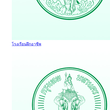
โรงเรียนฝึกอาชีพ