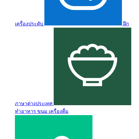
เครื่องประดับ
ฝึก
ภาษาต่างประเทศ
ทำอาหาร ขนม เครื่องดื่ม