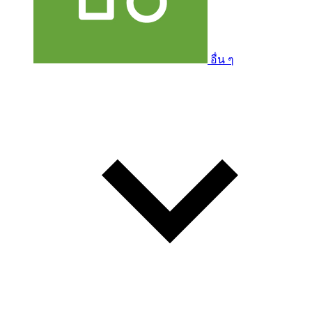
อื่น ๆ