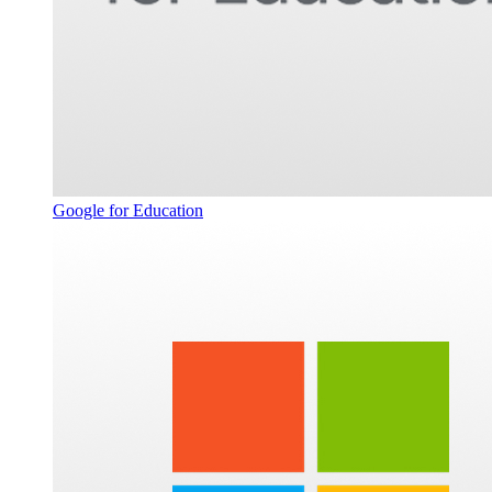
Google for Education