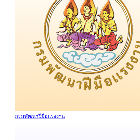
กรมพัฒนาฝีมือแรงงาน