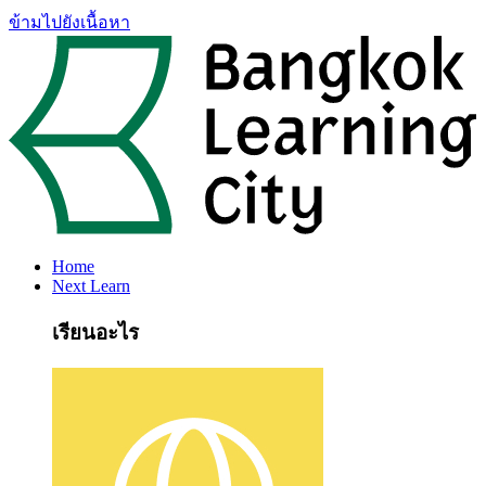
ข้ามไปยังเนื้อหา
Home
Next Learn
เรียนอะไร