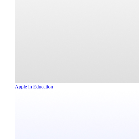
Apple in Education