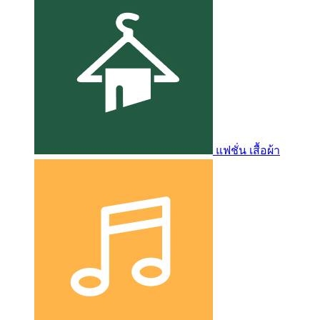
แฟชั่น เสื้อผ้า