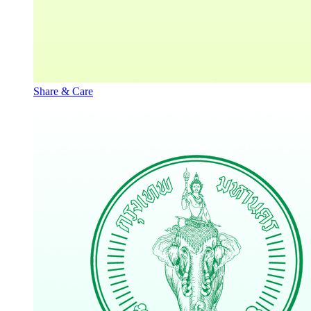
Share & Care