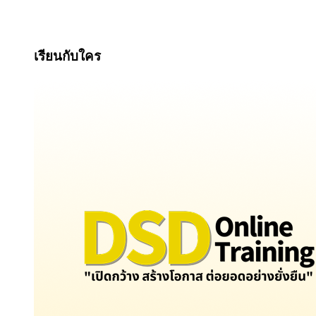
เรียนกับใคร