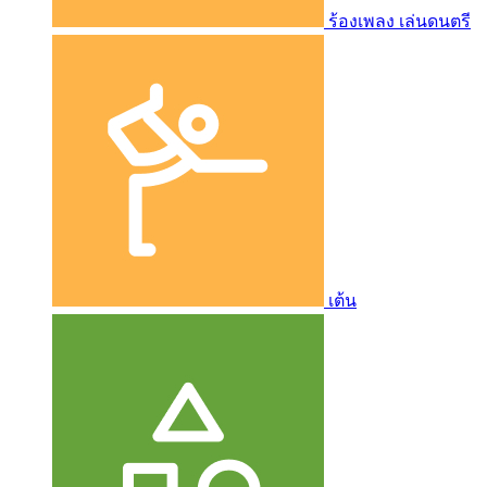
ร้องเพลง เล่นดนตรี
เต้น