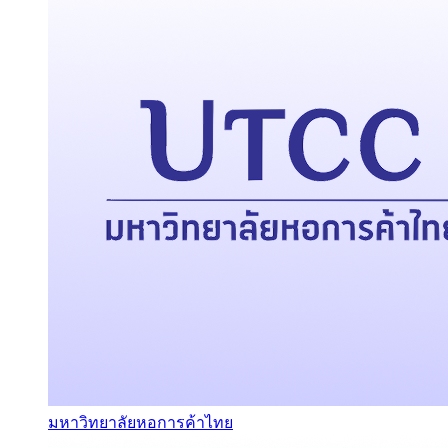
มหาวิทยาลัยหอการค้าไทย