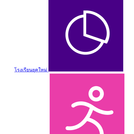
โรงเรียนยุคใหม่