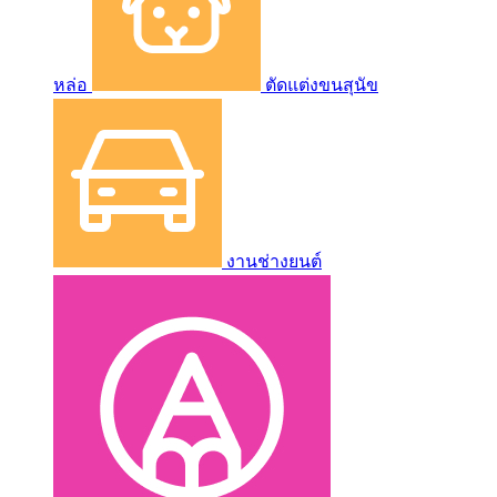
หล่อ
ตัดแต่งขนสุนัข
งานช่างยนต์