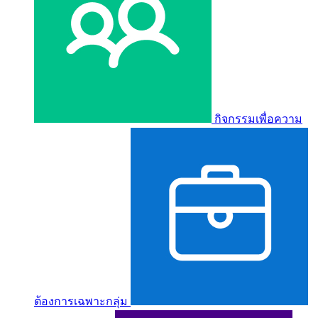
กิจกรรมเพื่อความ
ต้องการเฉพาะกลุ่ม