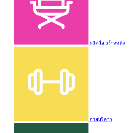
ผลิตสื่อ สร้างหนัง
กายบริหาร