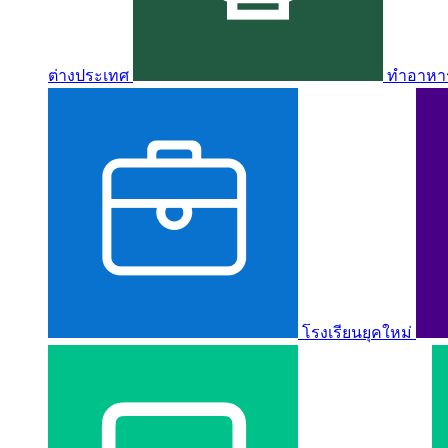
ต่างประเทศ
ทำอาหาร 
โรงเรียนยุคใหม่