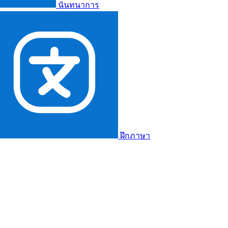
นันทนาการ
ฝึกภาษา