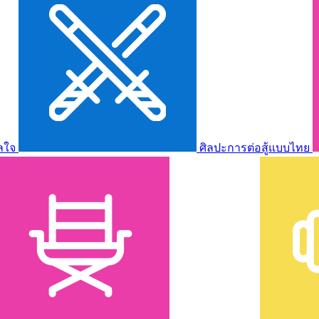
ลใจ
ศิลปะการต่อสู้แบบไทย