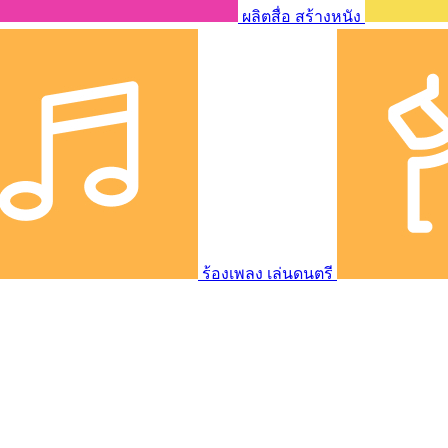
ผลิตสื่อ สร้างหนัง
ร้องเพลง เล่นดนตรี