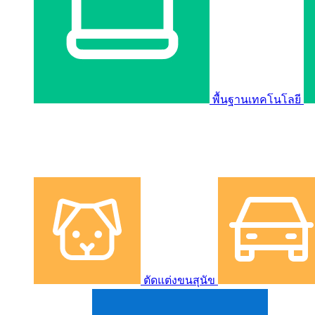
พื้นฐานเทคโนโลยี
ตัดแต่งขนสุนัข