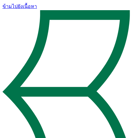
ข้ามไปยังเนื้อหา