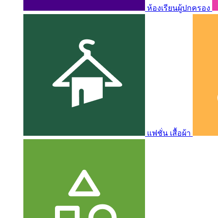
ห้องเรียนผู้ปกครอง
แฟชั่น เสื้อผ้า