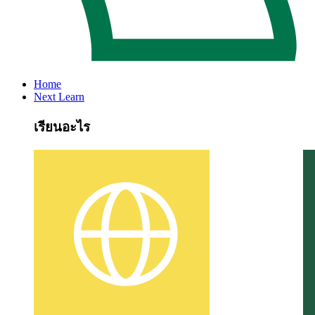
Home
Next Learn
เรียนอะไร