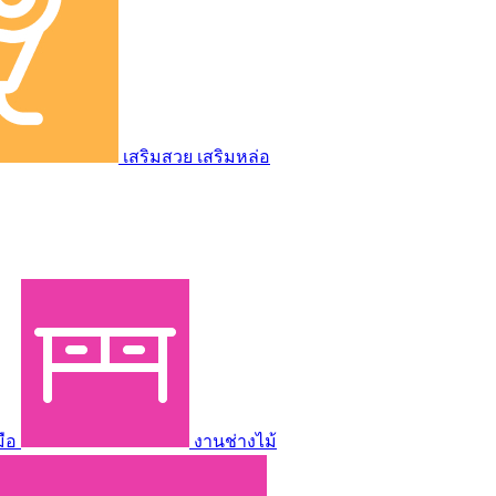
เสริมสวย เสริมหล่อ
มือ
งานช่างไม้