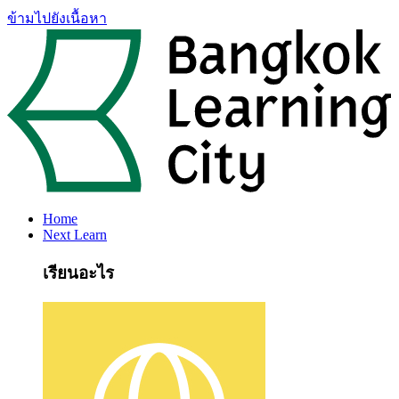
ข้ามไปยังเนื้อหา
Home
Next Learn
เรียนอะไร