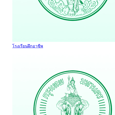
โรงเรียนฝึกอาชีพ