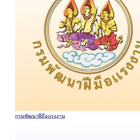
กรมพัฒนาฝีมือแรงงาน