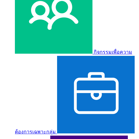
กิจกรรมเพื่อความ
ต้องการเฉพาะกลุ่ม