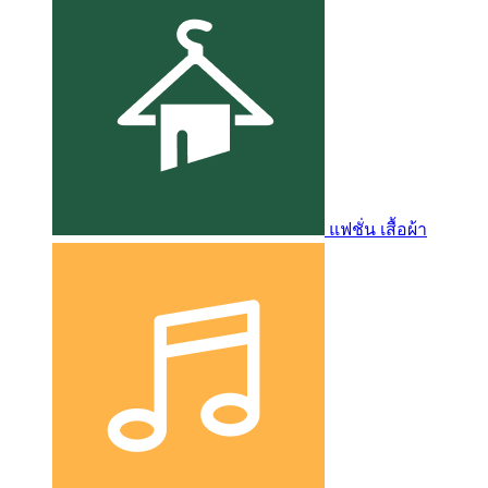
แฟชั่น เสื้อผ้า