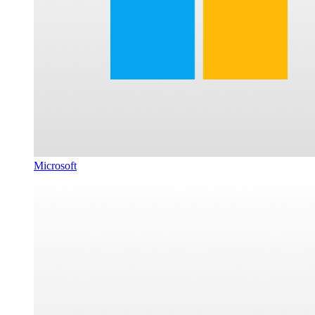
Microsoft