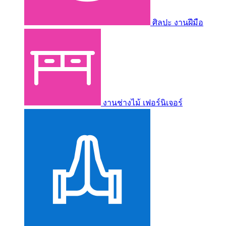
ศิลปะ งานฝีมือ
งานช่างไม้ เฟอร์นิเจอร์