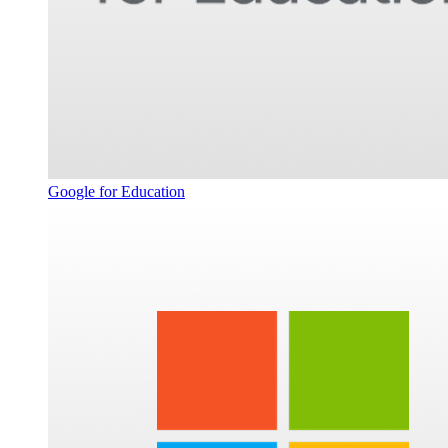
Google for Education