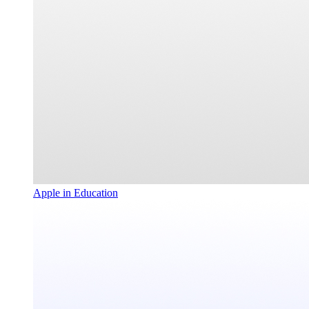
Apple in Education