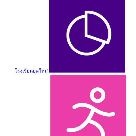
โรงเรียนยุคใหม่