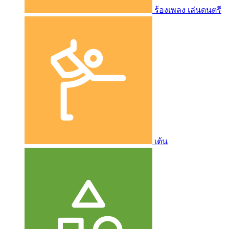
ร้องเพลง เล่นดนตรี
เต้น