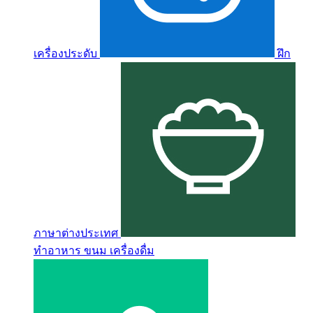
เครื่องประดับ
ฝึก
ภาษาต่างประเทศ
ทำอาหาร ขนม เครื่องดื่ม