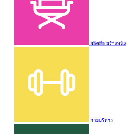
ผลิตสื่อ สร้างหนัง
กายบริหาร