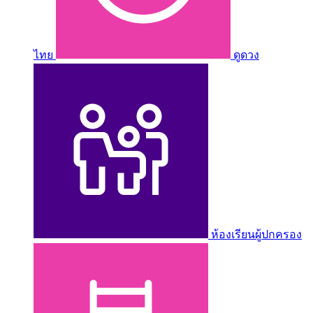
ไทย
ดูดวง
ห้องเรียนผู้ปกครอง