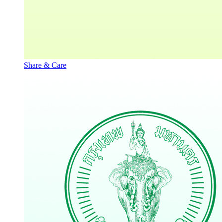
Share & Care