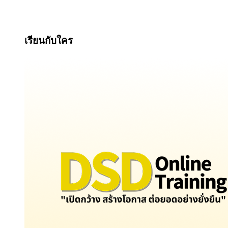
เรียนกับใคร