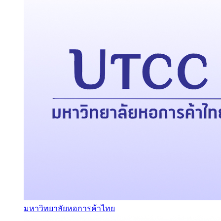
มหาวิทยาลัยหอการค้าไทย