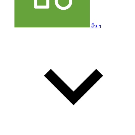
อื่น ๆ