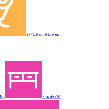
เสริมสวย เสริมหล่อ
มือ
งานช่างไม้