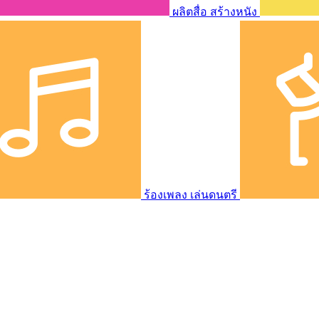
ผลิตสื่อ สร้างหนัง
ร้องเพลง เล่นดนตรี