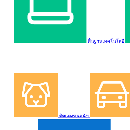
พื้นฐานเทคโนโลยี
ตัดแต่งขนสุนัข