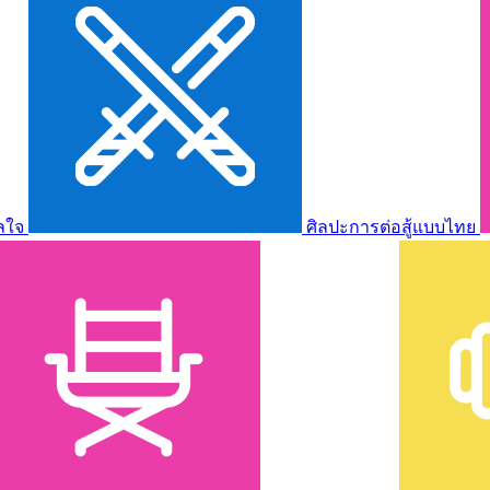
ลใจ
ศิลปะการต่อสู้แบบไทย