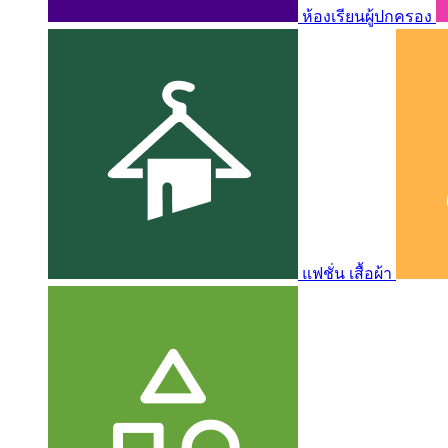
ห้องเรียนผู้ปกครอง
แฟชั่น เสื้อผ้า