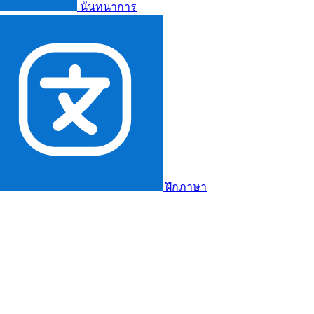
นันทนาการ
ฝึกภาษา