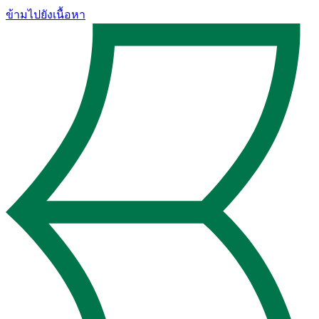
ข้ามไปยังเนื้อหา