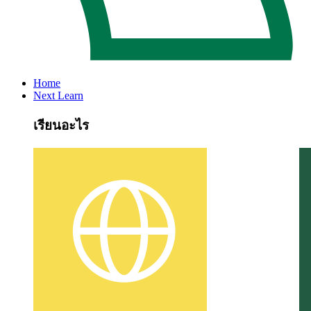
Home
Next Learn
เรียนอะไร