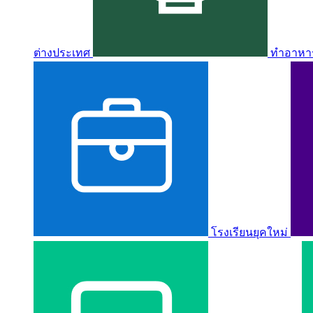
ต่างประเทศ
ทำอาหาร 
โรงเรียนยุคใหม่