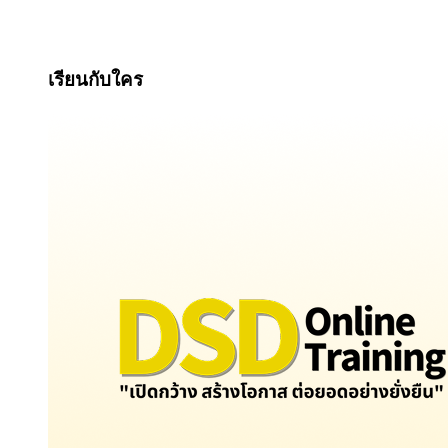
เรียนกับใคร