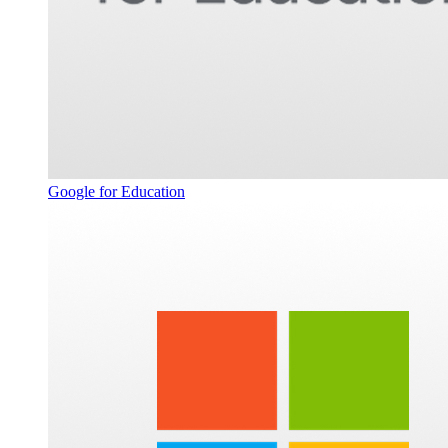
Google for Education