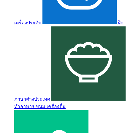
เครื่องประดับ
ฝึก
ภาษาต่างประเทศ
ทำอาหาร ขนม เครื่องดื่ม