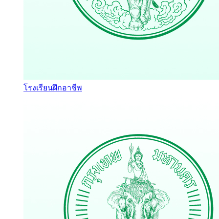
โรงเรียนฝึกอาชีพ