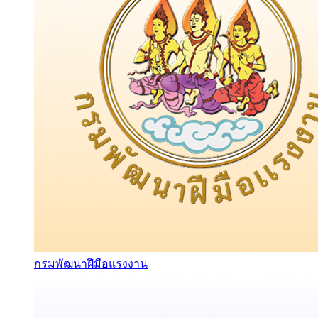
กรมพัฒนาฝีมือแรงงาน