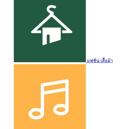
แฟชั่น เสื้อผ้า