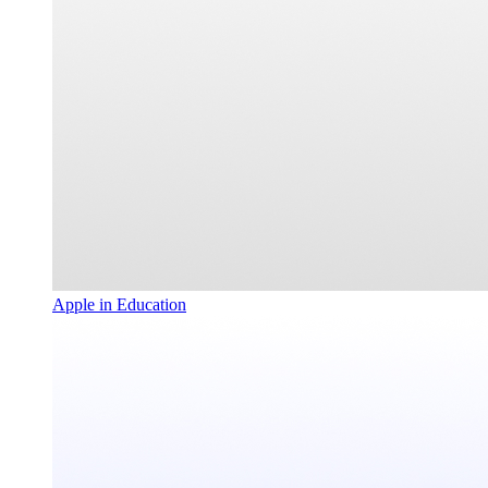
Apple in Education