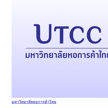
มหาวิทยาลัยหอการค้าไทย