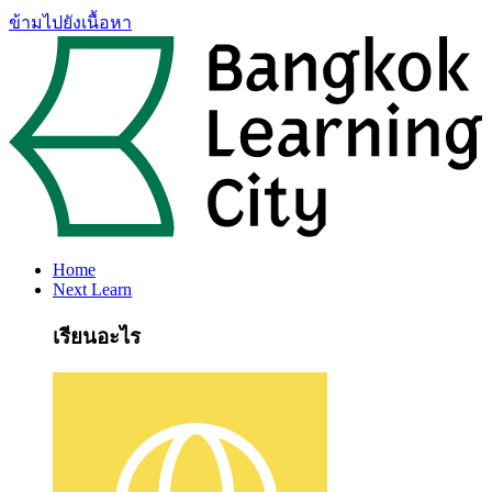
ข้ามไปยังเนื้อหา
Home
Next Learn
เรียนอะไร