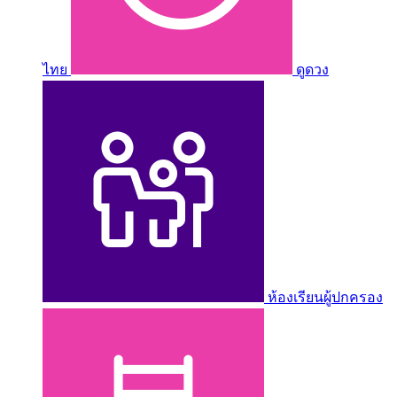
ไทย
ดูดวง
ห้องเรียนผู้ปกครอง