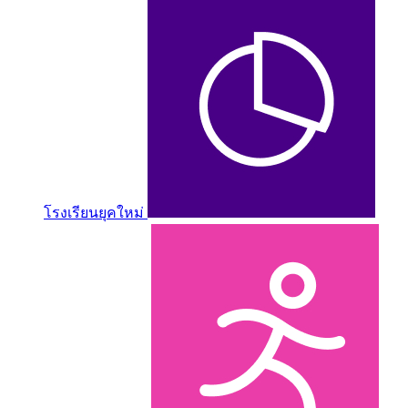
โรงเรียนยุคใหม่