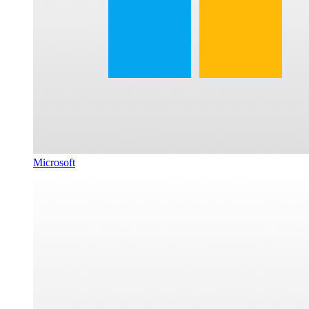
Microsoft