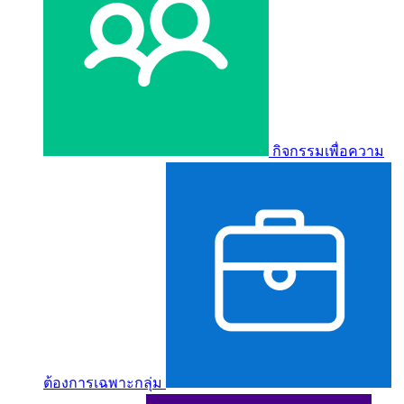
กิจกรรมเพื่อความ
ต้องการเฉพาะกลุ่ม