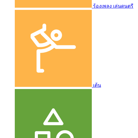
ร้องเพลง เล่นดนตรี
เต้น