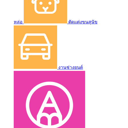
หล่อ
ตัดแต่งขนสุนัข
งานช่างยนต์