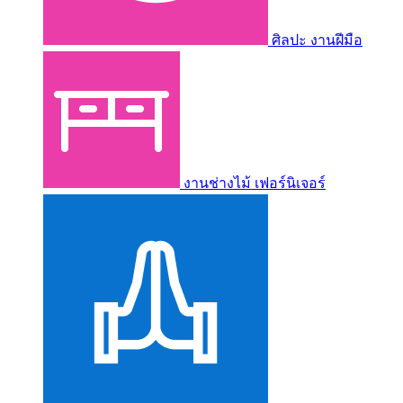
ศิลปะ งานฝีมือ
งานช่างไม้ เฟอร์นิเจอร์