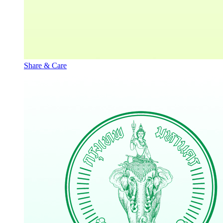
Share & Care