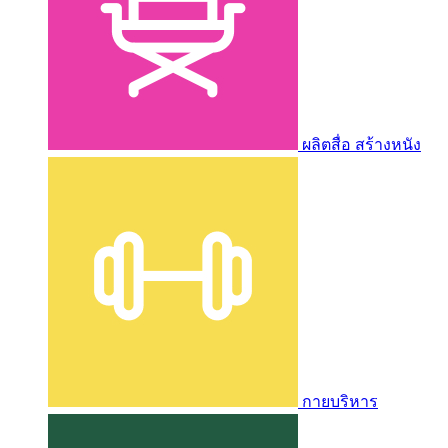
ผลิตสื่อ สร้างหนัง
กายบริหาร