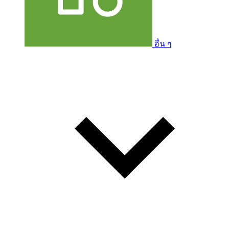
อื่น ๆ