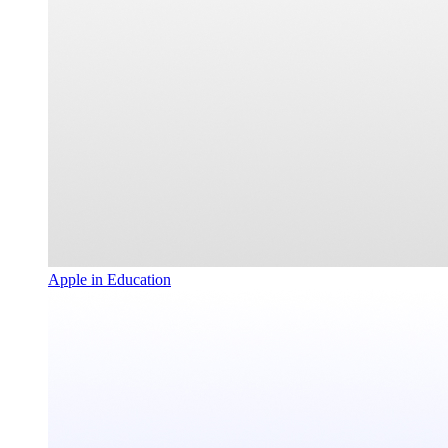
Apple in Education