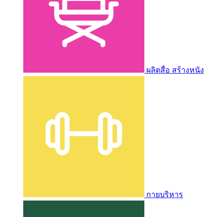
ผลิตสื่อ สร้างหนัง
กายบริหาร