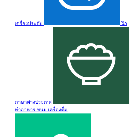
เครื่องประดับ
ฝึก
ภาษาต่างประเทศ
ทำอาหาร ขนม เครื่องดื่ม