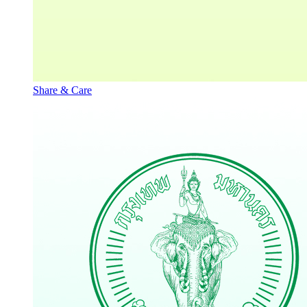
Share & Care