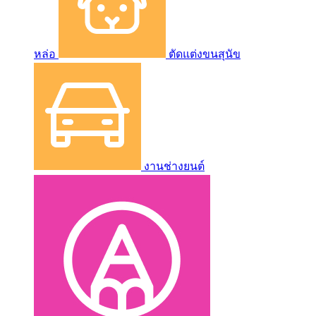
หล่อ
ตัดแต่งขนสุนัข
งานช่างยนต์