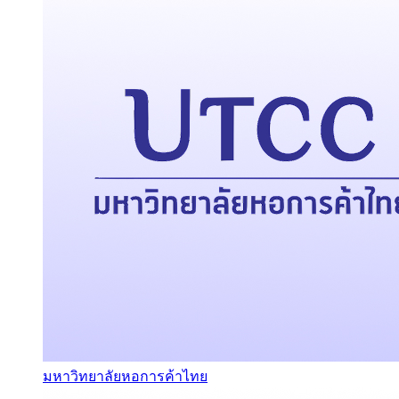
มหาวิทยาลัยหอการค้าไทย