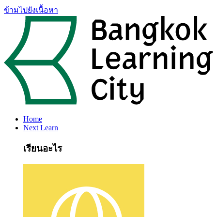
ข้ามไปยังเนื้อหา
Home
Next Learn
เรียนอะไร