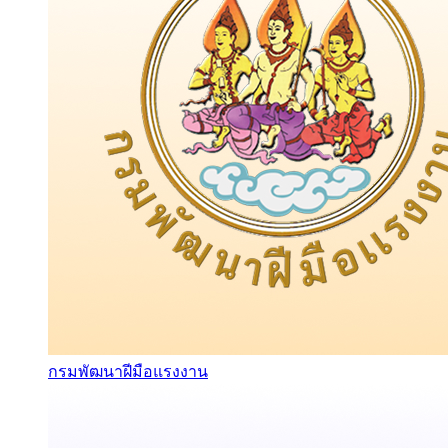
กรมพัฒนาฝีมือแรงงาน