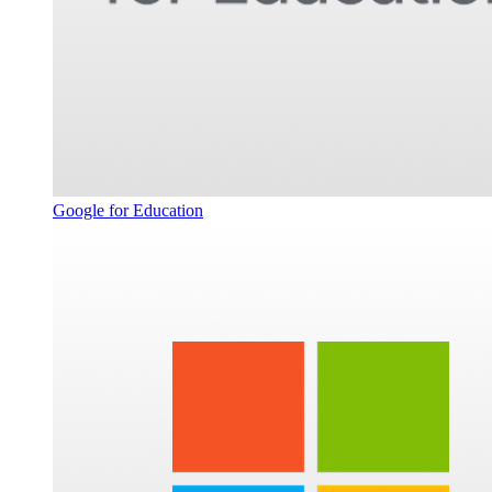
Google for Education