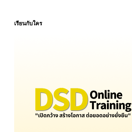
เรียนกับใคร