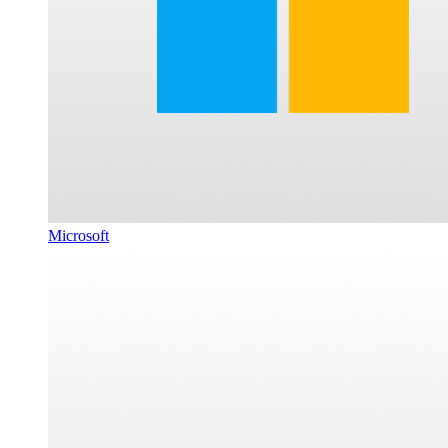
Microsoft