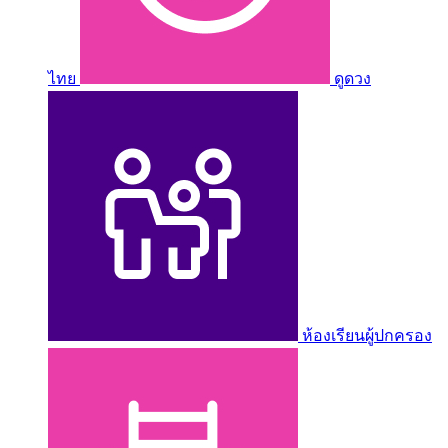
ไทย
ดูดวง
ห้องเรียนผู้ปกครอง