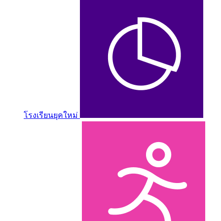
โรงเรียนยุคใหม่