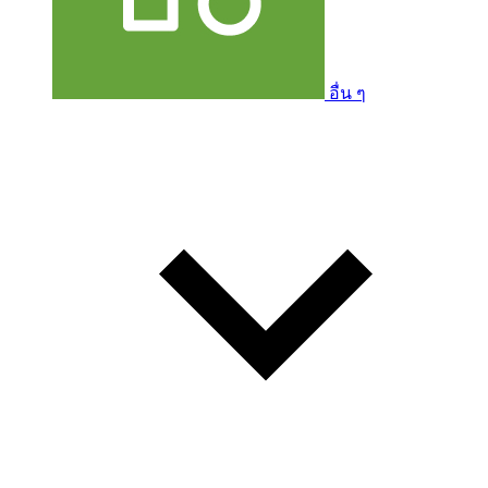
อื่น ๆ