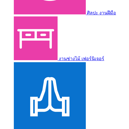
ศิลปะ งานฝีมือ
งานช่างไม้ เฟอร์นิเจอร์