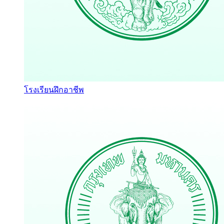
โรงเรียนฝึกอาชีพ