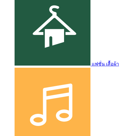
แฟชั่น เสื้อผ้า