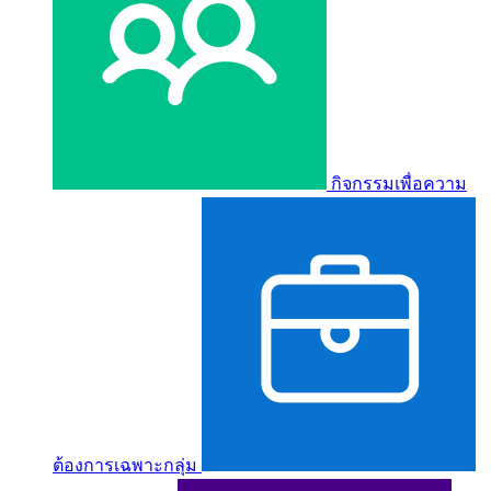
กิจกรรมเพื่อความ
ต้องการเฉพาะกลุ่ม