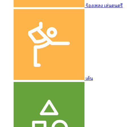
ร้องเพลง เล่นดนตรี
เต้น