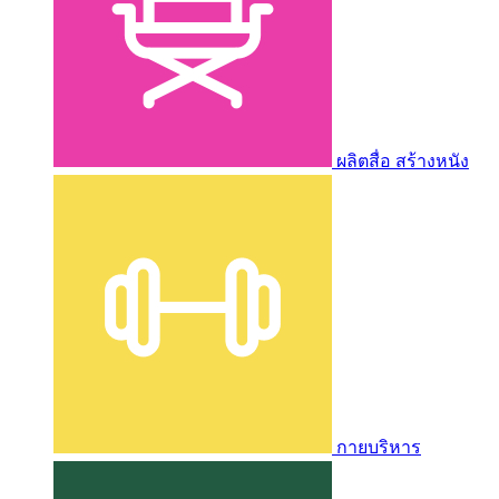
ผลิตสื่อ สร้างหนัง
กายบริหาร