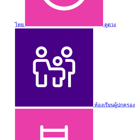
ไทย
ดูดวง
ห้องเรียนผู้ปกครอง