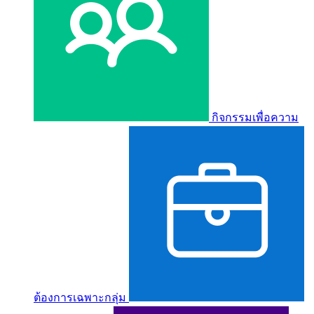
กิจกรรมเพื่อความ
ต้องการเฉพาะกลุ่ม