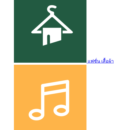
แฟชั่น เสื้อผ้า