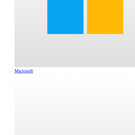
Microsoft