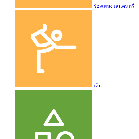
ร้องเพลง เล่นดนตรี
เต้น