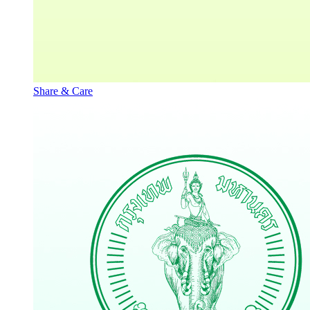
Share & Care