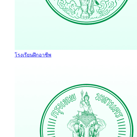
โรงเรียนฝึกอาชีพ