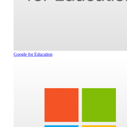
Google for Education