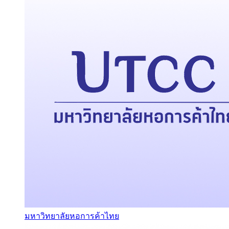
มหาวิทยาลัยหอการค้าไทย