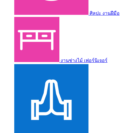
ศิลปะ งานฝีมือ
งานช่างไม้ เฟอร์นิเจอร์