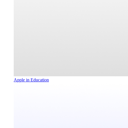
Apple in Education