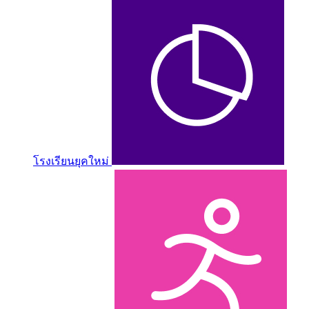
โรงเรียนยุคใหม่