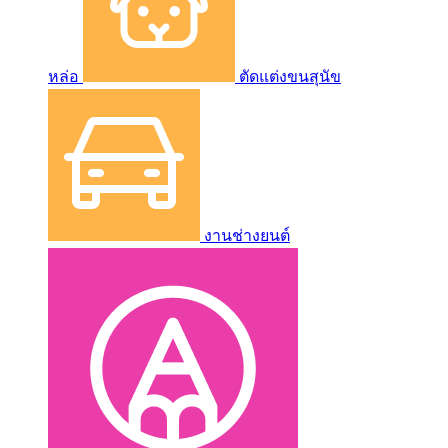
หล่อ
ตัดแต่งขนสุนัข
งานช่างยนต์