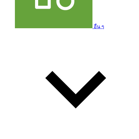
อื่น ๆ