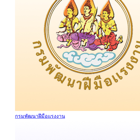
กรมพัฒนาฝีมือแรงงาน