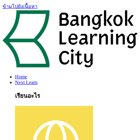
ข้ามไปยังเนื้อหา
Home
Next Learn
เรียนอะไร