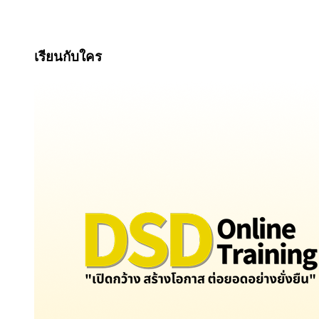
เรียนกับใคร