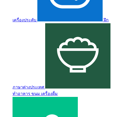
เครื่องประดับ
ฝึก
ภาษาต่างประเทศ
ทำอาหาร ขนม เครื่องดื่ม