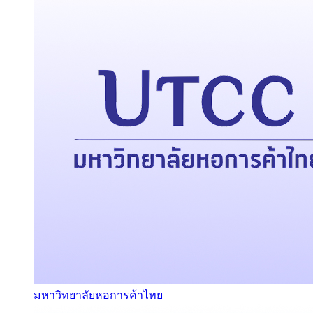
มหาวิทยาลัยหอการค้าไทย