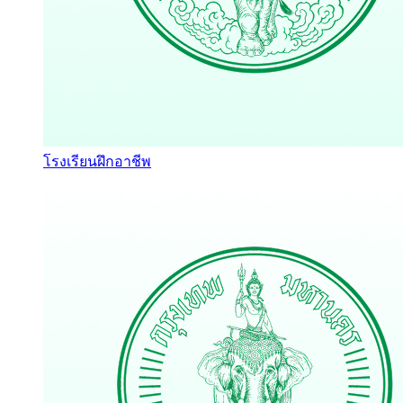
โรงเรียนฝึกอาชีพ