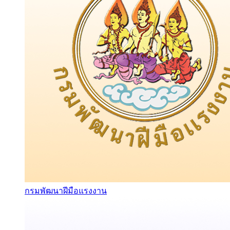
กรมพัฒนาฝีมือแรงงาน