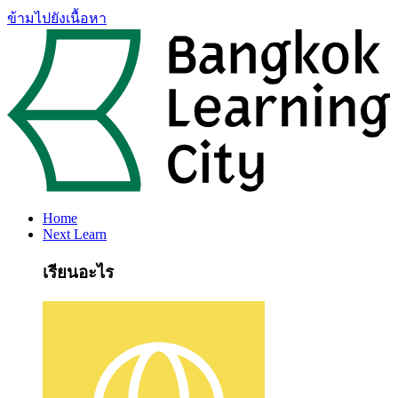
ข้ามไปยังเนื้อหา
Home
Next Learn
เรียนอะไร