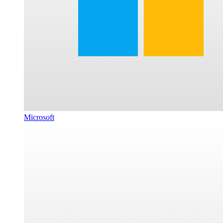
Microsoft