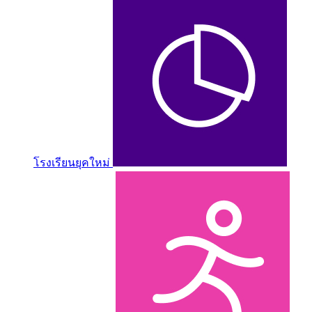
โรงเรียนยุคใหม่