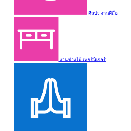
ศิลปะ งานฝีมือ
งานช่างไม้ เฟอร์นิเจอร์