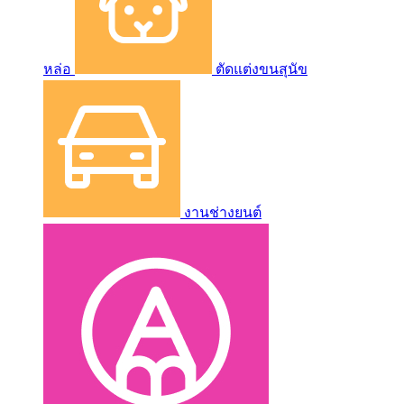
หล่อ
ตัดแต่งขนสุนัข
งานช่างยนต์