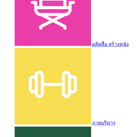
ผลิตสื่อ สร้างหนัง
กายบริหาร