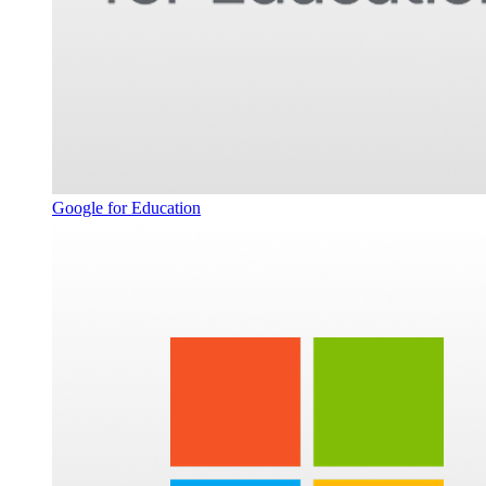
Google for Education