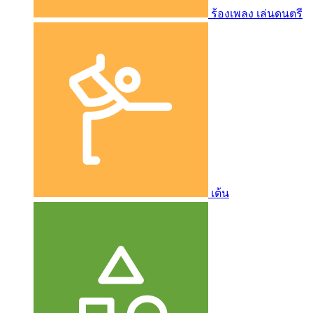
ร้องเพลง เล่นดนตรี
เต้น