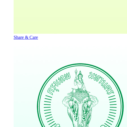
Share & Care