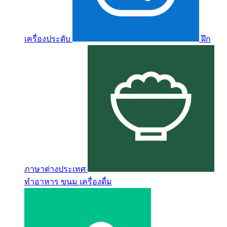
เครื่องประดับ
ฝึก
ภาษาต่างประเทศ
ทำอาหาร ขนม เครื่องดื่ม