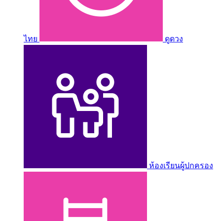
ไทย
ดูดวง
ห้องเรียนผู้ปกครอง