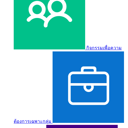
กิจกรรมเพื่อความ
ต้องการเฉพาะกลุ่ม