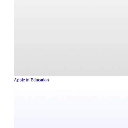
Apple in Education