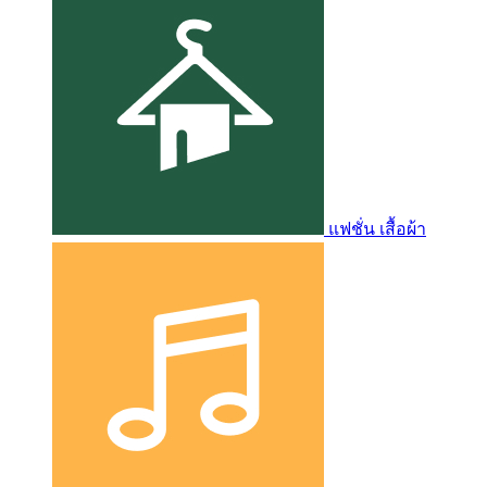
แฟชั่น เสื้อผ้า