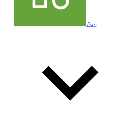
อื่น ๆ