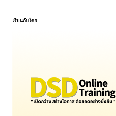
เรียนกับใคร