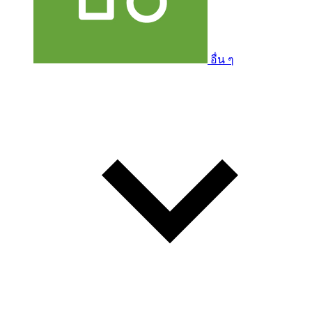
อื่น ๆ