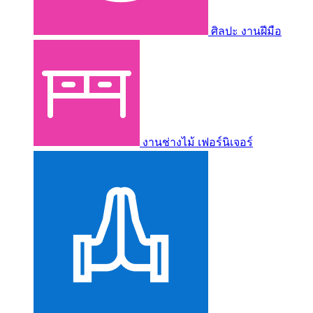
ศิลปะ งานฝีมือ
งานช่างไม้ เฟอร์นิเจอร์