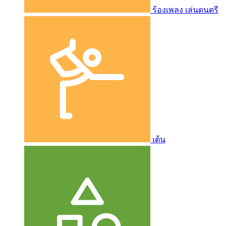
ร้องเพลง เล่นดนตรี
เต้น