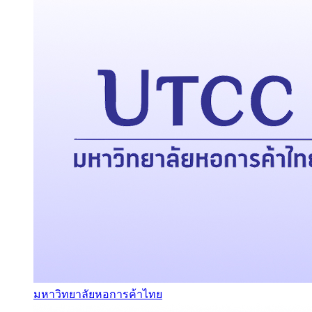
มหาวิทยาลัยหอการค้าไทย