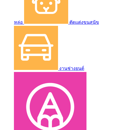
หล่อ
ตัดแต่งขนสุนัข
งานช่างยนต์