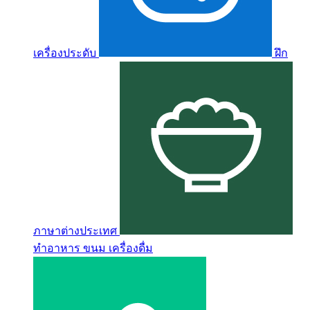
เครื่องประดับ
ฝึก
ภาษาต่างประเทศ
ทำอาหาร ขนม เครื่องดื่ม