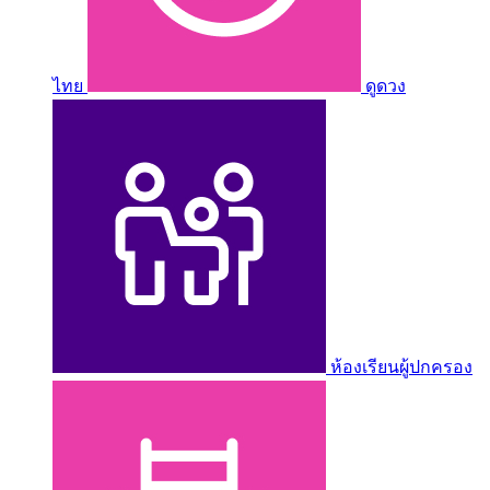
ไทย
ดูดวง
ห้องเรียนผู้ปกครอง