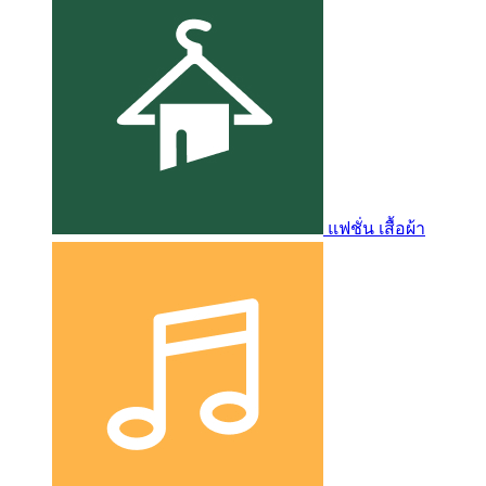
แฟชั่น เสื้อผ้า