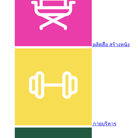
ผลิตสื่อ สร้างหนัง
กายบริหาร