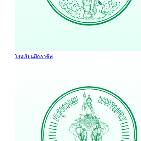
โรงเรียนฝึกอาชีพ