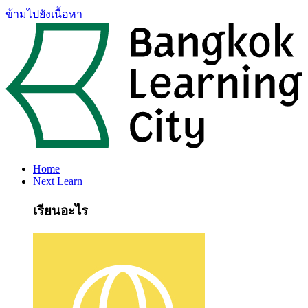
ข้ามไปยังเนื้อหา
Home
Next Learn
เรียนอะไร