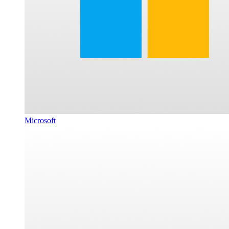
Microsoft