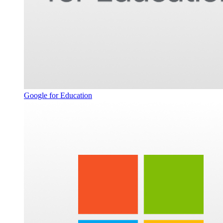
Google for Education