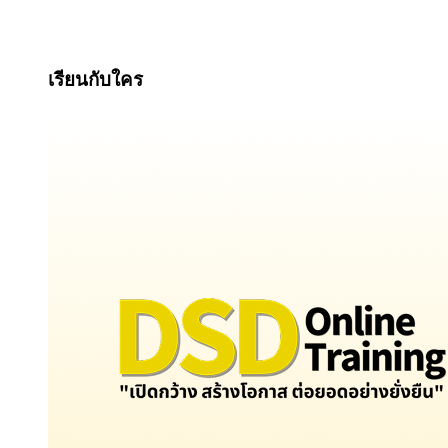
เรียนกับใคร