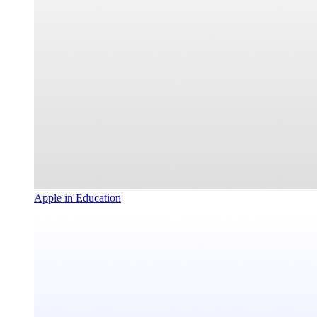
Apple in Education