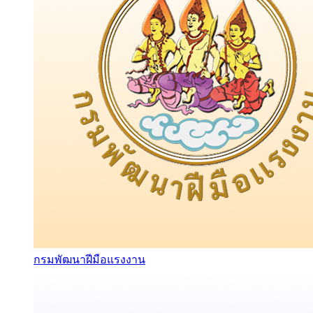
กรมพัฒนาฝีมือแรงงาน