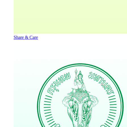
Share & Care