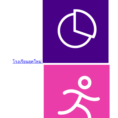
โรงเรียนยุคใหม่