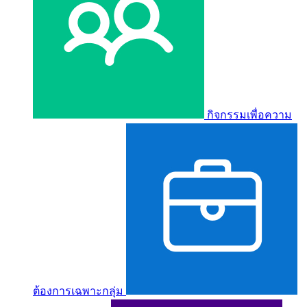
กิจกรรมเพื่อความ
ต้องการเฉพาะกลุ่ม