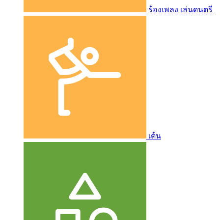
ร้องเพลง เล่นดนตรี
เต้น