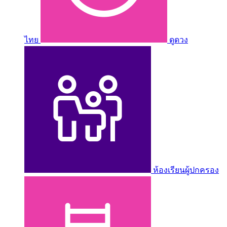
ไทย
ดูดวง
ห้องเรียนผู้ปกครอง