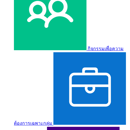
กิจกรรมเพื่อความ
ต้องการเฉพาะกลุ่ม