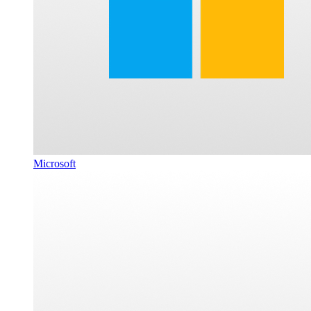
Microsoft