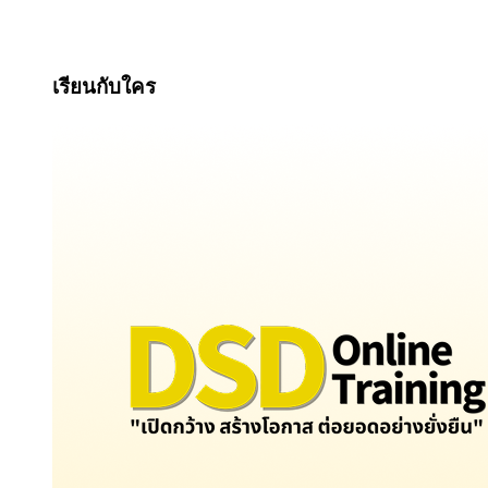
เรียนกับใคร