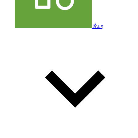
อื่น ๆ