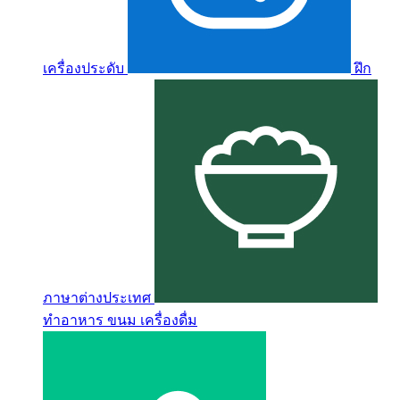
เครื่องประดับ
ฝึก
ภาษาต่างประเทศ
ทำอาหาร ขนม เครื่องดื่ม