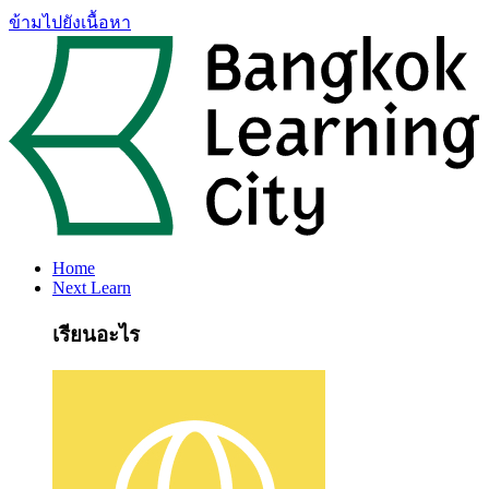
ข้ามไปยังเนื้อหา
Home
Next Learn
เรียนอะไร