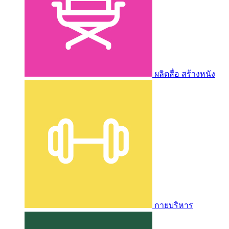
ผลิตสื่อ สร้างหนัง
กายบริหาร