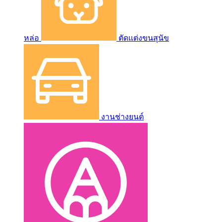
หล่อ
ตัดแต่งขนสุนัข
งานช่างยนต์