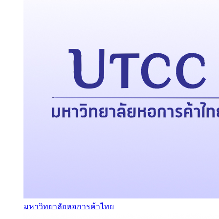
มหาวิทยาลัยหอการค้าไทย