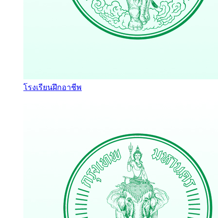
โรงเรียนฝึกอาชีพ