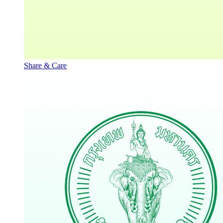
Share & Care