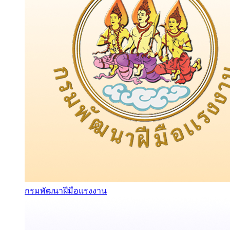
กรมพัฒนาฝีมือแรงงาน