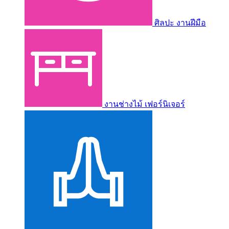
ศิลปะ งานฝีมือ
งานช่างไม้ เฟอร์นิเจอร์