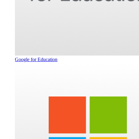
Google for Education