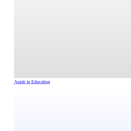
Apple in Education