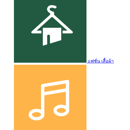
แฟชั่น เสื้อผ้า