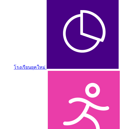
โรงเรียนยุคใหม่