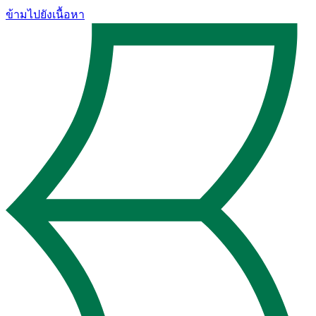
ข้ามไปยังเนื้อหา