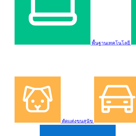
พื้นฐานเทคโนโลยี
ตัดแต่งขนสุนัข