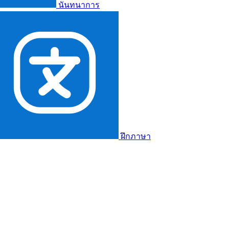
นันทนาการ
ฝึกภาษา