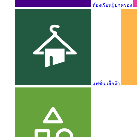
ห้องเรียนผู้ปกครอง
แฟชั่น เสื้อผ้า