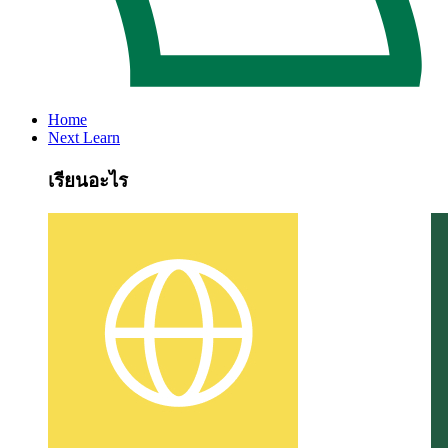
Home
Next Learn
เรียนอะไร