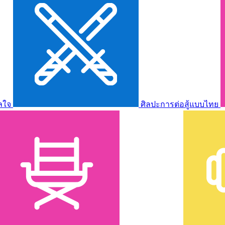
ลใจ
ศิลปะการต่อสู้แบบไทย