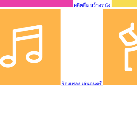
ผลิตสื่อ สร้างหนัง
ร้องเพลง เล่นดนตรี