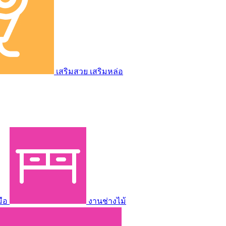
เสริมสวย เสริมหล่อ
มือ
งานช่างไม้