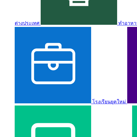
ต่างประเทศ
ทำอาหาร 
โรงเรียนยุคใหม่