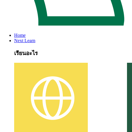
Home
Next Learn
เรียนอะไร