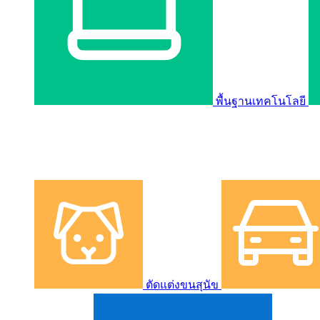
พื้นฐานเทคโนโลยี
ตัดแต่งขนสุนัข