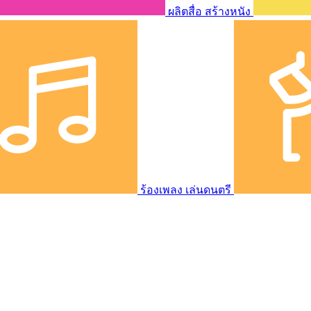
ผลิตสื่อ สร้างหนัง
ร้องเพลง เล่นดนตรี