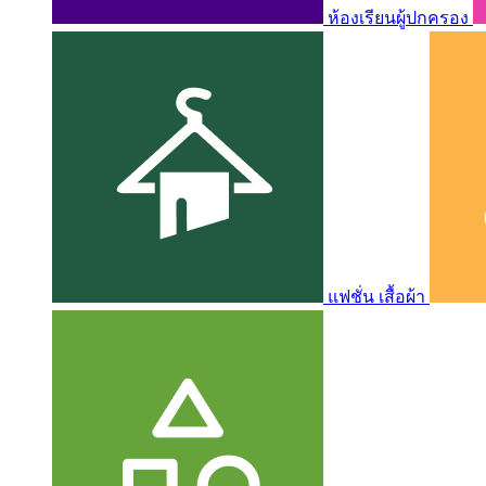
ห้องเรียนผู้ปกครอง
แฟชั่น เสื้อผ้า