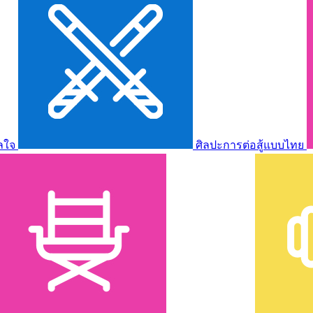
ลใจ
ศิลปะการต่อสู้แบบไทย