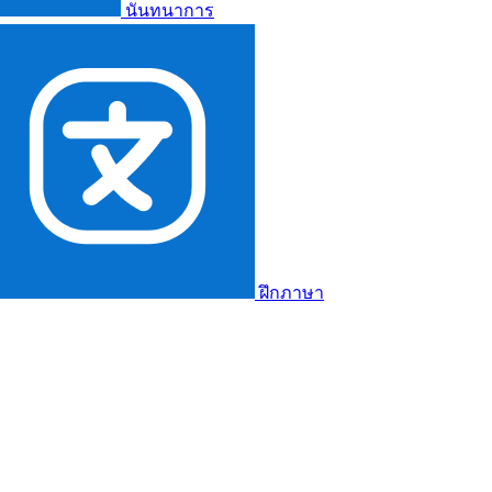
นันทนาการ
ฝึกภาษา