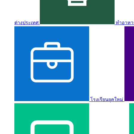
ต่างประเทศ
ทำอาหาร 
โรงเรียนยุคใหม่