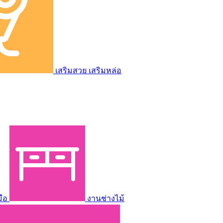
เสริมสวย เสริมหล่อ
มือ
งานช่างไม้