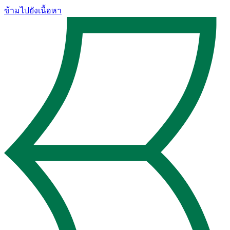
ข้ามไปยังเนื้อหา