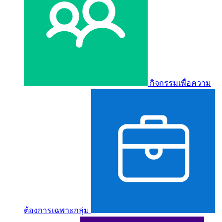
กิจกรรมเพื่อความ
ต้องการเฉพาะกลุ่ม