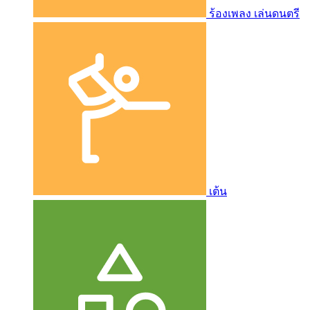
ร้องเพลง เล่นดนตรี
เต้น