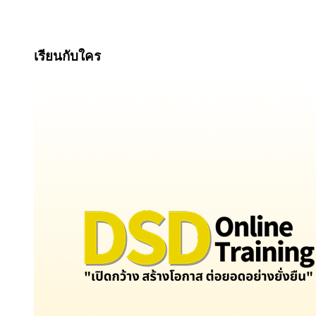
เรียนกับใคร