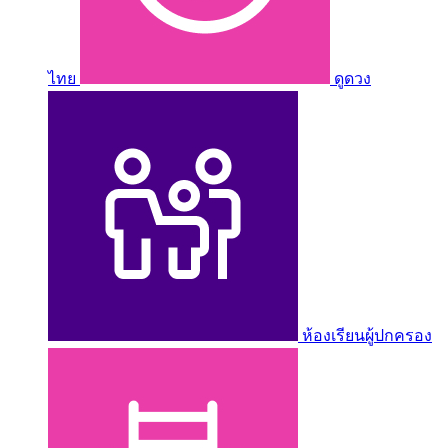
ไทย
ดูดวง
ห้องเรียนผู้ปกครอง