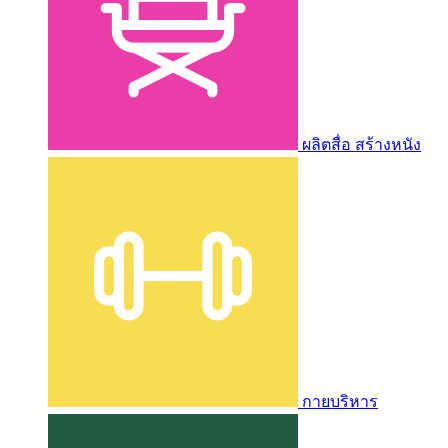
ผลิตสื่อ สร้างหนัง
กายบริหาร