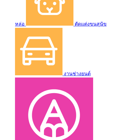
หล่อ
ตัดแต่งขนสุนัข
งานช่างยนต์