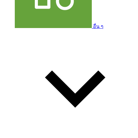
อื่น ๆ