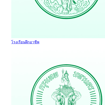
โรงเรียนฝึกอาชีพ