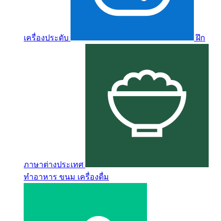
เครื่องประดับ
ฝึก
ภาษาต่างประเทศ
ทำอาหาร ขนม เครื่องดื่ม