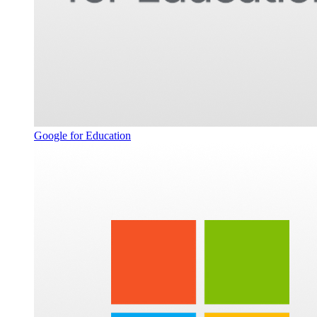
Google for Education