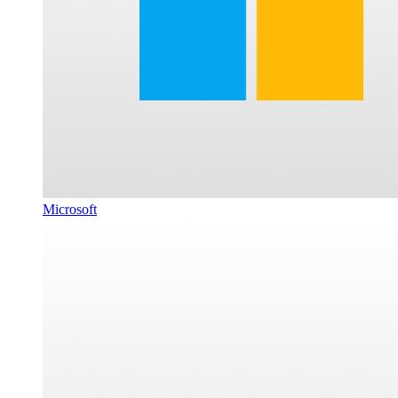
Microsoft