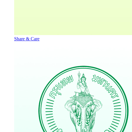
Share & Care