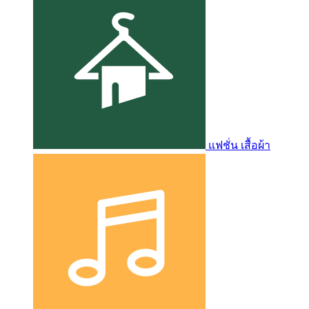
แฟชั่น เสื้อผ้า