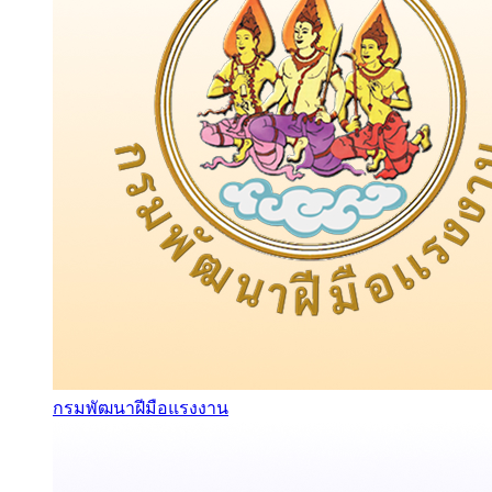
กรมพัฒนาฝีมือแรงงาน