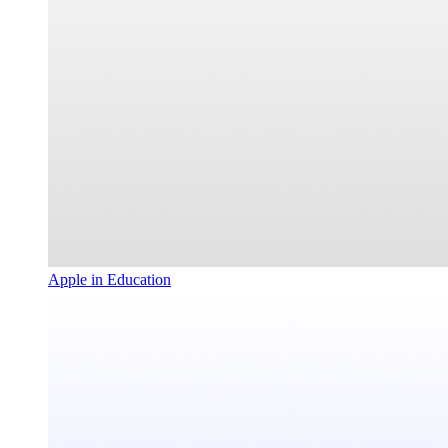
Apple in Education