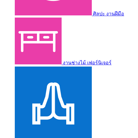
ศิลปะ งานฝีมือ
งานช่างไม้ เฟอร์นิเจอร์