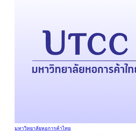
มหาวิทยาลัยหอการค้าไทย