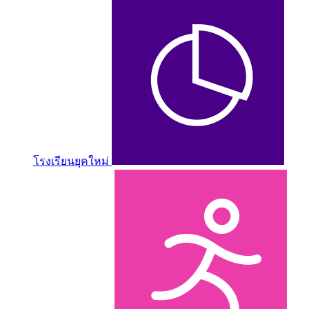
โรงเรียนยุคใหม่