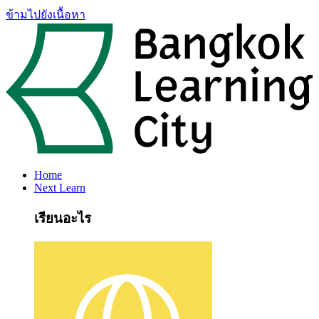
ข้ามไปยังเนื้อหา
Home
Next Learn
เรียนอะไร