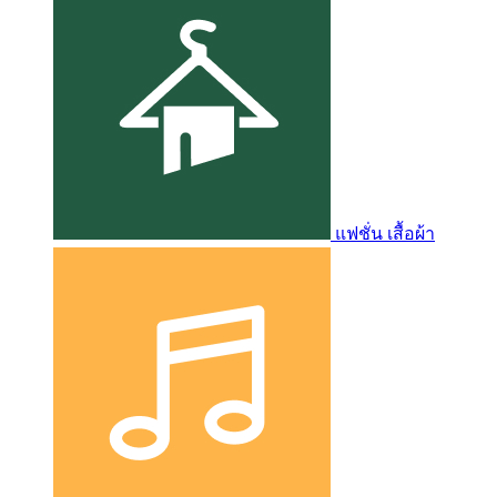
แฟชั่น เสื้อผ้า