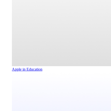
Apple in Education