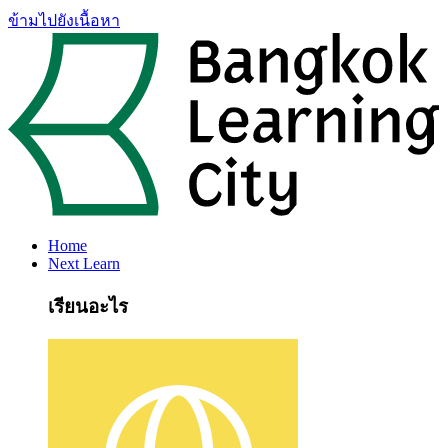
ข้ามไปยังเนื้อหา
Home
Next Learn
เรียนอะไร