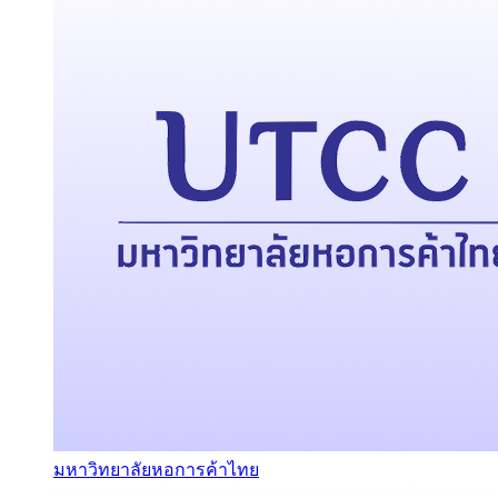
มหาวิทยาลัยหอการค้าไทย