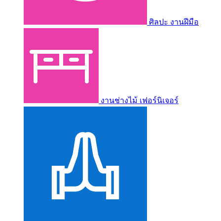
ศิลปะ งานฝีมือ
งานช่างไม้ เฟอร์นิเจอร์