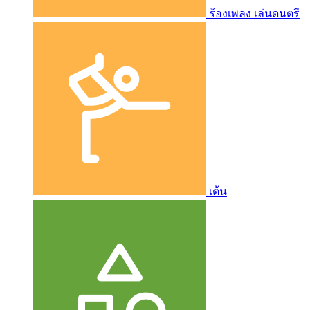
ร้องเพลง เล่นดนตรี
เต้น