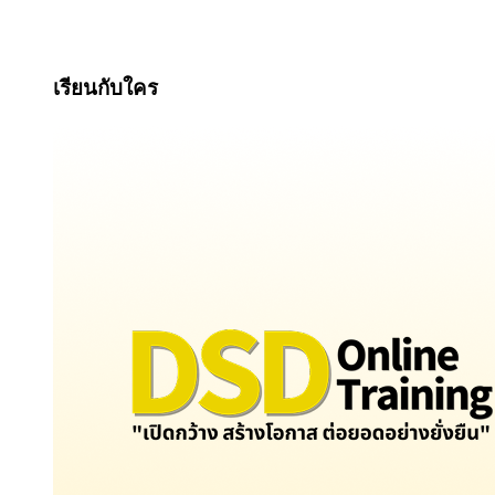
เรียนกับใคร