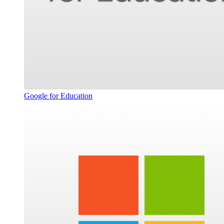
Google for Education