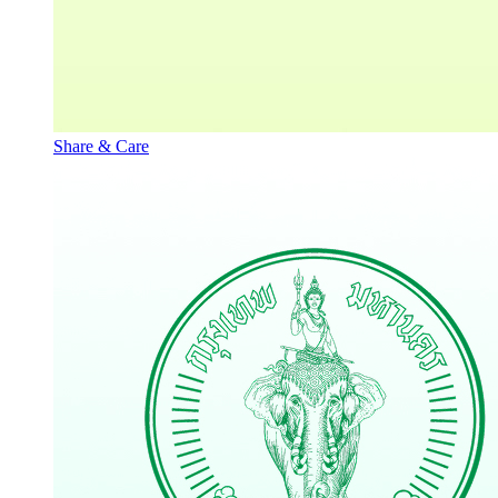
Share & Care