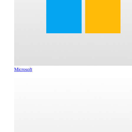
Microsoft