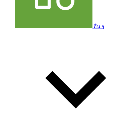
อื่น ๆ