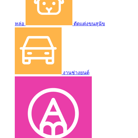
หล่อ
ตัดแต่งขนสุนัข
งานช่างยนต์