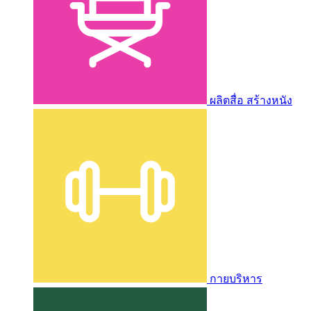
ผลิตสื่อ สร้างหนัง
กายบริหาร