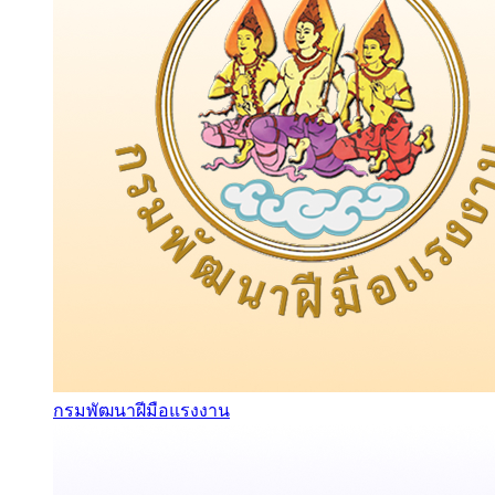
กรมพัฒนาฝีมือแรงงาน