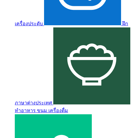
เครื่องประดับ
ฝึก
ภาษาต่างประเทศ
ทำอาหาร ขนม เครื่องดื่ม