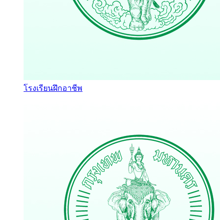
โรงเรียนฝึกอาชีพ