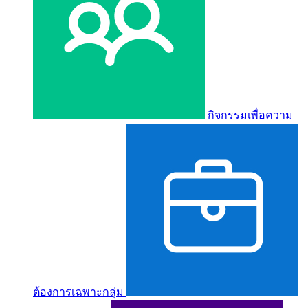
กิจกรรมเพื่อความ
ต้องการเฉพาะกลุ่ม