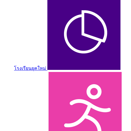
โรงเรียนยุคใหม่