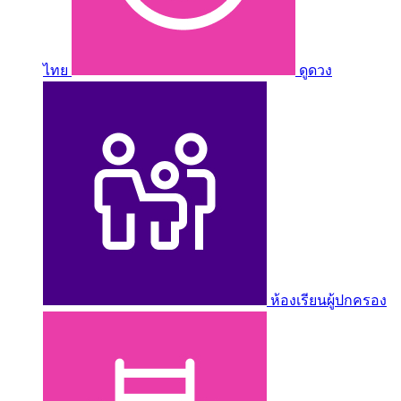
ไทย
ดูดวง
ห้องเรียนผู้ปกครอง