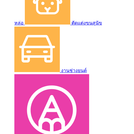
หล่อ
ตัดแต่งขนสุนัข
งานช่างยนต์