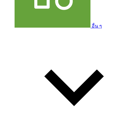
อื่น ๆ