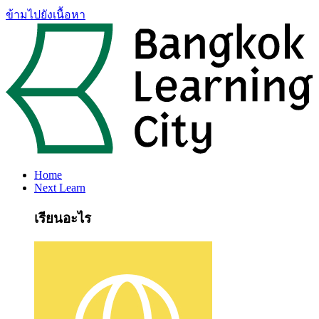
ข้ามไปยังเนื้อหา
Home
Next Learn
เรียนอะไร