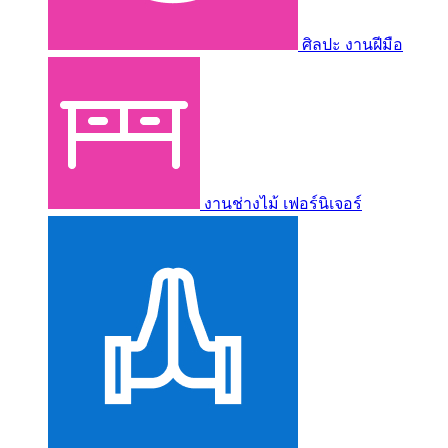
ศิลปะ งานฝีมือ
งานช่างไม้ เฟอร์นิเจอร์