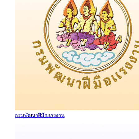
กรมพัฒนาฝีมือแรงงาน