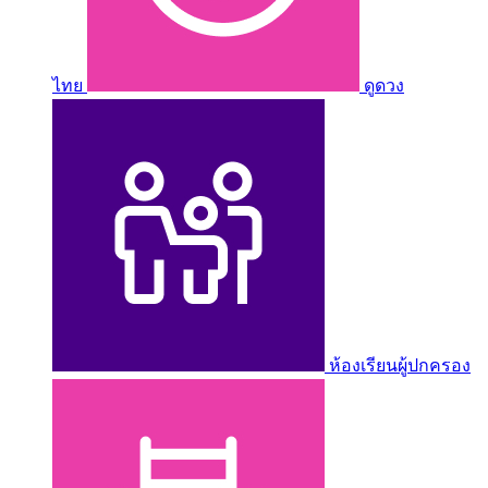
ไทย
ดูดวง
ห้องเรียนผู้ปกครอง