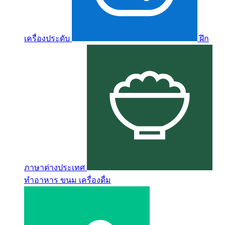
เครื่องประดับ
ฝึก
ภาษาต่างประเทศ
ทำอาหาร ขนม เครื่องดื่ม