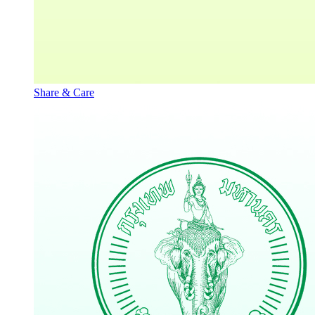
Share & Care