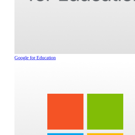
Google for Education