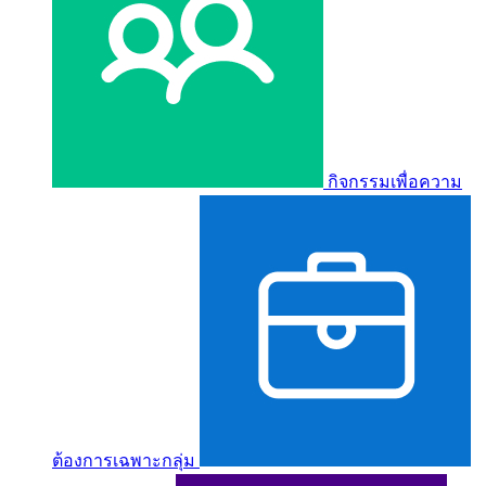
กิจกรรมเพื่อความ
ต้องการเฉพาะกลุ่ม