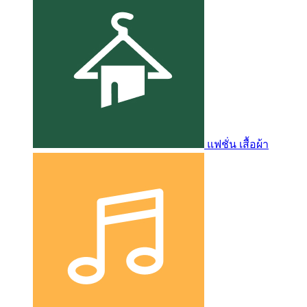
แฟชั่น เสื้อผ้า