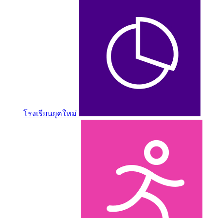
โรงเรียนยุคใหม่