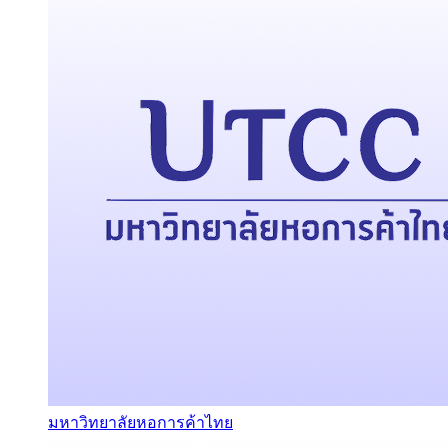
มหาวิทยาลัยหอการค้าไทย