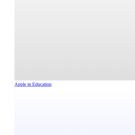
Apple in Education