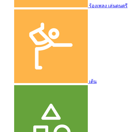
ร้องเพลง เล่นดนตรี
เต้น