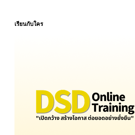
เรียนกับใคร