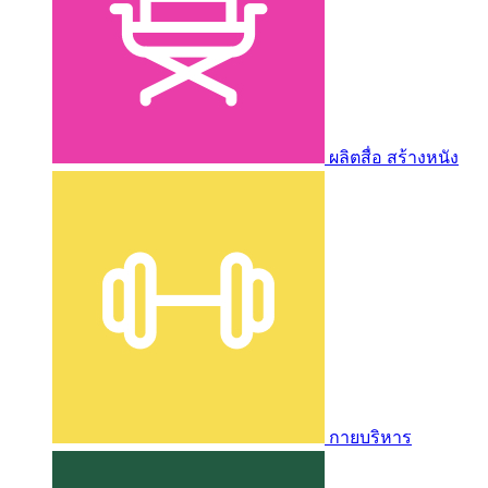
ผลิตสื่อ สร้างหนัง
กายบริหาร