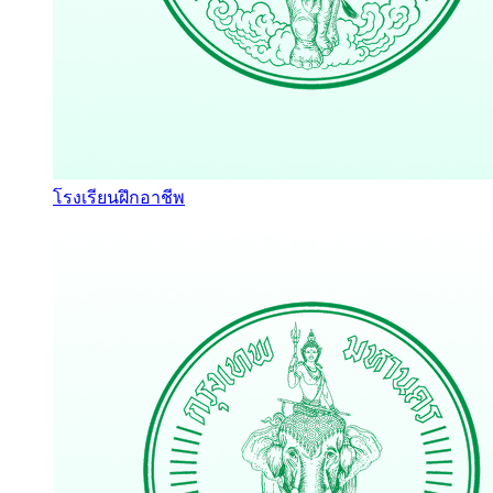
โรงเรียนฝึกอาชีพ