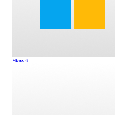
Microsoft