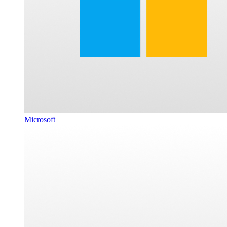
Microsoft