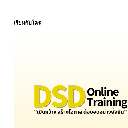
เรียนกับใคร