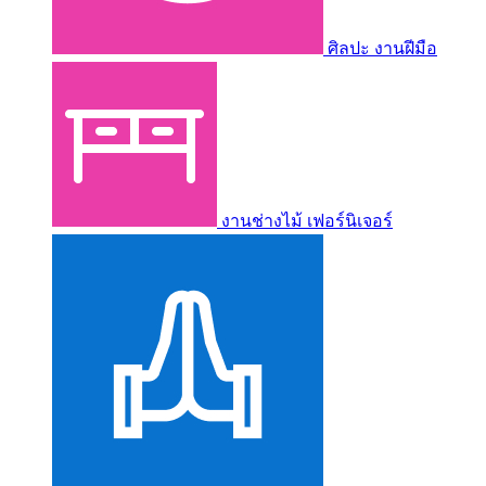
ศิลปะ งานฝีมือ
งานช่างไม้ เฟอร์นิเจอร์