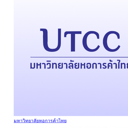
มหาวิทยาลัยหอการค้าไทย