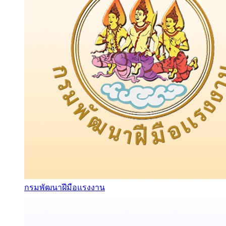
กรมพัฒนาฝีมือแรงงาน