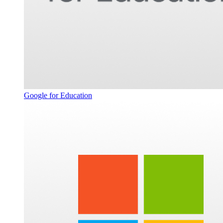
Google for Education