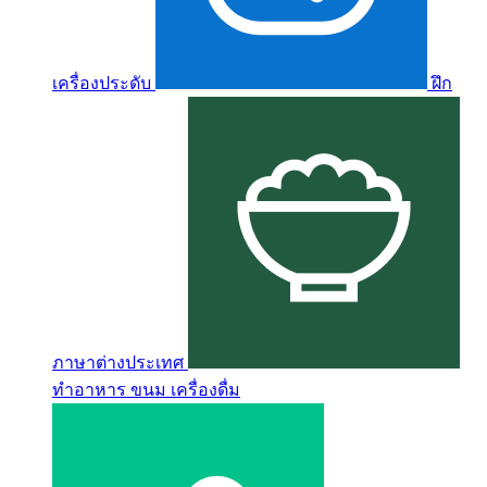
เครื่องประดับ
ฝึก
ภาษาต่างประเทศ
ทำอาหาร ขนม เครื่องดื่ม