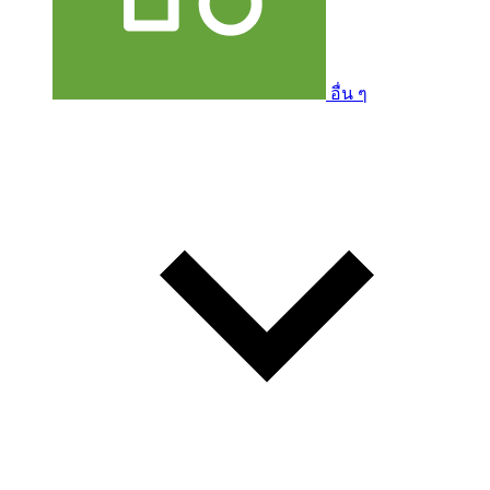
อื่น ๆ