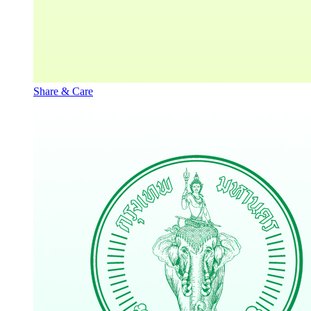
Share & Care