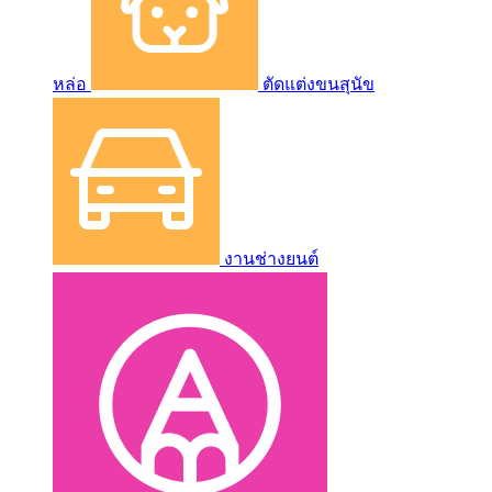
หล่อ
ตัดแต่งขนสุนัข
งานช่างยนต์