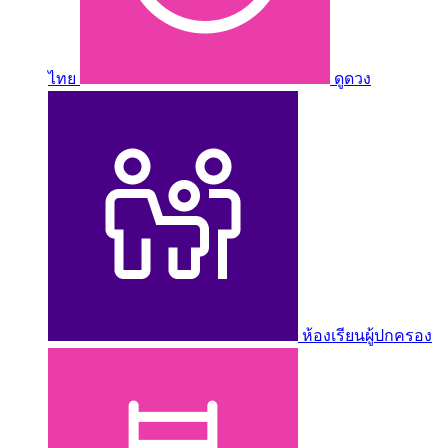
ไทย
ดูดวง
ห้องเรียนผู้ปกครอง