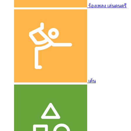
ร้องเพลง เล่นดนตรี
เต้น