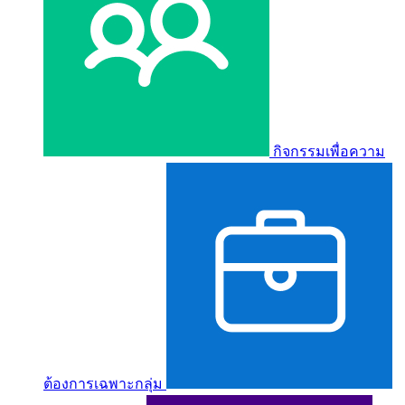
กิจกรรมเพื่อความ
ต้องการเฉพาะกลุ่ม