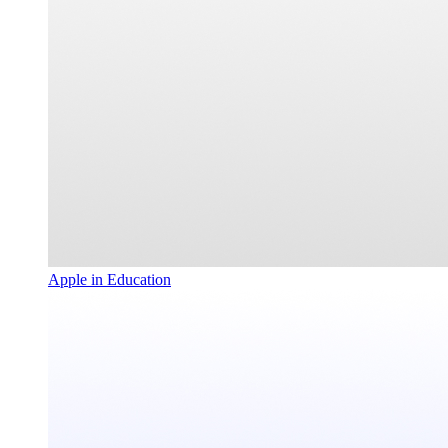
Apple in Education