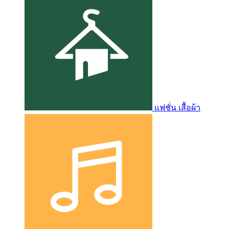
แฟชั่น เสื้อผ้า