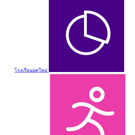
โรงเรียนยุคใหม่