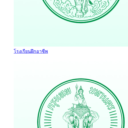
โรงเรียนฝึกอาชีพ