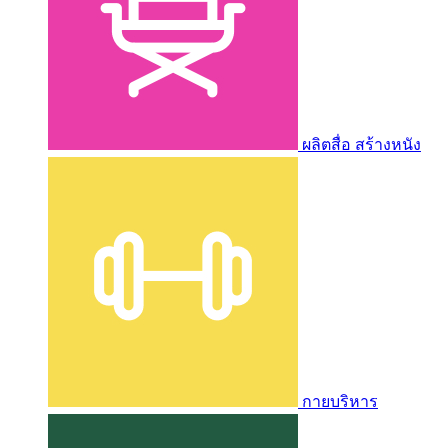
ผลิตสื่อ สร้างหนัง
กายบริหาร