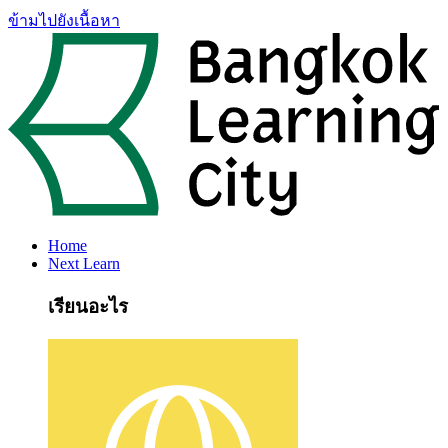
ข้ามไปยังเนื้อหา
Home
Next Learn
เรียนอะไร